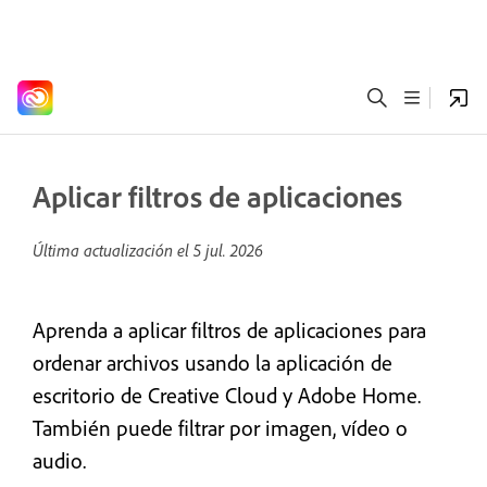
Aplicar filtros de aplicaciones
Última actualización el
5 jul. 2026
Aprenda a aplicar filtros de aplicaciones para
ordenar archivos usando la aplicación de
escritorio de Creative Cloud y Adobe Home.
También puede filtrar por imagen, vídeo o
audio.