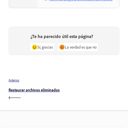
¿Te ha parecido útil esta página?
Sí, gracias
La verdad es que no
Anterior
Restaurar archivos eliminados