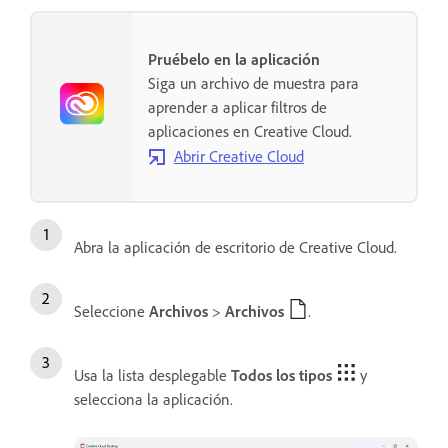
Pruébelo en la aplicación
Siga un archivo de muestra para
aprender a aplicar filtros de
aplicaciones en Creative Cloud.
Abrir Creative Cloud
Abra la aplicación de escritorio de Creative Cloud.
Seleccione
Archivos
>
Archivos
.
Usa la lista desplegable
Todos los tipos
y
selecciona la aplicación.