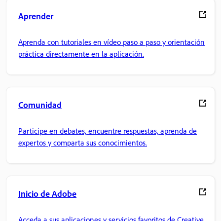
Aprender
Aprenda con tutoriales en vídeo paso a paso y orientación
práctica directamente en la aplicación.
Comunidad
Participe en debates, encuentre respuestas, aprenda de
expertos y comparta sus conocimientos.
Inicio de Adobe
Acceda a sus aplicaciones y servicios favoritos de Creative