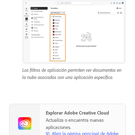
Los filtros de aplicación permiten ver documentos en
la nube asociados con una aplicación específica.
Explorar Adobe Creative Cloud
Actualiza o encuentra nuevas
aplicaciones.
Abrir la página principal de Adobe