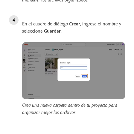
En el cuadro de diálogo
Crear
, ingresa el nombre y
selecciona
Guardar
.
Crea una nueva carpeta dentro de tu proyecto para
organizar mejor los archivos.