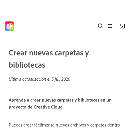
Crear nuevas carpetas y
bibliotecas
Última actualización el
5 jul. 2026
Aprenda a crear nuevas carpetas y bibliotecas en un
proyecto de Creative Cloud.
Puedes crear fácilmente nuevos archivos y carpetas dentro