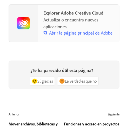
Explorar Adobe Creative Cloud
Actualiza o encuentra nuevas
aplicaciones.
Abrir la página principal de Adobe
¿Te ha parecido útil esta página?
Sí, gracias
La verdad es que no
Anterior
Siguiente
Mover archivos, bibliotecas y
Funciones y acceso en proyectos