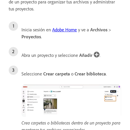
de un proyecto para organizar tus archivos y administrar
tus proyectos.
Inicia sesión en
Adobe Home
y ve a
Archivos
>
Proyectos
.
Abra un proyecto y seleccione
Añadir
.
Seleccione
Crear carpeta
o
Crear biblioteca
.
Crea carpetas o bibliotecas dentro de un proyecto para
mantener tus archivos organizados.