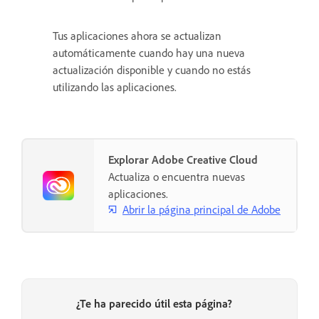
Tus aplicaciones ahora se actualizan
automáticamente cuando hay una nueva
actualización disponible y cuando no estás
utilizando las aplicaciones.
Explorar Adobe Creative Cloud
Actualiza o encuentra nuevas
aplicaciones.
Abrir la página principal de Adobe
¿Te ha parecido útil esta página?