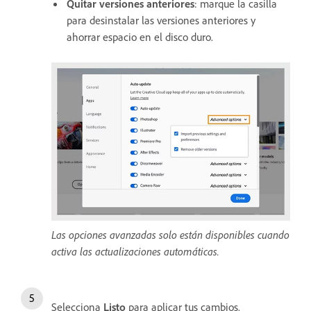
Quitar versiones anteriores
: marque la casilla
para desinstalar las versiones anteriores y
ahorrar espacio en el disco duro.
Las opciones avanzadas solo están disponibles cuando
activa las actualizaciones automáticas.
Selecciona
Listo
para aplicar tus cambios.