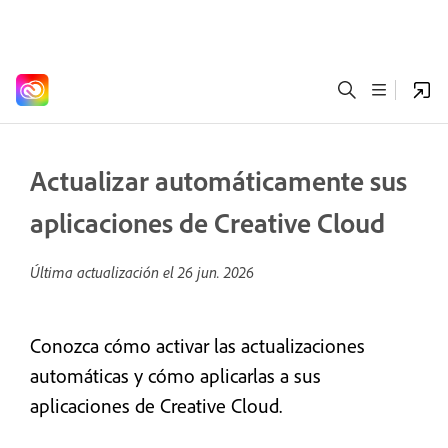
Actualizar automáticamente sus
aplicaciones de Creative Cloud
Última actualización el
26 jun. 2026
Conozca cómo activar las actualizaciones
automáticas y cómo aplicarlas a sus
aplicaciones de Creative Cloud.