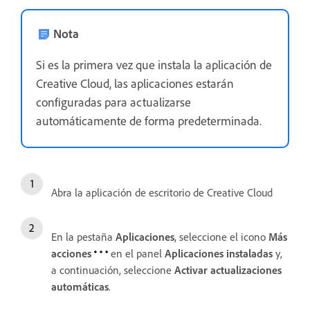
Nota
Si es la primera vez que instala la aplicación de
Creative Cloud, las aplicaciones estarán
configuradas para actualizarse
automáticamente de forma predeterminada.
Abra la aplicación de escritorio de Creative Cloud
En la pestaña
Aplicaciones
, seleccione el icono
Más
acciones
en el panel
Aplicaciones instaladas
y,
a continuación, seleccione
Activar actualizaciones
automáticas
.