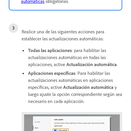
automáticas
obligatorias.
Realice una de las siguientes acciones para
establecer las actualizaciones automáticas:
Todas las aplicaciones
: para habilitar las
actualizaciones automáticas en todas las
aplicaciones, active
Actualización automática
.
Aplicaciones específicas
: Para habilitar las
actualizaciones automáticas en aplicaciones
específicas, active
Actualización automática
y
luego ajuste la opción correspondiente según sea
necesario en cada aplicación.