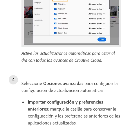
Active las actualizaciones automáticas para estar al
día con todos los avances de Creative Cloud.
Seleccione
Opciones avanzadas
para configurar la
configuración de actualización automática:
Importar configuración y preferencias
anteriores
: marque la casilla para conservar la
configuración y las preferencias anteriores de las
aplicaciones actualizadas.