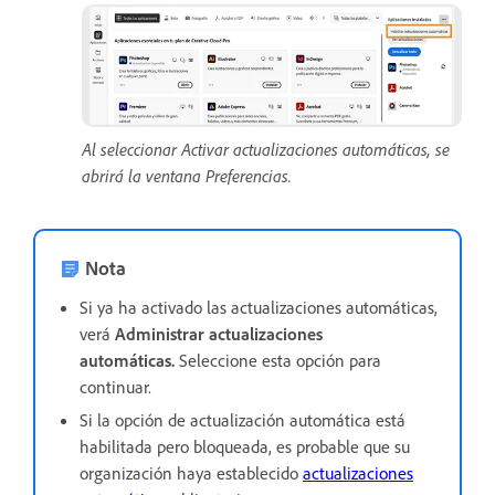
Al seleccionar Activar actualizaciones automáticas, se
abrirá la ventana Preferencias.
Nota
Si ya ha activado las actualizaciones automáticas,
verá
Administrar actualizaciones
automáticas.
Seleccione esta opción para
continuar.
Si la opción de actualización automática está
habilitada pero bloqueada, es probable que su
organización haya establecido
actualizaciones