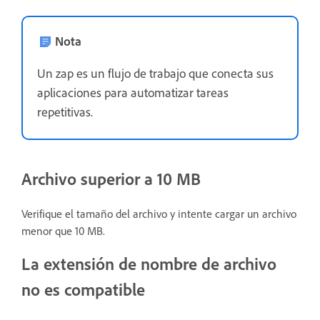
Nota
Un zap es un flujo de trabajo que conecta sus
aplicaciones para automatizar tareas
repetitivas.
Archivo superior a 10 MB
Verifique el tamaño del archivo y intente cargar un archivo
menor que 10 MB.
La extensión de nombre de archivo
no es compatible