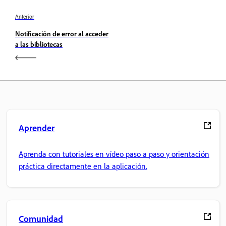
Anterior
Notificación de error al acceder
a las bibliotecas
Aprender
Aprenda con tutoriales en vídeo paso a paso y orientación
práctica directamente en la aplicación.
Comunidad