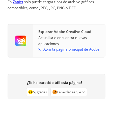
En
Zapier
solo puede cargar tipos de archivo gráficos
compatibles, como JPEG, JPG, PNG o TIFF.
Explorar Adobe Creative Cloud
Actualiza o encuentra nuevas
aplicaciones.
Abrir la página principal de Adobe
¿Te ha parecido útil esta página?
Sí, gracias
La verdad es que no