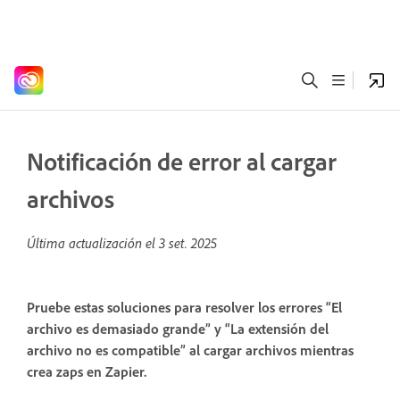
Notificación de error al cargar
archivos
Última actualización el
3 set. 2025
Pruebe estas soluciones para resolver los errores “El
archivo es demasiado grande” y “La extensión del
archivo no es compatible” al cargar archivos mientras
crea zaps en Zapier.