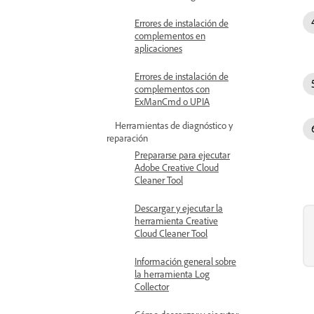
Errores de instalación de
complementos en
aplicaciones
Errores de instalación de
complementos con
ExManCmd o UPIA
Herramientas de diagnóstico y
reparación
Prepararse para ejecutar
Adobe Creative Cloud
Cleaner Tool
Descargar y ejecutar la
herramienta Creative
Cloud Cleaner Tool
Información general sobre
la herramienta Log
Collector