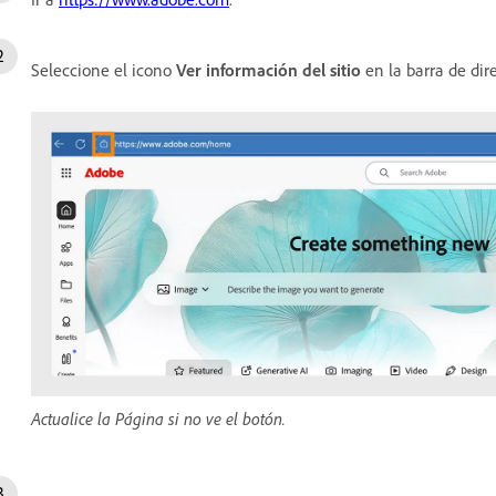
Seleccione el icono
Ver información del sitio
en la barra de dir
Actualice la Página si no ve el botón.