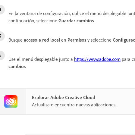
En la ventana de configuración, utilice el menú desplegable jun
continuación, seleccione
Guardar cambios
.
Busque
acceso a red local
en
Permisos
y seleccione
Configurac
Use el menú desplegable junto a
https://www.adobe.com
para ca
cambios
.
Explorar Adobe Creative Cloud
Actualiza o encuentra nuevas aplicaciones.