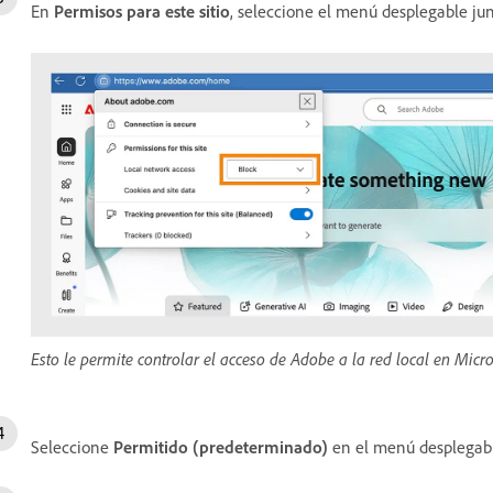
En
Permisos para este sitio
, seleccione el menú desplegable ju
Esto le permite controlar el acceso de Adobe a la red local en Micro
Seleccione
Permitido (predeterminado)
en el menú desplegab