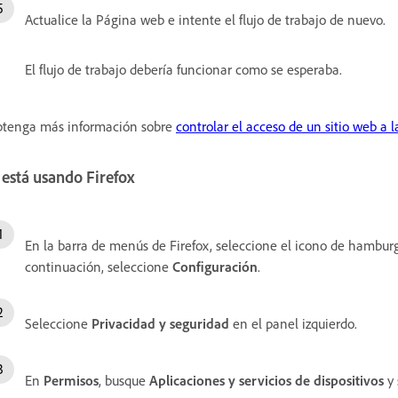
Actualice la Página web
e intente el flujo de trabajo de nuevo.
El flujo de trabajo debería funcionar como se esperaba.
tenga más información sobre
controlar el acceso de un sitio web a l
 está usando Firefox
En la barra de menús de Firefox, seleccione el icono de hambu
continuación, seleccione
Configuración
.
Seleccione
Privacidad y seguridad
en el panel izquierdo.
En
Permisos
, busque
Aplicaciones y servicios de dispositivos
y 