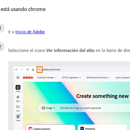
i está usando chrome
Ir a
Inicio de Adobe
.
Seleccione el icono
Ver información del sitio
en la barra de dir