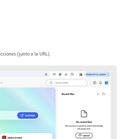
ecciones (junto a la URL).