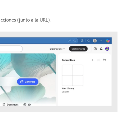
ecciones (junto a la URL).