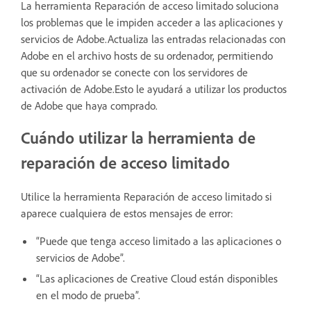
La herramienta Reparación de acceso limitado soluciona
los problemas que le impiden acceder a las aplicaciones y
servicios de Adobe.Actualiza las entradas relacionadas con
Adobe en el archivo hosts de su ordenador, permitiendo
que su ordenador se conecte con los servidores de
activación de Adobe.Esto le ayudará a utilizar los productos
de Adobe que haya comprado.
Cuándo utilizar la herramienta de
reparación de acceso limitado
Utilice la herramienta Reparación de acceso limitado si
aparece cualquiera de estos mensajes de error:
“Puede que tenga acceso limitado a las aplicaciones o
servicios de Adobe”.
“Las aplicaciones de Creative Cloud están disponibles
en el modo de prueba”.