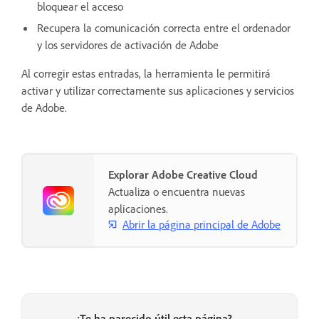
bloquear el acceso
Recupera la comunicación correcta entre el ordenador
y los servidores de activación de Adobe
Al corregir estas entradas, la herramienta le permitirá
activar y utilizar correctamente sus aplicaciones y servicios
de Adobe.
Explorar Adobe Creative Cloud
Actualiza o encuentra nuevas
aplicaciones.
Abrir la página principal de Adobe
¿Te ha parecido útil esta página?