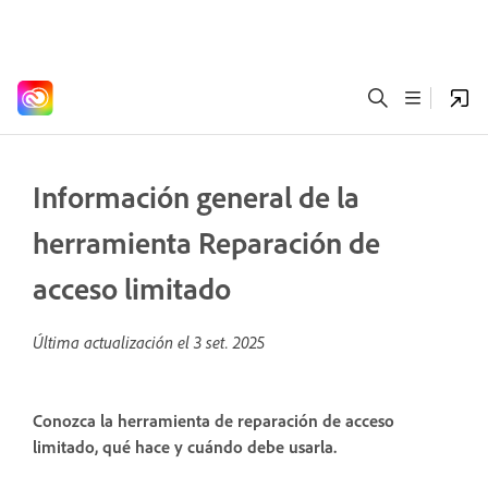
Información general de la
herramienta Reparación de
acceso limitado
Última actualización el
3 set. 2025
Conozca la herramienta de reparación de acceso
limitado, qué hace y cuándo debe usarla.