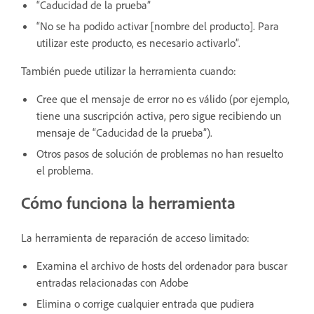
“Caducidad de la prueba”
“No se ha podido activar [nombre del producto]. Para
utilizar este producto, es necesario activarlo”.
También puede utilizar la herramienta cuando:
Cree que el mensaje de error no es válido (por ejemplo,
tiene una suscripción activa, pero sigue recibiendo un
mensaje de “Caducidad de la prueba”).
Otros pasos de solución de problemas no han resuelto
el problema.
Cómo funciona la herramienta
La herramienta de reparación de acceso limitado:
Examina el archivo de hosts del ordenador para buscar
entradas relacionadas con Adobe
Elimina o corrige cualquier entrada que pudiera