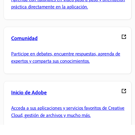
práctica directamente en la aplicación.
Comunidad
Participe en debates, encuentre respuestas, aprenda de
expertos y comparta sus conocimientos.
Inicio de Adobe
Acceda a sus aplicaciones y servicios favoritos de Creative
Cloud, gestión de archivos y mucho más.