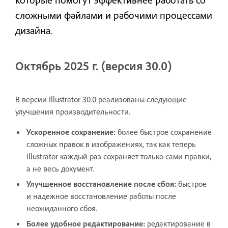
сложными файлами и рабочими процессами
дизайна.
Октябрь 2025 г. (версия 30.0)
В версии Illustrator 30.0 реализованы следующие
улучшения производительности.
Ускоренное сохранение:
более быстрое сохранение
сложных правок в изображениях, так как теперь
Illustrator каждый раз сохраняет только сами правки,
а не весь документ.
Улучшенное восстановление после сбоя:
быстрое
и надежное восстановление работы после
неожиданного сбоя.
Более удобное редактирование:
редактирование в