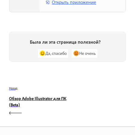
Открыть приложение
Была ли эта страница полезной?
Да, спасибо
Не очень
Назад
Обзор Adobe Illustrator для ПК
(Beta)