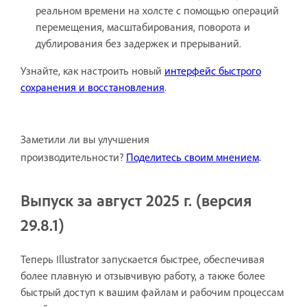
реальном времени на холсте с помощью операций
перемещения, масштабирования, поворота и
дублирования без задержек и прерываний.
Узнайте, как настроить новый
интерфейс быстрого
сохранения и восстановления
.
Заметили ли вы улучшения
.
производительности?
Поделитесь своим мнением
Выпуск за август 2025 г. (версия
29.8.1)
Теперь Illustrator запускается быстрее, обеспечивая
более плавную и отзывчивую работу, а также более
быстрый доступ к вашим файлам и рабочим процессам