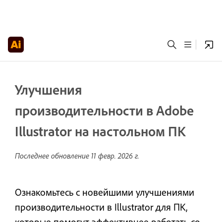
Улучшения
производительности в Adobe
Illustrator на настольном ПК
Последнее обновление
11 февр. 2026 г.
Ознакомьтесь с новейшими улучшениями
производительности в Illustrator для ПК,
которые помогут эффективнее работать со