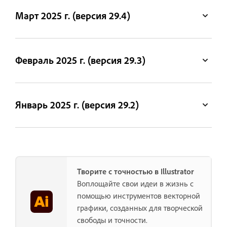
Март 2025 г. (версия 29.4)
Февраль 2025 г. (версия 29.3)
Январь 2025 г. (версия 29.2)
Творите с точностью в Illustrator
Воплощайте свои идеи в жизнь с
помощью инструментов векторной
графики, созданных для творческой
свободы и точности.