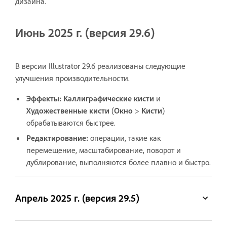
дизайна.
Июнь 2025 г. (версия 29.6)
В версии Illustrator 29.6 реализованы следующие
улучшения производительности.
Эффекты:
Каллиграфические кисти
и
Художественные кисти
(
Окно
>
Кисти
)
обрабатываются быстрее.
Редактирование:
операции, такие как
перемещение, масштабирование, поворот и
дублирование, выполняются более плавно и быстро.
Апрель 2025 г. (версия 29.5)