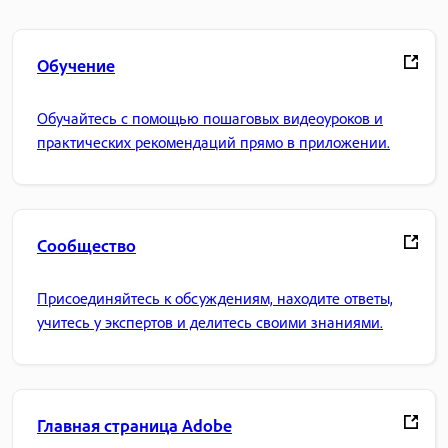
Обучение
Обучайтесь с помощью пошаговых видеоуроков и
практических рекомендаций прямо в приложении.
Сообщество
Присоединяйтесь к обсуждениям, находите ответы,
учитесь у экспертов и делитесь своими знаниями.
Главная страница Adobe