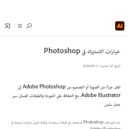
خيارات الاستيراد في Photoshop
تاريخ آخر تحديث
11‏/02‏/2026
انقل جزءًا من الصورة أو التصميم من Adobe Photoshop إلى
Adobe Illustrator، مع الحفاظ على الجودة والطبقات، لضمان سير
عمل سلس.
عند فتح ملف Photoshop أو وضعه مع طبقات متعددة، يمكنك تعيين خيارات متنوعة في