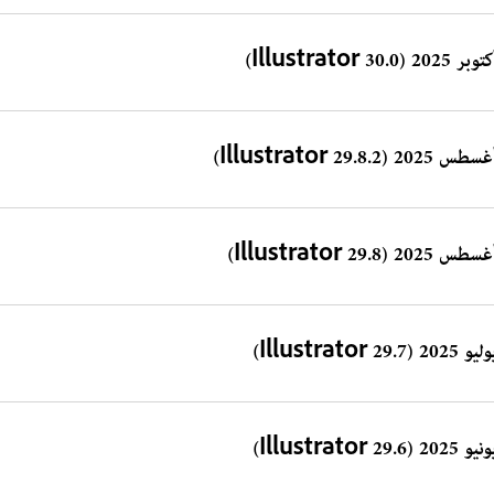
وبر 2025 (Illustrator 30.0)
طس 2025 (Illustrator 29.8.2)
سطس 2025 (Illustrator 29.8)
و 2025 (Illustrator 29.7)
و 2025 (Illustrator 29.6)