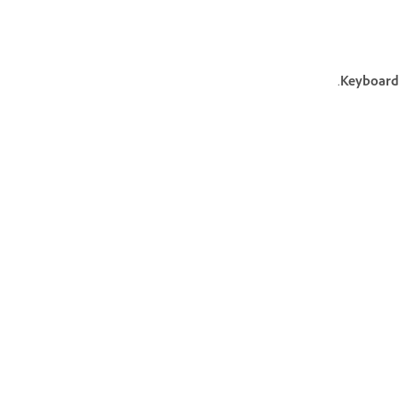
.
Keyboard