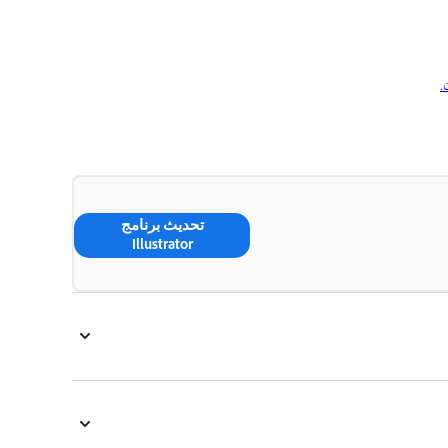
تحديث برنامج
Illustrator