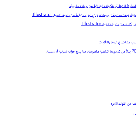
 حتى تعيد تشغيل Illustrator.
 مشاكل في الزوايا والتأثيرات.
.
عن القوائم الأخرى.
.