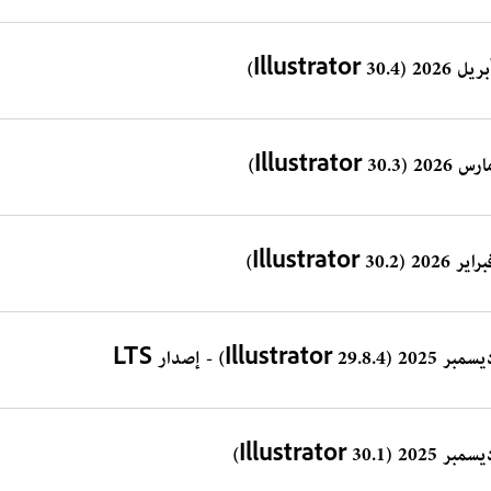
يل 2026 (Illustrator 30.4)
س 2026 (Illustrator 30.3)
اير 2026 (Illustrator 30.2)
بر 2025 (Illustrator 29.8.4) - إصدار LTS
مبر 2025 (Illustrator 30.1)