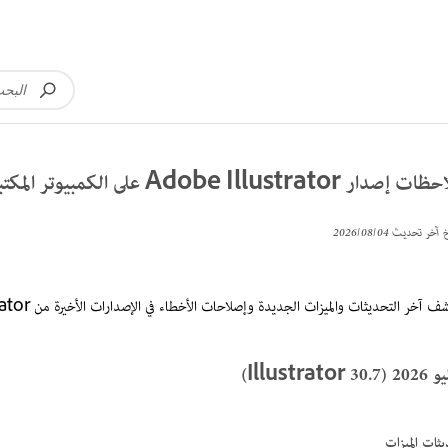
 إصدار Adobe Illustrator على الكمبيوتر المكتبي
خ آخر تحديث
04‏/08‏/2026
 آخر التحديثات والميزات الجديدة وإصلاحات الأخطاء في الإصدارات الأخيرة من Illustrator على الكمبيوتر المكتبي.
Illustrator 30.)
ثات الميزات