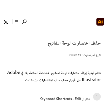
حذف اختصارات لوحة المفاتيح
تاريخ آخر تحديث
11‏/02‏/2026
تعلم كيفية إزالة اختصارات لوحة المفاتيح المخصصة الخاصة بك في Adobe
Illustrator عن طريق حذف ملف الاختصارات من نظامك.
انتقل إلى
Edit
>‏
Keyboard Shortcuts
.