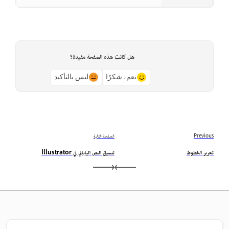
هل كانت هذه الصفحة مفيدة؟
نعم، شكرًا
ليس بالتأكيد
Previous
الصفحة التالية
تحرير الخطوط
تنسيق النص الياباني في Illustrator