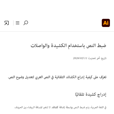
ضبط النص باستخدام الكشيدة والواصلات
تاريخ آخر تحديث
11‏/02‏/2026
تعرّف على كيفية إدراج الكشائد التلقائية في النص العربي لتعديل وضوح النص.
إدراج كشيدة تلقائيًا
في اللغة العربية، يتم ضبط النص بواسطة إضافة
كشائد
. لا تتغير المسافة البيضاء بين الحروف.