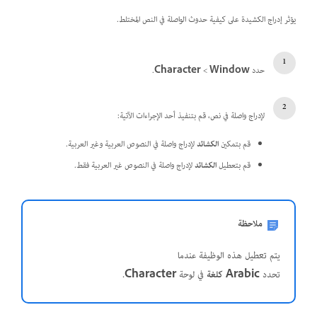
يؤثر إدراج الكشيدة على كيفية حدوث الواصلة في النص المختلط.
حدد
Window
‏ >
Character
.
لإدراج واصلة في نص، قم بتنفيذ أحد الإجراءات الآتية:
قم بتمكين
الكشائد
لإدراج واصلة في النصوص العربية وغير العربية.
قم بتعطيل
الكشائد
لإدراج واصلة في النصوص غير العربية فقط.
ملاحظة
يتم تعطيل هذه الوظيفة عندما
تحدد
Arabic
كلغة
في لوحة
Character
.