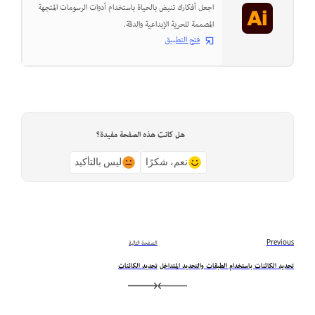
اجعل أفكارك تنبض بالحياة باستخدام أدوات الرسومات المتجهة
المصممة للحرية الإبداعية والدقة.
فتح التطبيق
هل كانت هذه الصفحة مفيدة؟
نعم، شكرًا
ليس بالتأكيد
Previous
الصفحة التالية
تحديد الكائنات باستخدام الطبقات والتحديد المتداخل
تحديد الكائنات