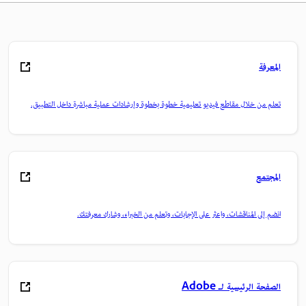
المعرفة
تعلم من خلال مقاطع فيديو تعليمية خطوة بخطوة وإرشادات عملية مباشرة داخل التطبيق.
المجتمع
انضم إلى المناقشات، واعثر على الإجابات، وتعلم من الخبراء، وشارك معرفتك.
الصفحة الرئيسية لـ Adobe