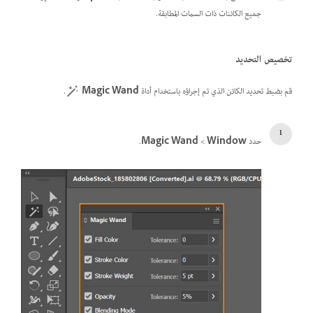
جميع الكائنات ذات السمات المطابقة.
تخصيص التحديد
قم بضبط تحديد الكائن الذي تم إجراؤه باستخدام أداة
Magic Wand
.
حدد
Window
>‏
Magic Wand
.