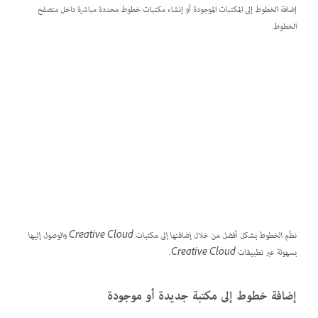
إضافة الخطوط إلى المكتبات الموجودة أو إنشاء مكتبات خطوط محددة مباشرة داخل متصفح
الخطوط.
نظّم الخطوط بشكل أفضل من خلال إضافتها إلى مكتبات Creative Cloud والوصول إليها
بسهولة عبر تطبيقات Creative Cloud.
إضافة خطوط إلى مكتبة جديدة أو موجودة