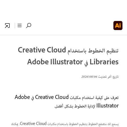
تنظيم الخطوط باستخدام Creative Cloud
Libraries في Adobe Illustrator
تاريخ آخر تحديث
06‏/08‏/2026
تعرف على كيفية استخدام مكتبات Creative Cloud في Adobe
Illustrator لإدارة الخطوط بشكل أفضل.
يسمح لك متصفح الخطوط بتنظيم الخطوط باستخدام مكتبات Creative Cloud. يمكنك