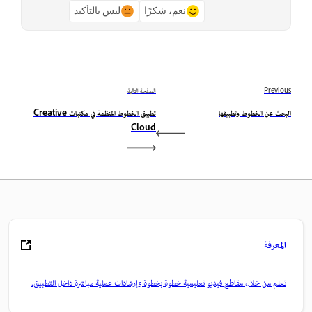
نعم، شكرًا
ليس بالتأكيد
Previous
الصفحة التالية
البحث عن الخطوط وتطبيقها
تطبيق الخطوط المنظمة في مكتبات Creative
Cloud
المعرفة
تعلم من خلال مقاطع فيديو تعليمية خطوة بخطوة وإرشادات عملية مباشرة داخل التطبيق.