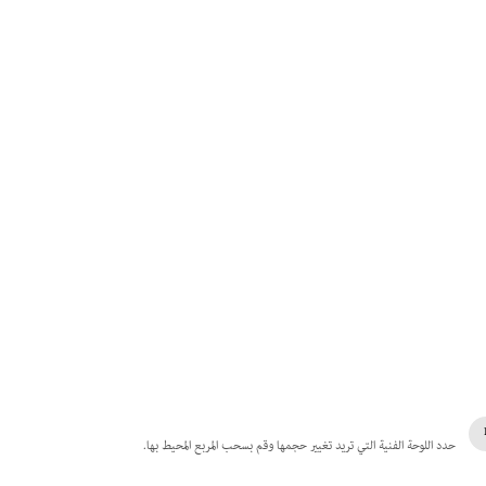
حدد اللوحة الفنية التي تريد تغيير حجمها وقم بسحب المربع المحيط بها.