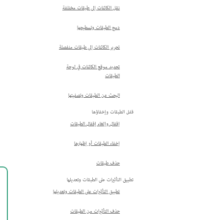
نقل الكائنات إلى طبقات مختلفة
دمج الطبقات وتسطيحها
تحرير الكائنات إلى طبقات منفصلة
تحديد موقع الكائنات في لوحة
الطبقات
البحث عن الطبقات وتصفيتها
قفل الطبقات وإخفاؤها
إقفال وإلغاء إقفال الطبقات
إخفاء الطبقات أو إظهارها
حذف طبقات
تطبيق التأثيرات على الطبقات وتعديلها
تطبيق التأثيرات على الطبقات وتعديلها
حذف التأثيرات من الطبقات