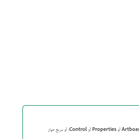
Artboa
أو
Properties
أو
Control
، أو مربع حوار