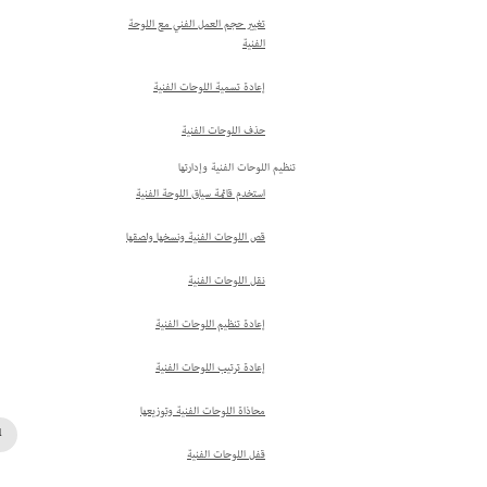
تغيير حجم العمل الفني مع اللوحة
الفنية
إعادة تسمية اللوحات الفنية
حذف اللوحات الفنية
تنظيم اللوحات الفنية وإدارتها
استخدم قائمة سياق اللوحة الفنية
قص اللوحات الفنية ونسخها ولصقها
نقل اللوحات الفنية
إعادة تنظيم اللوحات الفنية
إعادة ترتيب اللوحات الفنية
محاذاة اللوحات الفنية وتوزيعها
قفل اللوحات الفنية