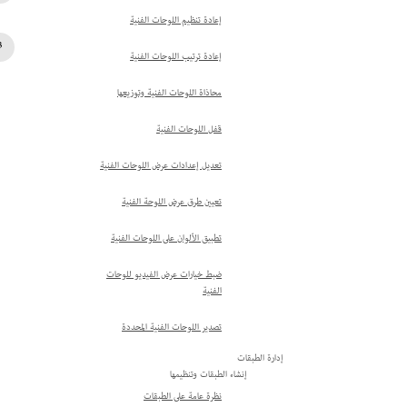
إعادة تنظيم اللوحات الفنية
إعادة ترتيب اللوحات الفنية
محاذاة اللوحات الفنية وتوزيعها
قفل اللوحات الفنية
تعديل إعدادات عرض اللوحات الفنية
تعيين طرق عرض اللوحة الفنية
تطبيق الألوان على اللوحات الفنية
ضبط خيارات عرض الفيديو للوحات
الفنية
تصدير اللوحات الفنية المحددة
إدارة الطبقات
إنشاء الطبقات وتنظيمها
نظرة عامة على الطبقات