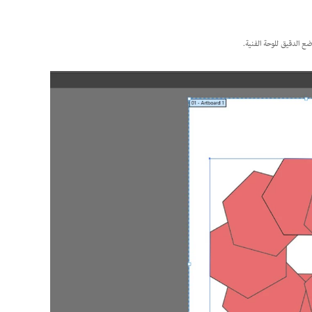
ضع الدقيق للوحة الفنية.