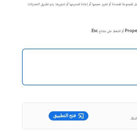
 المجموعة المحددة أو تغيير حجمها أو إعادة تصميمها أو تدويرها. يتم تطبيق التعديلات
Prope
أو اضغط على مفتاح
Esc
.
فتح التطبيق
لدقة.