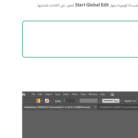
لمنسدلة الموجودة بجوار
Start Global Edit
للعثور على الكائنات المتشابهة.