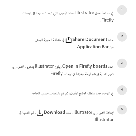
في مساحة عمل Illustrator، حدد الأصول التي تريد تصديرها إلى لوحات
Firefly.
حدد
Share Document
في المنطقة العلوية اليمنى
من
Application Bar
.
حدد
Open in Firefly boards
. يقوم Illustrator بتحويل الأصول إلى
صور نقطية ويفتح لوحة جديدة في لوحات Firefly.
في اللوحة، حدد منطقة لوضع الأصول، ثم قم بالتعديل حسب الحاجة.
لإعادة الأصول إلى Illustrator، حدد
Download
، ثم افتحها في
Illustrator.