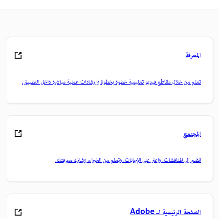
المعرفة
تعلم من خلال مقاطع فيديو تعليمية خطوة بخطوة وإرشادات عملية مباشرة داخل التطبيق.
المجتمع
انضم إلى المناقشات، واعثر على الإجابات، وتعلم من الخبراء، وشارك معرفتك.
الصفحة الرئيسية لـ Adobe