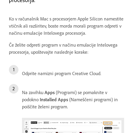
Ko v računalnik Mac s procesorjem Apple Silicon namestite
vtičnik ali razširitev, boste morda morali program odpreti v
načinu emulacije Intelovega procesorja.
Če želite odpreti program v načinu emulacije Intelovega
procesorja, upoštevajte naslednje korake:
Odprite namizni program Creative Cloud.
Na zavihku
Apps
(Programi) se pomaknite v
podokno
Installed Apps
(Nameščeni programi) in
poiščite želeni program.