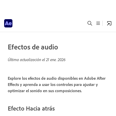
Efectos de audio
Última actualización el
21 ene. 2026
Explore los efectos de audio disponibles en Adobe After
Effects y aprenda a usar los controles para ajustar y
optimizar el sonido en sus composiciones.
Efecto Hacia atrás