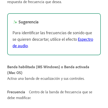
respuesta de frecuencia que desea.
Sugerencia
Para identificar las frecuencias de sonido que
se quieren descartar, utilice el efecto
Espectro
de audio
.
Banda habilitada (MS Windows) o Banda activada
(Mac OS)
Activa una banda de ecualización y sus controles.
Frecuencia
Centro de la banda de frecuencia que se
debe modificar.