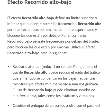
Efecto Recorrido alto-bajo
El efecto
Recorrido alto-bajo
define un límite superior o
inferior que pueden recorrer las frecuencias.
Recorrido alto
permite frecuencias por encima del límite especificado y
bloquea las que están por debajo. Por el contrario,
Recorrido bajo
permite frecuencias por debajo del límite,
pero bloquea las que estén por encima. Utilice el efecto
Recorrido alto-bajo
para lo siguiente:
Realzar o atenuar (reducir) un sonido. Por ejemplo, el
uso de
Recorrido alto
puede reducir el ruido del tráfico,
que a menudo se concentra en las bajas frecuencias,
mientras que afecta mínimamente a una voz grabada.
El uso de
Recorrido bajo
puede eliminar sonidos de
alta frecuencia, tales como los estáticos y zumbidos.
Cambiar el enfoque de un sonido a otro con el paso del