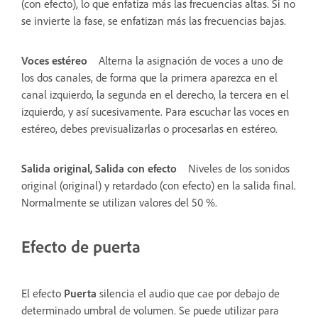
(con efecto), lo que enfatiza más las frecuencias altas. Si no
se invierte la fase, se enfatizan más las frecuencias bajas.
Voces estéreo
Alterna la asignación de voces a uno de
los dos canales, de forma que la primera aparezca en el
canal izquierdo, la segunda en el derecho, la tercera en el
izquierdo, y así sucesivamente. Para escuchar las voces en
estéreo, debes previsualizarlas o procesarlas en estéreo.
Salida original, Salida con efecto
Niveles de los sonidos
original (original) y retardado (con efecto) en la salida final.
Normalmente se utilizan valores del 50 %.
Efecto de puerta
El efecto
Puerta
silencia el audio que cae por debajo de
determinado umbral de volumen. Se puede utilizar para