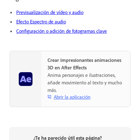
Previsualización de vídeo y audio
Efecto Espectro de audio
Configuración o adición de fotogramas clave
Crear impresionantes animaciones
3D en After Effects
Anima personajes e ilustraciones,
añade movimiento al texto y mucho
más.
Abrir la aplicación
¿Te ha parecido útil esta página?