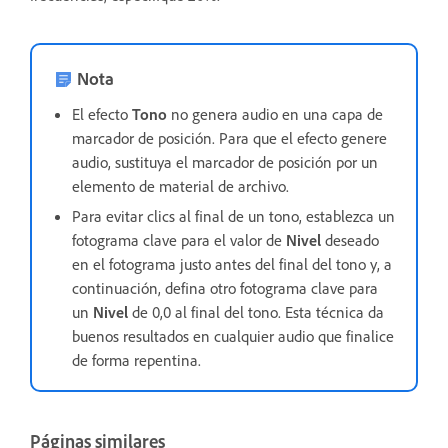
Nota
El efecto
Tono
no genera audio en una capa de
marcador de posición. Para que el efecto genere
audio, sustituya el marcador de posición por un
elemento de material de archivo.
Para evitar clics al final de un tono, establezca un
fotograma clave para el valor de
Nivel
deseado
en el fotograma justo antes del final del tono y, a
continuación, defina otro fotograma clave para
un
Nivel
de 0,0 al final del tono. Esta técnica da
buenos resultados en cualquier audio que finalice
de forma repentina.
Páginas similares