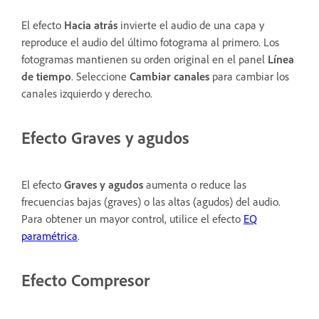
El efecto
Hacia atrás
invierte el audio de una capa y
reproduce el audio del último fotograma al primero. Los
fotogramas mantienen su orden original en el panel
Línea
de tiempo
. Seleccione
Cambiar canales
para cambiar los
canales izquierdo y derecho.
Efecto Graves y agudos
El efecto
Graves y agudos
aumenta o reduce las
frecuencias bajas (graves) o las altas (agudos) del audio.
Para obtener un mayor control, utilice el efecto
EQ
paramétrica
.
Efecto Compresor