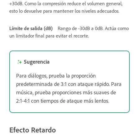
+30dB. Como la compresión reduce el volumen general,
esto lo devuelve para mantener los niveles adecuados.
Límite de salida (dB)
Rango de -30dB a 0dB. Actúa como
un limitador final para evitar el recorte.
Sugerencia
Para diálogos, prueba la proporción
predeterminada de 3:1 con ataque rápido. Para
música, prueba proporciones más suaves de
2:1-4:1 con tiempos de ataque más lentos.
Efecto Retardo