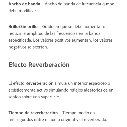
Ancho de banda
Ancho de banda de frecuencia que se
debe modificar.
Brillo/Sin brillo
Grado en que se debe aumentar o
reducir la amplitud de las frecuencias en la banda
especificada. Los valores positivos aumentan; los valores
negativos se acortan.
Efecto Reverberación
El efecto
Reverberación
simula un interior espacioso o
acústicamente activo simulando reflejos aleatorios de un
sonido sobre una superficie.
Tiempo de reverberación
Tiempo medio en
milisegundos entre el audio original y el reverberado.