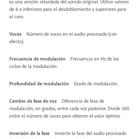
es una versión retardada del sonido original. Utilice valores
de 6 o inferiores para el desdoblamiento y superiores para
el coro.
Voces
Número de voces en el audio procesado (con
efecto).
Frecuencia de modulación
Frecuencia en Hz de los
ciclos de la modulación.
Profundidad de modulación
Grado de modulación.
Cambio de fase de voz
Diferencia de fase de
modulación, en grados, entre cada voz posterior. Divide 360
entre el número de voces para obtener el valor óptimo.
Inversión de la fase
Invierte la fase del audio procesado