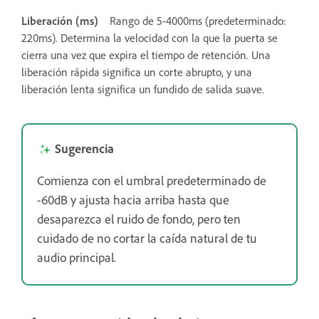
Liberación (ms)
Rango de 5-4000ms (predeterminado:
220ms). Determina la velocidad con la que la puerta se
cierra una vez que expira el tiempo de retención. Una
liberación rápida significa un corte abrupto, y una
liberación lenta significa un fundido de salida suave.
Sugerencia
Comienza con el umbral predeterminado de
-60dB y ajusta hacia arriba hasta que
desaparezca el ruido de fondo, pero ten
cuidado de no cortar la caída natural de tu
audio principal.