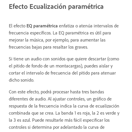
Efecto Ecualización paramétrica
El efecto
EQ paramétrica
enfatiza o atenúa intervalos de
frecuencia específicos. La EQ paramétrica es útil para
mejorar la música, por ejemplo, para aumentar las
frecuencias bajas para resaltar los graves.
Si tiene un audio con sonidos que quiere descartar (como
el pitido de fondo de un montacargas), puedes aislar y
cortar el intervalo de frecuencia del pitido para atenuar
dicho sonido.
Con este efecto, podrá procesar hasta tres bandas
diferentes de audio. Al ajustar controles, un gráfico de
respuesta de la frecuencia indica la curva de ecualización
combinada que se crea. La banda 1 es roja, la 2 es verde y
la 3 es azul. Puede resultarle más fácil especificar los
controles si determina por adelantado la curva de