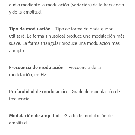
audio mediante la modulación (variación) de la frecuencia
y de la amplitud.
Tipo de modulación
Tipo de forma de onda que se
utilizará. La forma sinusoidal produce una modulación más
suave. La forma triangular produce una modulación más
abrupta.
Frecuencia de modulación
Frecuencia de la
modulación, en Hz.
Profundidad de modulación
Grado de modulación de
frecuencia.
Modulación de amplitud
Grado de modulación de
amplitud.