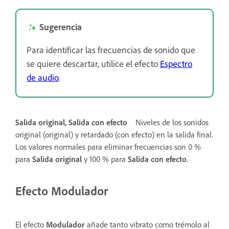
Sugerencia
Para identificar las frecuencias de sonido que
se quiere descartar, utilice el efecto
Espectro
de audio
.
Salida original, Salida con efecto
Niveles de los sonidos
original (original) y retardado (con efecto) en la salida final.
Los valores normales para eliminar frecuencias son 0 %
para
Salida original
y 100 % para
Salida con efecto
.
Efecto Modulador
El efecto
Modulador
añade tanto vibrato como trémolo al