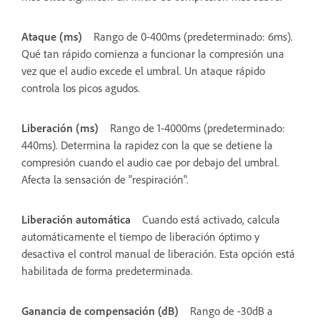
Ataque (ms)
Rango de 0-400ms (predeterminado: 6ms).
Qué tan rápido comienza a funcionar la compresión una
vez que el audio excede el umbral. Un ataque rápido
controla los picos agudos.
Liberación (ms)
Rango de 1-4000ms (predeterminado:
440ms). Determina la rapidez con la que se detiene la
compresión cuando el audio cae por debajo del umbral.
Afecta la sensación de "respiración".
Liberación automática
Cuando está activado, calcula
automáticamente el tiempo de liberación óptimo y
desactiva el control manual de liberación. Esta opción está
habilitada de forma predeterminada.
Ganancia de compensación (dB)
Rango de -30dB a