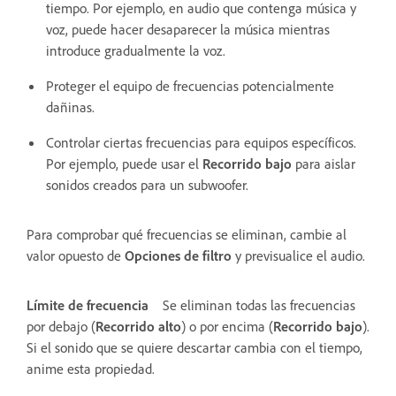
tiempo. Por ejemplo, en audio que contenga música y
voz, puede hacer desaparecer la música mientras
introduce gradualmente la voz.
Proteger el equipo de frecuencias potencialmente
dañinas.
Controlar ciertas frecuencias para equipos específicos.
Por ejemplo, puede usar el
Recorrido bajo
para aislar
sonidos creados para un subwoofer.
Para comprobar qué frecuencias se eliminan, cambie al
valor opuesto de
Opciones de filtro
y previsualice el audio.
Límite de frecuencia
Se eliminan todas las frecuencias
por debajo (
Recorrido alto
) o por encima (
Recorrido bajo
).
Si el sonido que se quiere descartar cambia con el tiempo,
anime esta propiedad.