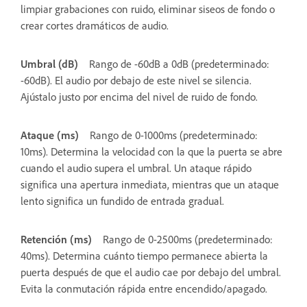
limpiar grabaciones con ruido, eliminar siseos de fondo o
crear cortes dramáticos de audio.
Umbral (dB)
Rango de -60dB a 0dB (predeterminado:
-60dB). El audio por debajo de este nivel se silencia.
Ajústalo justo por encima del nivel de ruido de fondo.
Ataque (ms)
Rango de 0-1000ms (predeterminado:
10ms). Determina la velocidad con la que la puerta se abre
cuando el audio supera el umbral. Un ataque rápido
significa una apertura inmediata, mientras que un ataque
lento significa un fundido de entrada gradual.
Retención (ms)
Rango de 0-2500ms (predeterminado:
40ms). Determina cuánto tiempo permanece abierta la
puerta después de que el audio cae por debajo del umbral.
Evita la conmutación rápida entre encendido/apagado.