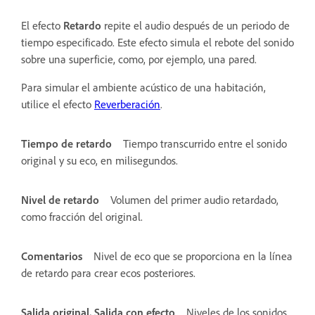
El efecto
Retardo
repite el audio después de un periodo de
tiempo especificado. Este efecto simula el rebote del sonido
sobre una superficie, como, por ejemplo, una pared.
Para simular el ambiente acústico de una habitación,
utilice el efecto
Reverberación
.
Tiempo de retardo
Tiempo transcurrido entre el sonido
original y su eco, en milisegundos.
Nivel de retardo
Volumen del primer audio retardado,
como fracción del original.
Comentarios
Nivel de eco que se proporciona en la línea
de retardo para crear ecos posteriores.
Salida original, Salida con efecto
Niveles de los sonidos