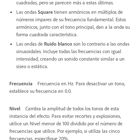
cuadradas, pero se parecen más a estas últimas.
Las ondas
Square
tienen armónicos en múltiplos de
números impares de su frecuencia fundamental. Estos
armónicos, junto con el tono principal, dan a la onda su
forma cuadrada característica.
Las ondas de
Ruido blanco
son lo contrario a las ondas
sinusoidales. Incluye todas las frecuencias con igual
intensidad, creando un sonido constante similar a un
siseo o estática.
Frecuencia
Frecuencia en Hz. Para desactivar un tono,
establece su frecuencia en 0.0.
Nivel
Cambia la amplitud de todos los tonos de esta
instancia del efecto. Para evitar recortes y explosiones,
utilice un Nivel menor de 100 dividido por el número de
frecuencias que utilice. Por ejemplo, si utiliza las cinco
frecuencias, especifique 20%.