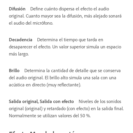
Difusión
Define cuánto dispersa el efecto el audio
original. Cuanto mayor sea la difusión, más alejado sonará
el audio del micrófono.
Decadencia
Determina el tiempo que tarda en
desaparecer el efecto. Un valor superior simula un espacio
más largo.
Brillo
Determina la cantidad de detalle que se conserva
del audio original. El brillo alto simula una sala con una
acústica en directo (muy reflectante).
Salida original, Salida con efecto
Niveles de los sonidos
original (original) y retardado (con efecto) en la salida final.
Normalmente se utilizan valores del 50 %.