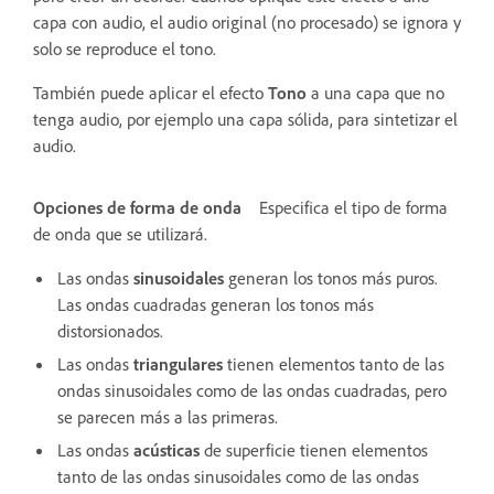
capa con audio, el audio original (no procesado) se ignora y
solo se reproduce el tono.
También puede aplicar el efecto
Tono
a una capa que no
tenga audio, por ejemplo una capa sólida, para sintetizar el
audio.
Opciones de forma de onda
Especifica el tipo de forma
de onda que se utilizará.
Las ondas
sinusoidales
generan los tonos más puros.
Las ondas cuadradas generan los tonos más
distorsionados.
Las ondas
triangulares
tienen elementos tanto de las
ondas sinusoidales como de las ondas cuadradas, pero
se parecen más a las primeras.
Las ondas
acústicas
de superficie tienen elementos
tanto de las ondas sinusoidales como de las ondas