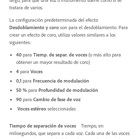
tratara de varios.
La configuración predeterminada del efecto
Desdoblamiento y coro
son para el desdoblamiento. Para
crear un efecto de coro, utiliza valores similares a los
siguientes:
40
para
Tiemp. de separ. de voces
(o más alto para
obtener un mayor resultado de coro)
4
para
Voces
0,1
para
Frecuencia de modulación
50 %
para
Profundidad de modulación
90
para
Cambio de fase de voz
Voces estéreo
seleccionadas
Tiempo de separación de voces
Tiempo, en
milisegundos, que separa a cada voz. Cada una de las voces