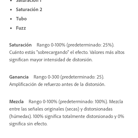
Saturación 1
Saturación 2
Tubo
Fuzz
Saturación
Rango 0-100% (predeterminado: 25%).
Cuánto estás "sobrecargando" el efecto. Valores más altos
significan mayor intensidad de distorsión.
Ganancia
Rango 0-300 (predeterminado: 25).
Amplificación de refuerzo antes de la distorsión.
Mezcla
Rango 0-100% (predeterminado: 100%). Mezcla
entre las señales originales (secas) y distorsionadas
(húmedas). 100% significa totalmente distorsionado y 0%
significa sin efecto.