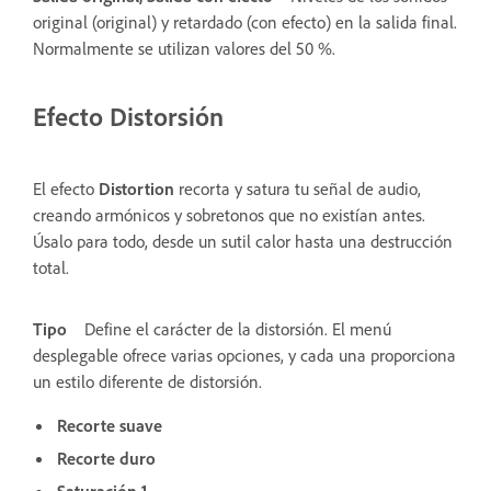
original (original) y retardado (con efecto) en la salida final.
Normalmente se utilizan valores del 50 %.
Efecto Distorsión
El efecto
Distortion
recorta y satura tu señal de audio,
creando armónicos y sobretonos que no existían antes.
Úsalo para todo, desde un sutil calor hasta una destrucción
total.
Tipo
Define el carácter de la distorsión. El menú
desplegable ofrece varias opciones, y cada una proporciona
un estilo diferente de distorsión.
Recorte suave
Recorte duro