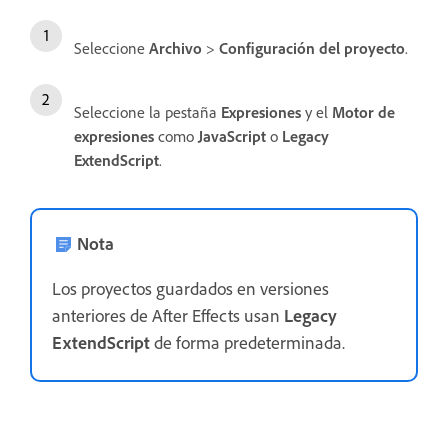
Seleccione
Archivo
>
Configuración del proyecto
.
Seleccione la pestaña
Expresiones
y el
Motor de
expresiones
como
JavaScript
o
Legacy
ExtendScript
.
Nota
Los proyectos guardados en versiones
anteriores de After Effects usan
Legacy
ExtendScript
de forma predeterminada.