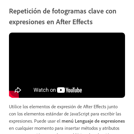
Repetición de fotogramas clave con
expresiones en After Effects
Utilice los elementos de expresión de After Effects junto
con los elementos estándar de JavaScript para escribir las
expresiones. Puede usar el
menú Lenguaje de expresiones
en cualquier momento para insertar métodos y atributos