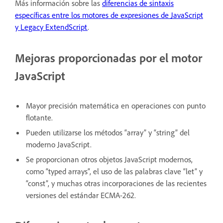
Más información sobre las
diferencias de sintaxis
específicas entre los motores de expresiones de JavaScript
y Legacy ExtendScript
.
Mejoras proporcionadas por el motor
JavaScript
Mayor precisión matemática en operaciones con punto
flotante.
Pueden utilizarse los métodos “array” y “string” del
moderno JavaScript.
Se proporcionan otros objetos JavaScript modernos,
como “typed arrays”, el uso de las palabras clave “let” y
“const”, y muchas otras incorporaciones de las recientes
versiones del estándar ECMA-262.