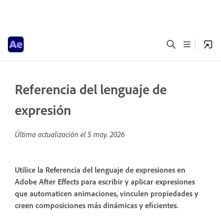
Referencia del lenguaje de
expresión
Última actualización el
5 may. 2026
Utilice la Referencia del lenguaje de expresiones en
Adobe After Effects para escribir y aplicar expresiones
que automaticen animaciones, vinculen propiedades y
creen composiciones más dinámicas y eficientes.