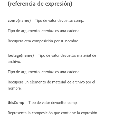
(referencia de expresión)
comp(name)
Tipo de valor devuelto: comp.
Tipo de argumento:
nombre
es una cadena.
Recupera otra composición por su nombre.
footage(name)
Tipo de valor devuelto: material de
archivo.
Tipo de argumento:
nombre
es una cadena.
Recupera un elemento de material de archivo por el
nombre.
thisComp
Tipo de valor devuelto: comp.
Representa la composición que contiene la expresión.