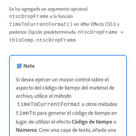
Se ha agregado un argumento opcional
a la función
ntscDropFrame
en After Effects CS5.5 y
timeToCurrentFormat()
posterior. Opción predeterminada:
ntscDropFrame =
.
thisComp.ntscDropFrame
Nota
Si desea ejercer un mayor control sobre el
aspecto del código de tiempo del material de
archivo, utilice el método
u otros métodos
timeToCurrentFormat
para generar el código de tiempo en
timeTo
lugar de utilizar el efecto
Código de tiempo
o
Números
. Cree una capa de texto, añada una