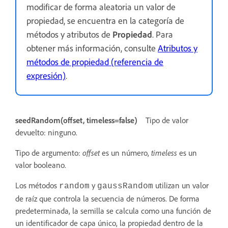
modificar de forma aleatoria un valor de
propiedad, se encuentra en la categoría de
métodos y atributos de
Propiedad
. Para
obtener más información, consulte
Atributos y
métodos de propiedad (referencia de
expresión)
.
seedRandom(offset, timeless=false)
Tipo de valor
devuelto: ninguno.
Tipo de argumento:
offset
es un número,
timeless
es un
valor booleano.
Los métodos
y
utilizan un valor
random
gaussRandom
de raíz que controla la secuencia de números. De forma
predeterminada, la semilla se calcula como una función de
un identificador de capa único, la propiedad dentro de la