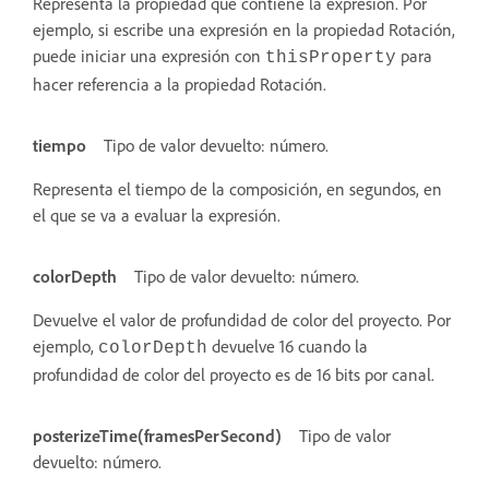
Representa la propiedad que contiene la expresión. Por
ejemplo, si escribe una expresión en la propiedad Rotación,
puede iniciar una expresión con
para
thisProperty
hacer referencia a la propiedad Rotación.
tiempo
Tipo de valor devuelto: número.
Representa el tiempo de la composición, en segundos, en
el que se va a evaluar la expresión.
colorDepth
Tipo de valor devuelto: número.
Devuelve el valor de profundidad de color del proyecto. Por
ejemplo,
devuelve 16 cuando la
colorDepth
profundidad de color del proyecto es de 16 bits por canal.
posterizeTime(framesPerSecond)
Tipo de valor
devuelto: número.