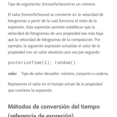
Tipo de argumento:
framesPerSecond
es un número.
El valor
framesPerSecond
se convierte en la velocidad de
fotogramas a partir de la cual funciona el resto de la
expresión. Esta expresión permite establecer que la
velocidad de fotogramas de una propiedad sea más baja
que la velocidad de fotogramas de la composición. Por
ejemplo, la siguiente expresión actualiza el valor de la
propiedad con un valor aleatorio una vez por segundo:
posterizeTime(1); random()
valor
Tipo de valor devuelto: número, conjunto o cadena.
Representa el valor en el tiempo actual de la propiedad
que contiene la expresión.
Métodos de conversión del tiempo
(referencia de expresión)