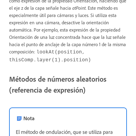
como expresión de la propiedad Orientación, haciendo que
el eje z de la capa señale hacia
atPoint
. Este método es
especialmente útil para cámaras y luces. Si utiliza esta
expresión en una cámara, desactive la orientación
automática. Por ejemplo, esta expresión de la propiedad
Orientación de una luz concentrada hace que la luz señale
hacia el punto de anclaje de la capa número 1 de la misma
composición:
lookAt(position,
thisComp.layer(1).position)
Métodos de números aleatorios
(referencia de expresión)
Nota
El método de ondulación, que se utiliza para