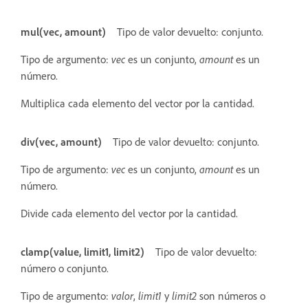
mul(vec, amount)
Tipo de valor devuelto: conjunto.
Tipo de argumento:
vec
es un conjunto,
amount
es un
número.
Multiplica cada elemento del vector por la cantidad.
div(vec, amount)
Tipo de valor devuelto: conjunto.
Tipo de argumento:
vec
es un conjunto,
amount
es un
número.
Divide cada elemento del vector por la cantidad.
clamp(value, limit1, limit2)
Tipo de valor devuelto:
número o conjunto.
Tipo de argumento:
valor
,
limit1
y
limit2
son números o