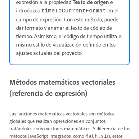
expresión a la propiedad
Texto de origen
e
introduzca
en el
timeToCurrentFormat
campo de expresión. Con este método, puede
dar formato y animar el texto de código de
tiempo. Asimismo, el código de tiempo utiliza el
mismo estilo de visualización definido en los
ajustes actuales del proyecto.
Métodos matemáticos vectoriales
(referencia de expresión)
Las funciones matemáticas vectoriales son métodos
globales que realizan operaciones en conjuntos,
tratándolos como vectores matemáticos. A diferencia de los
métodos JavaScript integrados, como
, estos
Math.sin