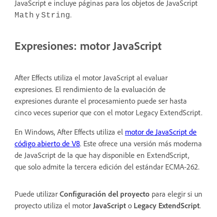
JavaScript e incluye páginas para los objetos de JavaScript
y
.
Math
String
Expresiones: motor JavaScript
After Effects utiliza el motor JavaScript al evaluar
expresiones. El rendimiento de la evaluación de
expresiones durante el procesamiento puede ser hasta
cinco veces superior que con el motor Legacy ExtendScript.
En Windows, After Effects utiliza el
motor de JavaScript de
código abierto de V8
. Este ofrece una versión más moderna
de JavaScript de la que hay disponible en ExtendScript,
que solo admite la tercera edición del estándar ECMA-262.
Puede utilizar
Configuración del proyecto
para elegir si un
proyecto utiliza el motor
JavaScript
o
Legacy ExtendScript
.