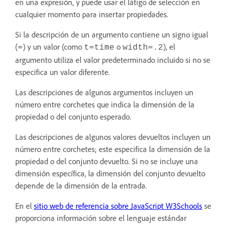
en una expresión, y puede usar el látigo de selección en
cualquier momento para insertar propiedades.
Si la descripción de un argumento contiene un signo igual
(
) y un valor (como
o
), el
=
t=time
width=.2
argumento utiliza el valor predeterminado incluido si no se
especifica un valor diferente.
Las descripciones de algunos argumentos incluyen un
número entre corchetes que indica la dimensión de la
propiedad o del conjunto esperado.
Las descripciones de algunos valores devueltos incluyen un
número entre corchetes; este especifica la dimensión de la
propiedad o del conjunto devuelto. Si no se incluye una
dimensión específica, la dimensión del conjunto devuelto
depende de la dimensión de la entrada.
En el
sitio web de referencia sobre JavaScript W3Schools
se
proporciona información sobre el lenguaje estándar