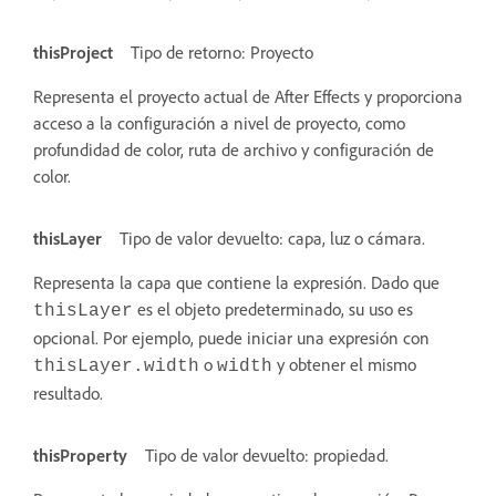
thisProject
Tipo de retorno: Proyecto
Representa el proyecto actual de After Effects y proporciona
acceso a la configuración a nivel de proyecto, como
profundidad de color, ruta de archivo y configuración de
color.
thisLayer
Tipo de valor devuelto: capa, luz o cámara.
Representa la capa que contiene la expresión. Dado que
es el objeto predeterminado, su uso es
thisLayer
opcional. Por ejemplo, puede iniciar una expresión con
o
y obtener el mismo
thisLayer.width
width
resultado.
thisProperty
Tipo de valor devuelto: propiedad.