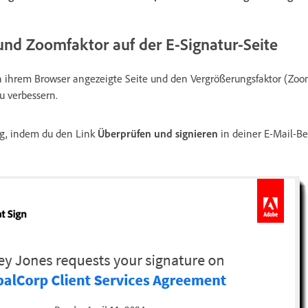
und Zoomfaktor auf der E-Signatur-Seite
ihrem Browser angezeigte Seite und den Vergrößerungsfaktor (Zoom
u verbessern.
ng, indem du den Link
Überprüfen und signieren
in deiner E-Mail-B