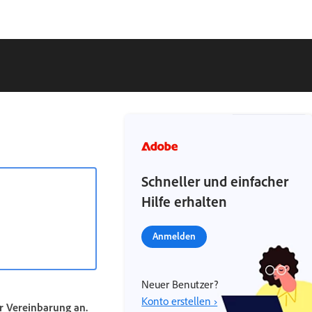
Schneller und einfacher
Hilfe erhalten
Anmelden
Neuer Benutzer?
Konto erstellen ›
r Vereinbarung an.