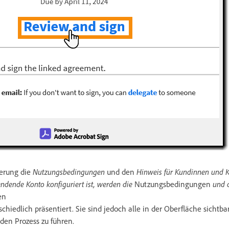
derung die
Nutzungsbedingungen
und den
Hinweis für Kundinnen und 
ndende Konto konfiguriert ist, werden die
Nutzungsbedingungen
und 
en
hiedlich präsentiert. Sie sind jedoch alle in der Oberfläche sichtba
en Prozess zu führen.