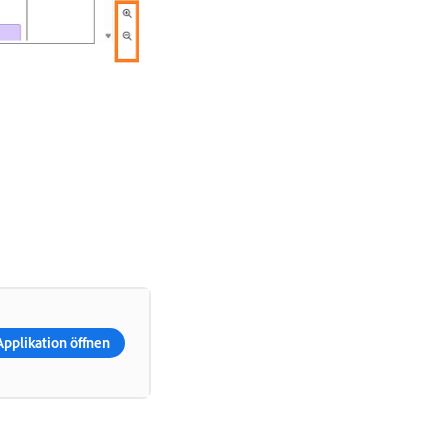
Applikation öffnen