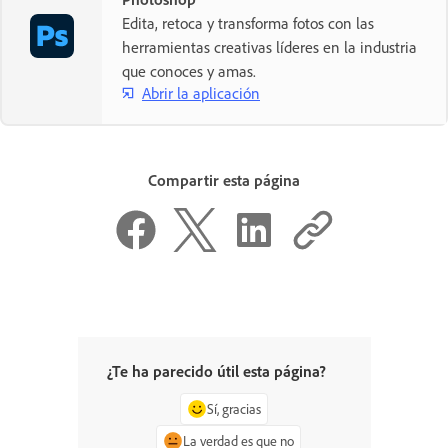
Edita, retoca y transforma fotos con las
herramientas creativas líderes en la industria
que conoces y amas.
Abrir la aplicación
Compartir esta página
¿Te ha parecido útil esta página?
Sí, gracias
La verdad es que no