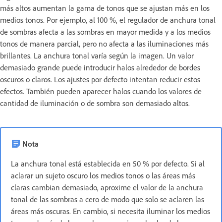
más altos aumentan la gama de tonos que se ajustan más en los
medios tonos. Por ejemplo, al 100 %, el regulador de anchura tonal
de sombras afecta a las sombras en mayor medida y a los medios
tonos de manera parcial, pero no afecta a las iluminaciones más
brillantes. La anchura tonal varía según la imagen. Un valor
demasiado grande puede introducir halos alrededor de bordes
oscuros o claros. Los ajustes por defecto intentan reducir estos
efectos. También pueden aparecer halos cuando los valores de
cantidad de iluminación o de sombra son demasiado altos.
Nota
La anchura tonal está establecida en 50 % por defecto. Si al
aclarar un sujeto oscuro los medios tonos o las áreas más
claras cambian demasiado, aproxime el valor de la anchura
tonal de las sombras a cero de modo que solo se aclaren las
áreas más oscuras. En cambio, si necesita iluminar los medios