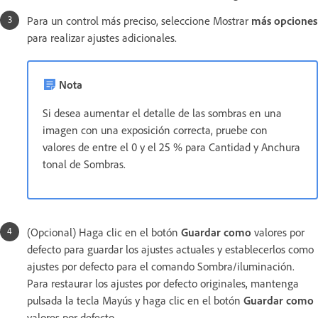
Para un control más preciso, seleccione Mostrar
más opciones
para realizar ajustes adicionales.
Nota
Si desea aumentar el detalle de las sombras en una
imagen con una exposición correcta, pruebe con
valores de entre el 0 y el 25 % para Cantidad y Anchura
tonal de Sombras.
(Opcional) Haga clic en el botón
Guardar como
valores por
defecto para guardar los ajustes actuales y establecerlos como
ajustes por defecto para el comando Sombra/iluminación.
Para restaurar los ajustes por defecto originales, mantenga
pulsada la tecla Mayús y haga clic en el botón
Guardar como
valores por defecto.