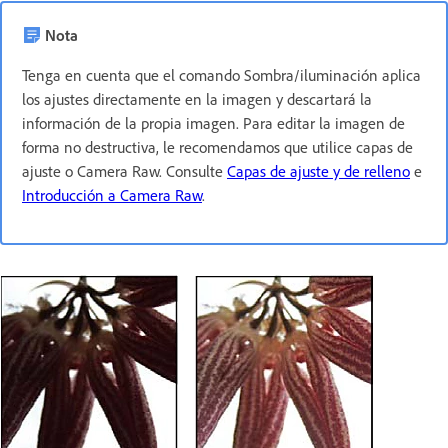
Nota
Tenga en cuenta que el comando Sombra/iluminación aplica
los ajustes directamente en la imagen y descartará la
información de la propia imagen. Para editar la imagen de
forma no destructiva, le recomendamos que utilice capas de
ajuste o Camera Raw. Consulte
Capas de ajuste y de relleno
e
Introducción a Camera Raw
.