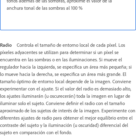
tonos además de las sombras, aproxime el valor de la
anchura tonal de las sombras al 100 %
Radio
Controla el tamaño de entorno local de cada píxel. Los
píxeles adyacentes se utilizan para determinar si un píxel se
encuentra en las sombras o en las iluminaciones. Si mueve el
regulador hacia la izquierda, se especifica un área más pequeña; si
lo mueve hacia la derecha, se especifica un área más grande. El
tamaño óptimo de entorno local depende de la imagen. Conviene
experimentar con el ajuste. Si el valor del radio es demasiado alto,
los ajustes iluminarán (u oscurecerán) toda la imagen en lugar de
iluminar solo el sujeto. Conviene definir el radio con el tamaño
aproximado de los sujetos de interés de la imagen. Experimente con
diferentes ajustes de radio para obtener el mejor equilibrio entre el
contraste del sujeto y la iluminación (u oscuridad) diferencial del
sujeto en comparación con el fondo.