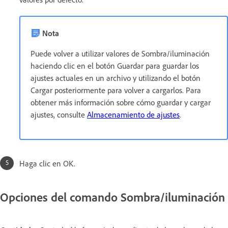
Nota
Puede volver a utilizar valores de Sombra/iluminación
haciendo clic en el botón Guardar para guardar los
ajustes actuales en un archivo y utilizando el botón
Cargar posteriormente para volver a cargarlos. Para
obtener más información sobre cómo guardar y cargar
ajustes, consulte
Almacenamiento de ajustes
.
Haga clic en OK.
Opciones del comando Sombra/iluminación