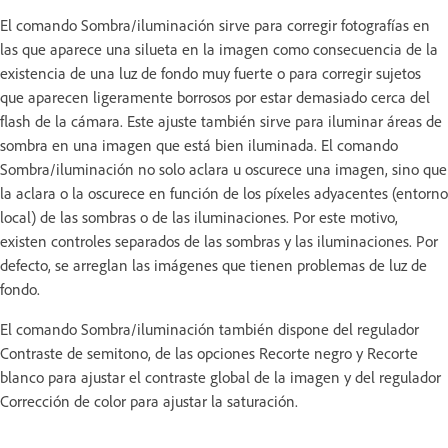
El comando Sombra/iluminación sirve para corregir fotografías en
las que aparece una silueta en la imagen como consecuencia de la
existencia de una luz de fondo muy fuerte o para corregir sujetos
que aparecen ligeramente borrosos por estar demasiado cerca del
flash de la cámara. Este ajuste también sirve para iluminar áreas de
sombra en una imagen que está bien iluminada. El comando
Sombra/iluminación no solo aclara u oscurece una imagen, sino que
la aclara o la oscurece en función de los píxeles adyacentes (entorno
local) de las sombras o de las iluminaciones. Por este motivo,
existen controles separados de las sombras y las iluminaciones. Por
defecto, se arreglan las imágenes que tienen problemas de luz de
fondo.
El comando Sombra/iluminación también dispone del regulador
Contraste de semitono, de las opciones Recorte negro y Recorte
blanco para ajustar el contraste global de la imagen y del regulador
Corrección de color para ajustar la saturación.