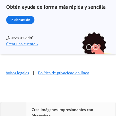
Obtén ayuda de forma más rápida y sencilla
Iniciar sesión
¿Nuevo usuario?
Crear una cuenta ›
Avisos legales
|
Política de privacidad en línea
Crea imágenes impresionantes con
Photoshop