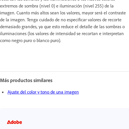
extremos de sombra (nivel 0) e iluminación (nivel 255) de la
imagen. Cuanto más altos sean los valores, mayor será el contraste
de la imagen. Tenga cuidado de no especificar valores de recorte
demasiado grandes, ya que esto reduce el detalle de las sombras o
iluminaciones (los valores de intensidad se recortan e interpretan
como negro puro o blanco puro).
Más productos similares
Ajuste del color y tono de una imagen