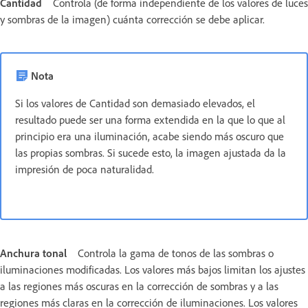
Cantidad
Controla (de forma independiente de los valores de luces
y sombras de la imagen) cuánta corrección se debe aplicar.
Nota
Si los valores de Cantidad son demasiado elevados, el
resultado puede ser una forma extendida en la que lo que al
principio era una iluminación, acabe siendo más oscuro que
las propias sombras. Si sucede esto, la imagen ajustada da la
impresión de poca naturalidad.
Anchura tonal
Controla la gama de tonos de las sombras o
iluminaciones modificadas. Los valores más bajos limitan los ajustes
a las regiones más oscuras en la corrección de sombras y a las
regiones más claras en la corrección de iluminaciones. Los valores