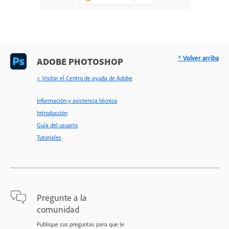
^ Volver arriba
ADOBE PHOTOSHOP
< Visitar el Centro de ayuda de Adobe
Información y asistencia técnica
Introducción
Guía del usuario
Tutoriales
Pregunte a la
comunidad
Publique sus preguntas para que le