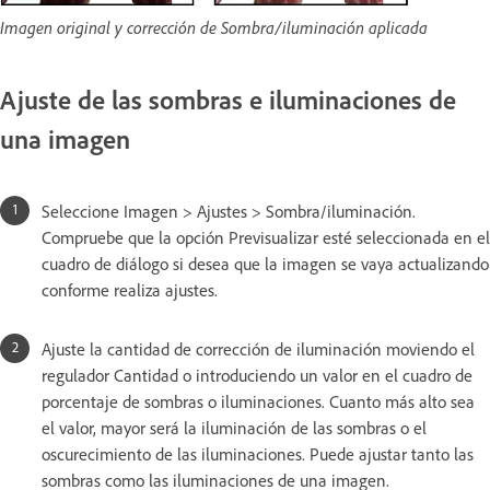
Imagen original y corrección de Sombra/iluminación aplicada
Ajuste de las sombras e iluminaciones de
una imagen
Seleccione Imagen > Ajustes > Sombra/iluminación.
Compruebe que la opción Previsualizar esté seleccionada en el
cuadro de diálogo si desea que la imagen se vaya actualizando
conforme realiza ajustes.
Ajuste la cantidad de corrección de iluminación moviendo el
regulador Cantidad o introduciendo un valor en el cuadro de
porcentaje de sombras o iluminaciones. Cuanto más alto sea
el valor, mayor será la iluminación de las sombras o el
oscurecimiento de las iluminaciones. Puede ajustar tanto las
sombras como las iluminaciones de una imagen.