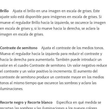
Brillo
Ajusta el brillo en una imagen en escala de grises. Este
ajuste solo está disponible para imágenes en escala de grises. Si
mueve el regulador Brillo hacia la izquierda, se oscurece la imagen
en escala de grises y, si lo mueve hacia la derecha, se aclara la
imagen en escala de grises.
Contraste de semitono
Ajusta el contraste de los medios tonos.
Mueva el regulador hacia la izquierda para reducir el contraste y
hacia la derecha para aumentarlo. También puede introducir un
valor en el cuadro Contraste de semitono. Un valor negativo reduce
el contraste y un valor positivo lo incrementa. El aumento del
contraste de semitono produce un contraste mayor en los medios
tonos al mismo tiempo que oscurece las sombras y aclara las
iluminaciones.
Recorte negro y Recorte blanco
Especifica en qué medida se
recortan las sombras y las iluminaciones a los nuevos colores