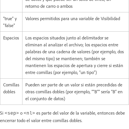
retorno de carro o ambos
“true” y
Valores permitidos para una variable de Visibilidad
“false”
Espacios
Los espacios situados junto al delimitador se
eliminan al analizar el archivo; los espacios entre
palabras de una cadena de valores (por ejemplo, dos
del mismo tipo) se mantienen; también se
mantienen los espacios de apertura y cierre si están
entre comillas (por ejemplo, “un tipo”)
Comillas
Pueden ser parte de un valor si están precedidas de
dobles
otras comillas dobles (por ejemplo, ““B”” sería “B” en
el conjunto de datos)
Si
o
es parte del valor de la variable, entonces debe
<sep>
<nl>
encerrar todo el valor entre comillas dobles.