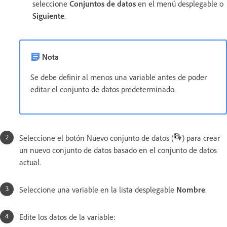
seleccione
Conjuntos de datos
en el menú desplegable o
Siguiente
.
Nota
Se debe definir al menos una variable antes de poder
editar el conjunto de datos predeterminado.
Seleccione el botón Nuevo conjunto de datos (
) para crear
un nuevo conjunto de datos basado en el conjunto de datos
actual.
Seleccione una variable en la lista desplegable
Nombre
.
Edite los datos de la variable: