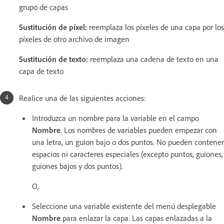
grupo de capas
Sustitución de píxel
:
reemplaza los píxeles de una capa por los
píxeles de otro archivo de imagen
Sustitución de texto
:
reemplaza una cadena de texto en una
capa de texto
Realice una de las siguientes acciones:
Introduzca un nombre para la variable en el campo
Nombre
. Los nombres de variables pueden empezar con
una letra, un guion bajo o dos puntos. No pueden contener
espacios ni caracteres especiales (excepto puntos, guiones,
guiones bajos y dos puntos).
O,
Seleccione una variable existente del menú desplegable
Nombre
para enlazar la capa. Las capas enlazadas a la