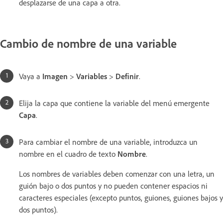
desplazarse de una capa a otra.
Cambio de nombre de una variable
Vaya a
Imagen
>
Variables
>
Definir
.
Elija la capa que contiene la variable del menú emergente
Capa
.
Para cambiar el nombre de una variable, introduzca un
nombre en el cuadro de texto
Nombre
.
Los nombres de variables deben comenzar con una letra, un
guión bajo o dos puntos y no pueden contener espacios ni
caracteres especiales (excepto puntos, guiones, guiones bajos y
dos puntos).