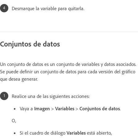
Desmarque la variable para quitarla.
Conjuntos de datos
Un conjunto de datos es un conjunto de variables y datos asociados.
Se puede definir un conjunto de datos para cada versión del gráfico
que desea generar.
Realice una de las siguientes acciones:
Vaya a
Imagen
>
Variables
>
Conjuntos de datos
.
O,
Si el cuadro de diálogo
Variables
está abierto,