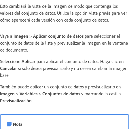
Esto cambiará la vista de la imagen de modo que contenga los
valores del conjunto de datos. Utilice la opción Vista previa para ver
cómo aparecerá cada versión con cada conjunto de datos.
Vaya a
Imagen
>
Aplicar conjunto de datos
para seleccionar el
conjunto de datos de la lista y previsualizar la imagen en la ventana
de documento.
Seleccione
Aplicar
para aplicar el conjunto de datos. Haga clic en
Cancelar
si solo desea previsualizarlo y no desea cambiar la imagen
base.
También puede aplicar un conjunto de datos y previsualizarlo en
Imagen
>
Variables
>
Conjuntos de datos
y marcando la casilla
Previsualización
.
Nota