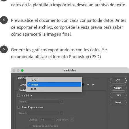
datos en la plantilla o impoórtelos desde un archivo de texto.
Previsualice el documento con cada conjunto de datos. Antes
de exportar el archivo, compruebe la vista previa
para saber
cómo aparecerá la imagen final.
Genere los gráficos exportándolos con los datos. Se
recomienda utilizar el formato Photoshop (PSD).