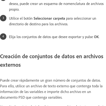
desea, puede crear un esquema de nomenclatura de archivos
propio.
Utilice el botón
Seleccionar carpeta
para seleccionar un
directorio de destino para los archivos.
Elija los conjuntos de datos que desee exportar y pulse
OK
.
Creación de conjuntos de datos en archivos
externos
Puede crear rápidamente un gran número de conjuntos de datos.
Para ello, utilice un archivo de texto externo que contenga toda la
información de las variables e importe dicho archivo en un
documento PSD que contenga variables.