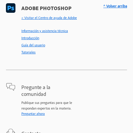
^ Volver arriba
ADOBE PHOTOSHOP
< Visitar el Centro de ayuda de Adobe
Información y asistencia técnica
Introducción
Guía del usuario
Tutoriales
Pregunte a la
comunidad
Publique sus preguntas para que le
respondan expertos en la materia.
Preguntar ahora