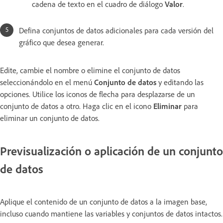
cadena de texto en el cuadro de diálogo
Valor
.
Defina conjuntos de datos adicionales para cada versión del
gráfico que desea generar.
Edite, cambie el nombre o elimine el conjunto de datos
seleccionándolo en el menú
Conjunto de datos
y editando las
opciones. Utilice los iconos de flecha para desplazarse de un
conjunto de datos a otro. Haga clic en el icono
Eliminar
para
eliminar un conjunto de datos.
Previsualización o aplicación de un conjunto
de datos
Aplique el contenido de un conjunto de datos a la imagen base,
incluso cuando mantiene las variables y conjuntos de datos intactos.