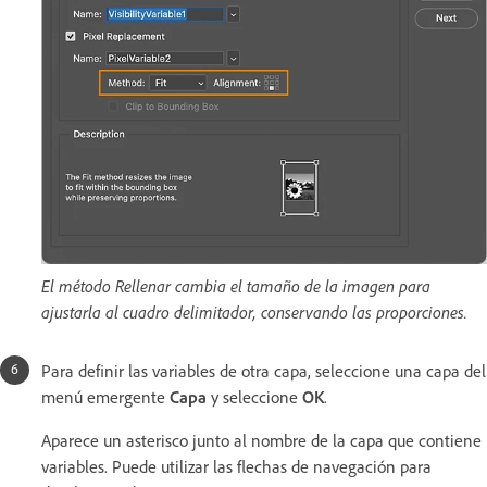
El método Rellenar cambia el tamaño de la imagen para
ajustarla al cuadro delimitador, conservando las proporciones.
Para definir las variables de otra capa, seleccione una capa del
menú emergente
Capa
y seleccione
OK
.
Aparece un asterisco junto al nombre de la capa que contiene
variables. Puede utilizar las flechas de navegación para