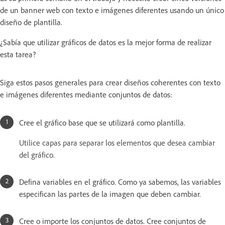
de un banner web con texto e imágenes diferentes usando un único
diseño de plantilla.
¿Sabía que utilizar gráficos de datos es la mejor forma de realizar
esta tarea?
Siga estos pasos generales para crear diseños coherentes con texto
e imágenes diferentes mediante conjuntos de datos:
Cree el gráfico base que se utilizará como plantilla.
Utilice capas para separar los elementos que desea cambiar
del gráfico.
Defina variables en el gráfico. Como ya sabemos, las variables
especifican las partes de la imagen que deben cambiar.
Cree o importe los conjuntos de datos. Cree conjuntos de