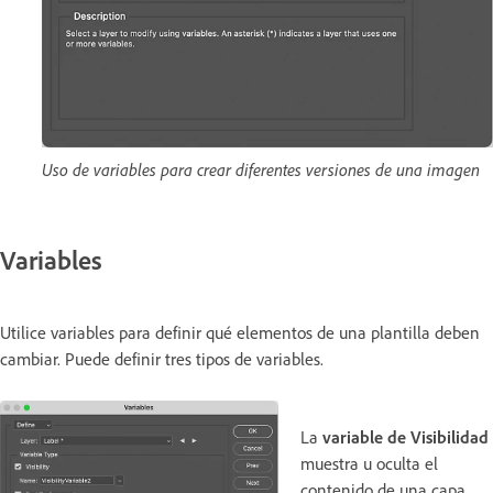
Uso de variables para crear diferentes versiones de una imagen
Variables
Utilice variables para definir qué elementos de una plantilla deben
cambiar. Puede definir tres tipos de variables.
La
variable de Visibilidad
muestra u oculta el
contenido de una capa.