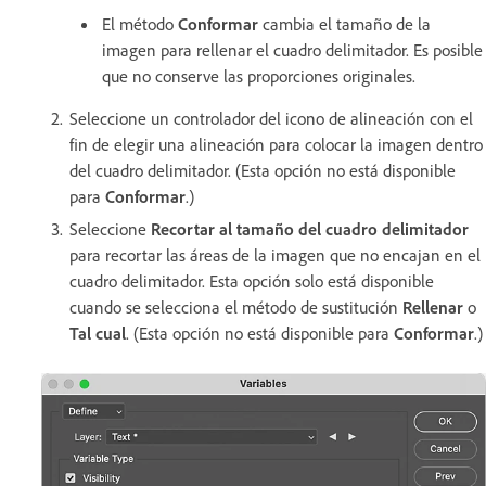
El método
Conformar
cambia el tamaño de la
imagen para rellenar el cuadro delimitador. Es posible
que no conserve las proporciones originales.
Seleccione un controlador del icono de alineación con el
fin de elegir una alineación para colocar la imagen dentro
del cuadro delimitador. (Esta opción no está disponible
para
Conformar
.)
Seleccione
Recortar al tamaño del cuadro delimitador
para recortar las áreas de la imagen que no encajan en el
cuadro delimitador. Esta opción solo está disponible
cuando se selecciona el método de sustitución
Rellenar
o
Tal cual
. (Esta opción no está disponible para
Conformar
.)