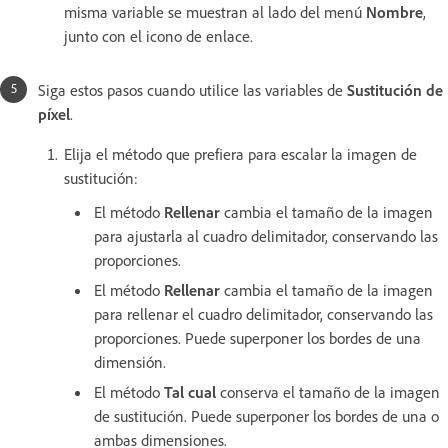
misma variable se muestran al lado del menú
Nombre
,
junto con el icono de enlace.
Siga estos pasos cuando utilice las variables de
Sustitución de
píxel
.
Elija el método que prefiera para escalar la imagen de
sustitución:
El método
Rellenar
cambia el tamaño de la imagen
para ajustarla al cuadro delimitador, conservando las
proporciones.
El método
Rellenar
cambia el tamaño de la imagen
para rellenar el cuadro delimitador, conservando las
proporciones. Puede superponer los bordes de una
dimensión.
El método
Tal cual
conserva el tamaño de la imagen
de sustitución. Puede superponer los bordes de una o
ambas dimensiones.