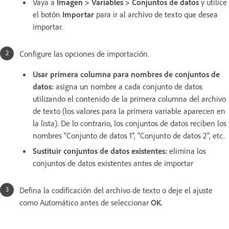
Vaya a
Imagen > Variables > Conjuntos de datos
y utilice
el botón
Importar
para ir al archivo de texto que desea
importar.
Configure las opciones de importación.
Usar primera columna para nombres de conjuntos de
datos:
asigna un nombre a cada conjunto de datos
utilizando el contenido de la primera columna del archivo
de texto (los valores para la primera variable aparecen en
la lista). De lo contrario, los conjuntos de datos reciben los
nombres "Conjunto de datos 1", "Conjunto de datos 2", etc.
Sustituir conjuntos de datos existentes:
elimina los
conjuntos de datos existentes antes de importar
Defina la codificación del archivo de texto o deje el ajuste
como Automático antes de seleccionar
OK
.