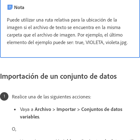
Nota
Puede utilizar una ruta relativa para la ubicación de la
imagen si el archivo de texto se encuentra en la misma
carpeta que el archivo de imagen. Por ejemplo, el último
elemento del ejemplo puede ser: true, VIOLETA, violeta.jpg.
Importación de un conjunto de datos
Realice una de las siguientes acciones:
Vaya a
Archivo > Importar > Conjuntos de datos
variables
.
O,