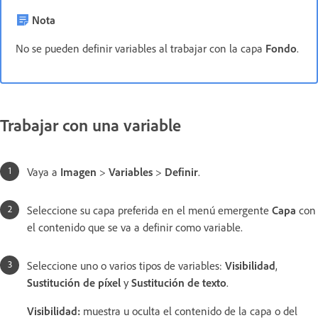
Nota
No se pueden definir variables al trabajar con la capa
Fondo
.
Trabajar con una variable
Vaya a
Imagen
>
Variables
>
Definir
.
Seleccione su capa preferida en el menú emergente
Capa
con
el contenido que se va a definir como variable.
Seleccione uno o varios tipos de variables:
Visibilidad
,
Sustitución de píxel
y
Sustitución de texto
.
Visibilidad
:
muestra u oculta el contenido de la capa o del