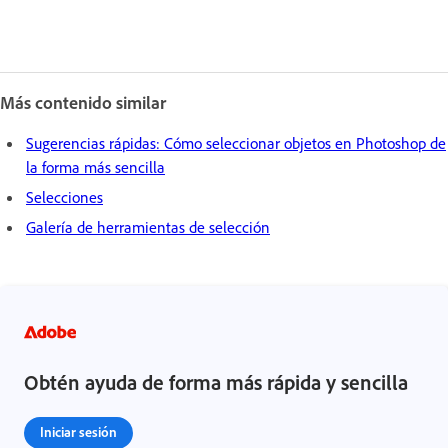
Más contenido similar
Sugerencias rápidas: Cómo seleccionar objetos en Photoshop de
la forma más sencilla
Selecciones
Galería de herramientas de selección
Obtén ayuda de forma más rápida y sencilla
Iniciar sesión