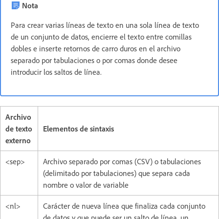
Nota
Para crear varias líneas de texto en una sola línea de texto
de un conjunto de datos, encierre el texto entre comillas
dobles e inserte retornos de carro duros en el archivo
separado por tabulaciones o por comas donde desee
introducir los saltos de línea.
Archivo
de texto
Elementos de sintaxis
externo
<sep>
Archivo separado por comas (CSV) o tabulaciones
(delimitado por tabulaciones) que separa cada
nombre o valor de variable
<nl>
Carácter de nueva línea que finaliza cada conjunto
de datos y que puede ser un salto de línea, un