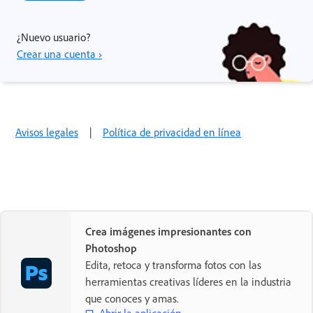
¿Nuevo usuario?
Crear una cuenta ›
Avisos legales
|
Política de privacidad en línea
Crea imágenes impresionantes con
Photoshop
Edita, retoca y transforma fotos con las
herramientas creativas líderes en la industria
que conoces y amas.