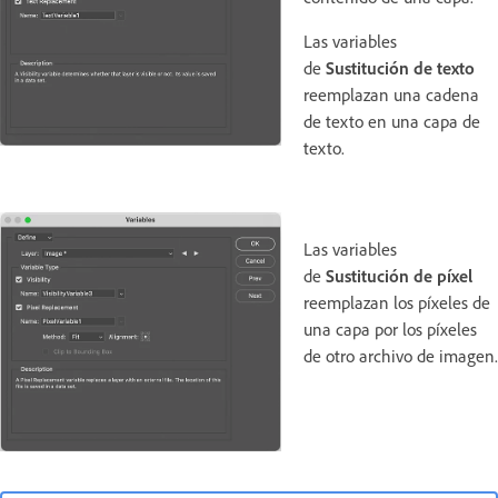
Las variables
de
Sustitución de texto
reemplazan una cadena
de texto en una capa de
texto.
Las variables
de
Sustitución de píxel
reemplazan los píxeles de
una capa por los píxeles
de otro archivo de imagen.