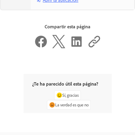
Abrir la aplicación
Compartir esta página
¿Te ha parecido útil esta página?
Sí, gracias
La verdad es que no