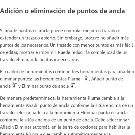
Adición o eliminación de puntos de ancla
Si añade puntos de ancla puede controlar mejor un trazado o
extender un trazado abierto. Sin embargo, procure no añadir más
puntos de los necesarios. Un trazado con menos puntos es más fácil
de editar, mostrar e imprimir. Puede reducir la complejidad de un
trazado eliminando puntos innecesarios.
El cuadro de herramientas contiene tres herramientas para añadir o
eliminar puntos: las herramientas Pluma
, Añadir punto de
ancla
y Eliminar punto de ancla
.
De manera predeterminada, la herramienta Pluma cambia a la
herramienta Añadir punto de ancla conforme la sitúa encima de un
trazado seleccionado o a la herramienta Eliminar punto de ancla,
conforme la sitúa encima de un punto de ancla. Debe seleccionar
Añadir/Eliminar automát. en la barra de opciones para habilitar la
herramienta Pluma y que cambie automáticamente a la