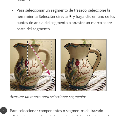
Para seleccionar un segmento de trazado, seleccione la
herramienta Selección directa
y haga clic en uno de los
puntos de ancla del segmento o arrastre un marco sobre
parte del segmento.
Arrastrar un marco para seleccionar segmentos.
Para seleccionar componentes o segmentos de trazado