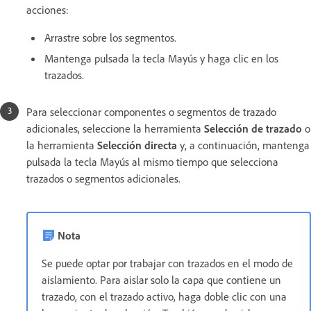
acciones:
Arrastre sobre los segmentos.
Mantenga pulsada la tecla Mayús y haga clic en los
trazados.
Para seleccionar componentes o segmentos de trazado
adicionales, seleccione la herramienta
Selección de trazado
o
la herramienta
Selección directa
y, a continuación, mantenga
pulsada la tecla Mayús al mismo tiempo que selecciona
trazados o segmentos adicionales.
Nota
Se puede optar por trabajar con trazados en el modo de
aislamiento. Para aislar solo la capa que contiene un
trazado, con el trazado activo, haga doble clic con una