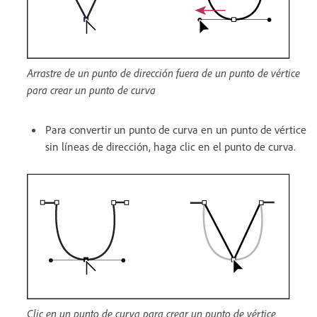
Arrastre de un punto de dirección fuera de un punto de vértice
para crear un punto de curva
Para convertir un punto de curva en un punto de vértice
sin líneas de dirección, haga clic en el punto de curva.
Clic en un punto de curva para crear un punto de vértice