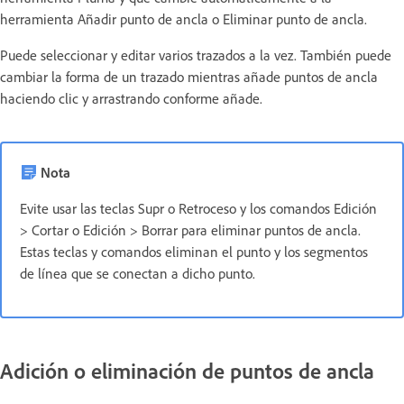
herramienta Añadir punto de ancla o Eliminar punto de ancla.
Puede seleccionar y editar varios trazados a la vez. También puede
cambiar la forma de un trazado mientras añade puntos de ancla
haciendo clic y arrastrando conforme añade.
Nota
Evite usar las teclas Supr o Retroceso y los comandos Edición
> Cortar o Edición > Borrar para eliminar puntos de ancla.
Estas teclas y comandos eliminan el punto y los segmentos
de línea que se conectan a dicho punto.
Adición o eliminación de puntos de ancla