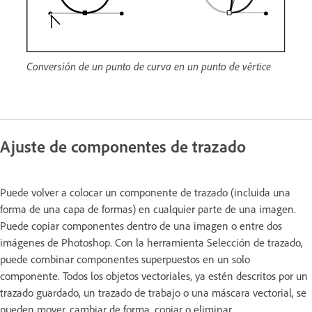
Conversión de un punto de curva en un punto de vértice
Ajuste de componentes de trazado
Puede volver a colocar un componente de trazado (incluida una
forma de una capa de formas) en cualquier parte de una imagen.
Puede copiar componentes dentro de una imagen o entre dos
imágenes de Photoshop. Con la herramienta Selección de trazado,
puede combinar componentes superpuestos en un solo
componente. Todos los objetos vectoriales, ya estén descritos por un
trazado guardado, un trazado de trabajo o una máscara vectorial, se
pueden mover, cambiar de forma, copiar o eliminar.