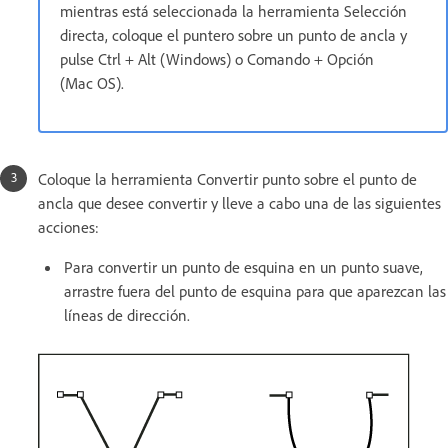
mientras está seleccionada la herramienta Selección
directa, coloque el puntero sobre un punto de ancla y
pulse Ctrl + Alt (Windows) o Comando + Opción
(Mac OS).
Coloque la herramienta Convertir punto sobre el punto de
ancla que desee convertir y lleve a cabo una de las siguientes
acciones:
Para convertir un punto de esquina en un punto suave,
arrastre fuera del punto de esquina para que aparezcan las
líneas de dirección.