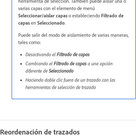
herramienta de selección. También puede aislar una o
varias capas con el elemento de menú
Seleccionar/aislar capas
o estableciendo
Filtrado de
capas
en
Seleccionado
.
Puede salir del modo de aislamiento de varias maneras,
tales como:
Desactivando el
Filtrado de capas
Cambiando el
Filtrado de capas
a una opción
diferente de
Seleccionado
Haciendo doble clic fuera de un trazado con las
herramientas de selección de trazado
Reordenación de trazados