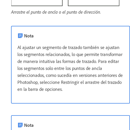
Arrastre el punto de ancla o el punto de dirección.
Nota
Al ajustar un segmento de trazado también se ajustan
los segmentos relacionados, lo que permite transformar
de manera intuitiva las formas de trazado. Para editar
los segmentos solo entre los puntos de ancla
seleccionados, como sucedía en versiones anteriores de
Photoshop, seleccione Restringir el arrastre del trazado
en la barra de opciones.
Nota