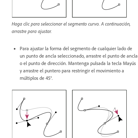
Haga clic para seleccionar el segmento curvo. A continuación,
arrastre para ajustar.
Para ajustar la forma del segmento de cualquier lado de
un punto de ancla seleccionado, arrastre el punto de ancla
o el punto de dirección. Mantenga pulsada la tecla Mayús
y arrastre el puntero para restringir el movimiento a
múltiplos de 45°.