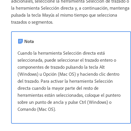
adicionales, seleccione la herramienta Selección de trazado o
la herramienta Selección directa y, a continuación, mantenga
pulsada la tecla Mayús al mismo tiempo que selecciona
trazados o segmentos.
Nota
Cuando la herramienta Selección directa está
seleccionada, puede seleccionar el trazado entero o
componentes de trazado pulsando la tecla Alt
(Windows) u Opción (Mac OS) y haciendo clic dentro
del trazado. Para activar la herramienta Selección
directa cuando la mayor parte del resto de
herramientas están seleccionadas, coloque el puntero
sobre un punto de ancla y pulse Ctrl (Windows) o
Comando (Mac OS).