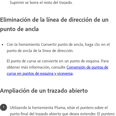
Suprimir se borra el resto del trazado.
Eliminación de la línea de dirección de un
punto de ancla
Con la herramienta Convertir punto de ancla, haga clic en el
punto de ancla de la línea de dirección.
El punto de curva se convierte en un punto de esquina. Para
obtener más información, consulte
Conversión de puntos de
curva en puntos de esquina y viceversa
.
Ampliación de un trazado abierto
Utilizando la herramienta Pluma, sitúe el puntero sobre el
punto final del trazado abierto que desea extender. El puntero