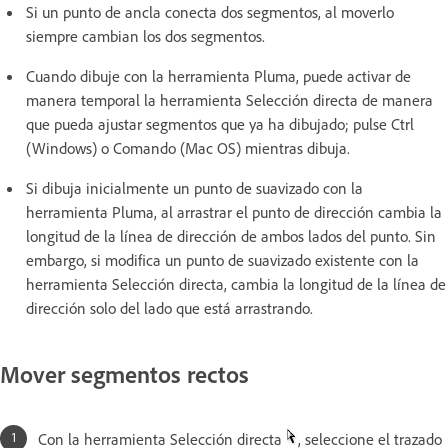
Si un punto de ancla conecta dos segmentos, al moverlo
siempre cambian los dos segmentos.
Cuando dibuje con la herramienta Pluma, puede activar de
manera temporal la herramienta Selección directa de manera
que pueda ajustar segmentos que ya ha dibujado; pulse Ctrl
(Windows) o Comando (Mac OS) mientras dibuja.
Si dibuja inicialmente un punto de suavizado con la
herramienta Pluma, al arrastrar el punto de dirección cambia la
longitud de la línea de dirección de ambos lados del punto. Sin
embargo, si modifica un punto de suavizado existente con la
herramienta Selección directa, cambia la longitud de la línea de
dirección solo del lado que está arrastrando.
Mover segmentos rectos
Con la herramienta Selección directa
, seleccione el trazado