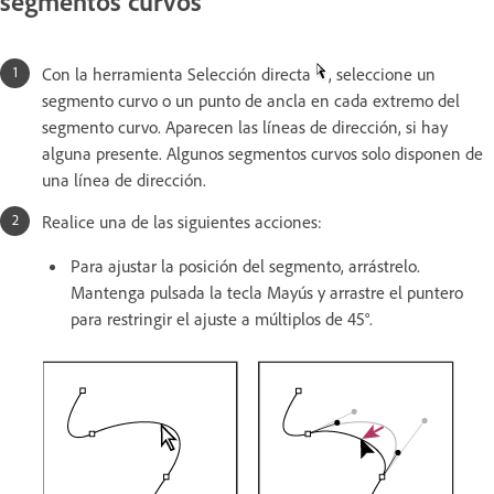
segmentos curvos
Con la herramienta Selección directa
, seleccione un
segmento curvo o un punto de ancla en cada extremo del
segmento curvo. Aparecen las líneas de dirección, si hay
alguna presente. Algunos segmentos curvos solo disponen de
una línea de dirección.
Realice una de las siguientes acciones:
Para ajustar la posición del segmento, arrástrelo.
Mantenga pulsada la tecla Mayús y arrastre el puntero
para restringir el ajuste a múltiplos de 45°.