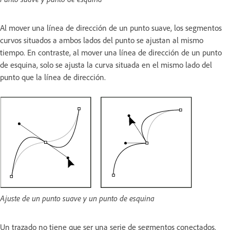
Al mover una línea de dirección de un punto suave, los segmentos
curvos situados a ambos lados del punto se ajustan al mismo
tiempo. En contraste, al mover una línea de dirección de un punto
de esquina, solo se ajusta la curva situada en el mismo lado del
punto que la línea de dirección.
Ajuste de un punto suave y un punto de esquina
Un trazado no tiene que ser una serie de segmentos conectados.