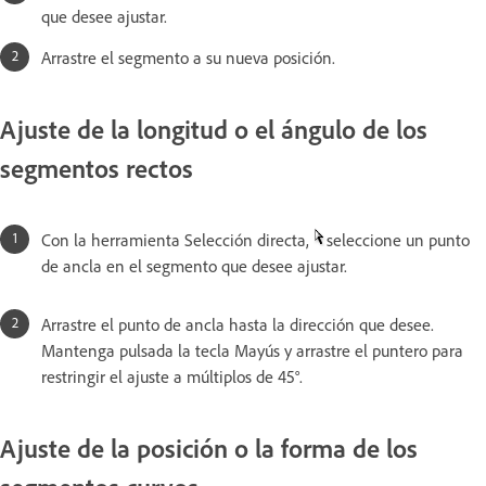
que desee ajustar.
Arrastre el segmento a su nueva posición.
Ajuste de la longitud o el ángulo de los
segmentos rectos
Con la herramienta Selección directa,
seleccione un punto
de ancla en el segmento que desee ajustar.
Arrastre el punto de ancla hasta la dirección que desee.
Mantenga pulsada la tecla Mayús y arrastre el puntero para
restringir el ajuste a múltiplos de 45°.
Ajuste de la posición o la forma de los