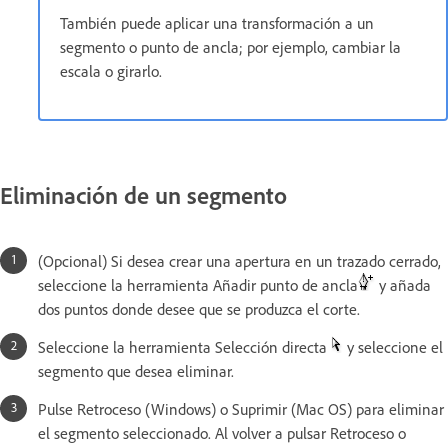
También puede aplicar una transformación a un
segmento o punto de ancla; por ejemplo, cambiar la
escala o girarlo.
Eliminación de un segmento
(Opcional) Si desea crear una apertura en un trazado cerrado,
seleccione la herramienta Añadir punto de ancla
y añada
dos puntos donde desee que se produzca el corte.
Seleccione la herramienta Selección directa
y seleccione el
segmento que desea eliminar.
Pulse Retroceso (Windows) o Suprimir (Mac OS) para eliminar
el segmento seleccionado. Al volver a pulsar Retroceso o