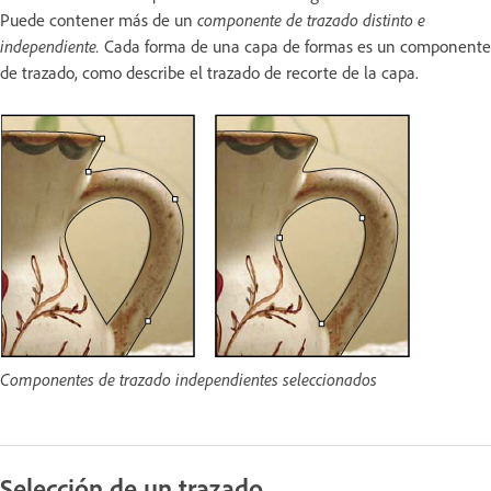
Puede contener más de un
componente de trazado distinto e
independiente.
Cada forma de una capa de formas es un componente
de trazado, como describe el trazado de recorte de la capa.
Componentes de trazado independientes seleccionados
Selección de un trazado