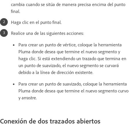
cambia cuando se sitúa de manera precisa encima del punto
final.
Haga clic en el punto final.
Realice una de las siguientes acciones:
Para crear un punto de vértice, coloque la herramienta
Pluma donde desea que termine el nuevo segmento y
haga clic. Si está extendiendo un trazado que termina en
un punto de suavizado, el nuevo segmento se curvará
debido a la línea de dirección existente.
Para crear un punto de suavizado, coloque la herramienta
Pluma donde desea que termine el nuevo segmento curvo
y arrastre.
Conexión de dos trazados abiertos