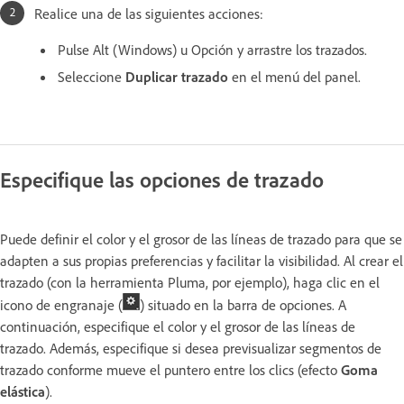
Realice una de las siguientes acciones:
Pulse Alt (Windows) u Opción y arrastre los trazados.
Seleccione
Duplicar trazado
en el menú del panel.
Especifique las opciones de trazado
Puede definir el color y el grosor de las líneas de trazado para que se
adapten a sus propias preferencias y facilitar la visibilidad. Al crear el
trazado (con la herramienta Pluma, por ejemplo), haga clic en el
icono de engranaje (
) situado en la barra de opciones. A
continuación, especifique el color y el grosor de las líneas de
trazado. Además, especifique si desea previsualizar segmentos de
trazado conforme mueve el puntero entre los clics (efecto
Goma
elástica
).