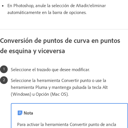
En Photoshop, anule la selección de Añadir/eliminar
automáticamente en la barra de opciones.
Conversión de puntos de curva en puntos
de esquina y viceversa
Seleccione el trazado que desee modificar.
Seleccione la herramienta Convertir punto o use la
herramienta Pluma y mantenga pulsada la tecla Alt
(Windows) u Opción (Mac OS).
Nota
Para activar la herramienta Convertir punto de ancla