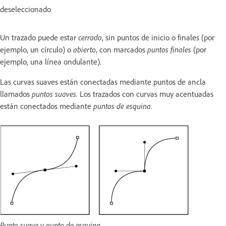
deseleccionado
Un trazado puede estar
cerrado
, sin puntos de inicio o finales (por
ejemplo, un círculo) o
abierto
, con marcados
puntos finales
(por
ejemplo, una línea ondulante).
Las curvas suaves están conectadas mediante puntos de ancla
llamados
puntos suaves.
Los trazados con curvas muy acentuadas
están conectados mediante
puntos de esquina.
Punto suave y punto de esquina