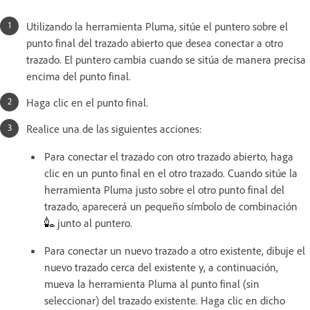
Utilizando la herramienta Pluma, sitúe el puntero sobre el
punto final del trazado abierto que desea conectar a otro
trazado. El puntero cambia cuando se sitúa de manera precisa
encima del punto final.
Haga clic en el punto final.
Realice una de las siguientes acciones:
Para conectar el trazado con otro trazado abierto, haga
clic en un punto final en el otro trazado. Cuando sitúe la
herramienta Pluma justo sobre el otro punto final del
trazado, aparecerá un pequeño símbolo de combinación
junto al puntero.
Para conectar un nuevo trazado a otro existente, dibuje el
nuevo trazado cerca del existente y, a continuación,
mueva la herramienta Pluma al punto final (sin
seleccionar) del trazado existente. Haga clic en dicho