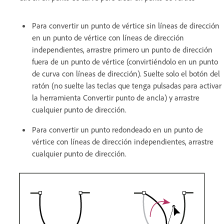
Para convertir un punto de vértice sin líneas de dirección
en un punto de vértice con líneas de dirección
independientes, arrastre primero un punto de dirección
fuera de un punto de vértice (convirtiéndolo en un punto
de curva con líneas de dirección). Suelte solo el botón del
ratón (no suelte las teclas que tenga pulsadas para activar
la herramienta Convertir punto de ancla) y arrastre
cualquier punto de dirección.
Para convertir un punto redondeado en un punto de
vértice con líneas de dirección independientes, arrastre
cualquier punto de dirección.