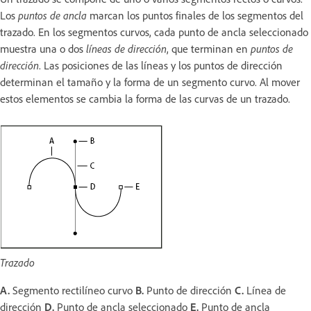
Los
puntos de ancla
marcan los puntos finales de los segmentos del
trazado. En los segmentos curvos, cada punto de ancla seleccionado
muestra una o dos
líneas de dirección
, que terminan en
puntos de
dirección
. Las posiciones de las líneas y los puntos de dirección
determinan el tamaño y la forma de un segmento curvo. Al mover
estos elementos se cambia la forma de las curvas de un trazado.
Trazado
A.
Segmento rectilíneo curvo
B.
Punto de dirección
C.
Línea de
dirección
D.
Punto de ancla seleccionado
E.
Punto de ancla