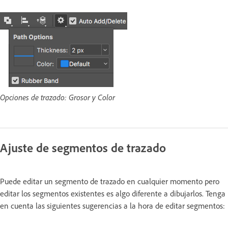
Opciones de trazado: Grosor y Color
Ajuste de segmentos de trazado
Puede editar un segmento de trazado en cualquier momento pero
editar los segmentos existentes es algo diferente a dibujarlos. Tenga
en cuenta las siguientes sugerencias a la hora de editar segmentos: