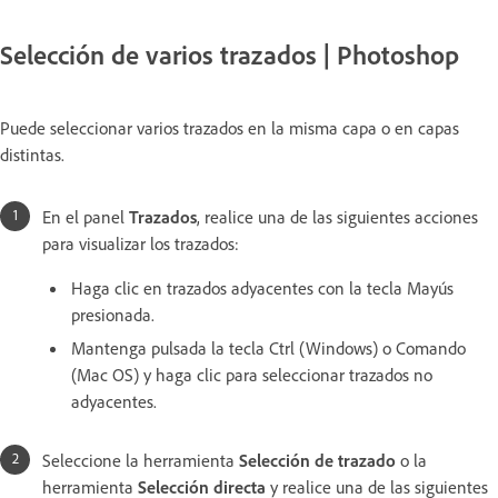
Selección de varios trazados | Photoshop
Puede seleccionar varios trazados en la misma capa o en capas
distintas.
En el panel
Trazados
, realice una de las siguientes acciones
para visualizar los trazados:
Haga clic en trazados adyacentes con la tecla Mayús
presionada.
Mantenga pulsada la tecla Ctrl (Windows) o Comando
(Mac OS) y haga clic para seleccionar trazados no
adyacentes.
Seleccione la herramienta
Selección de trazado
o la
herramienta
Selección directa
y realice una de las siguientes