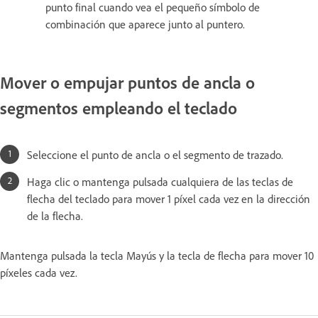
punto final cuando vea el pequeño símbolo de
combinación que aparece junto al puntero.
Mover o empujar puntos de ancla o
segmentos empleando el teclado
Seleccione el punto de ancla o el segmento de trazado.
Haga clic o mantenga pulsada cualquiera de las teclas de
flecha del teclado para mover 1 píxel cada vez en la dirección
de la flecha.
Mantenga pulsada la tecla Mayús y la tecla de flecha para mover 10
píxeles cada vez.