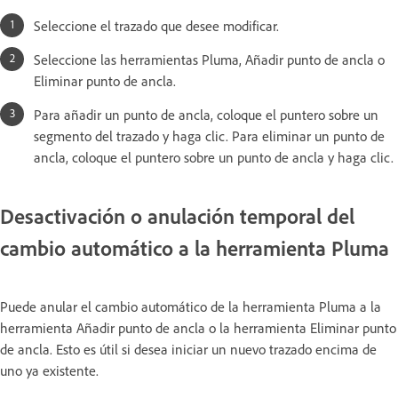
Seleccione el trazado que desee modificar.
Seleccione las herramientas Pluma, Añadir punto de ancla o
Eliminar punto de ancla.
Para añadir un punto de ancla, coloque el puntero sobre un
segmento del trazado y haga clic. Para eliminar un punto de
ancla, coloque el puntero sobre un punto de ancla y haga clic.
Desactivación o anulación temporal del
cambio automático a la herramienta Pluma
Puede anular el cambio automático de la herramienta Pluma a la
herramienta Añadir punto de ancla o la herramienta Eliminar punto
de ancla. Esto es útil si desea iniciar un nuevo trazado encima de
uno ya existente.