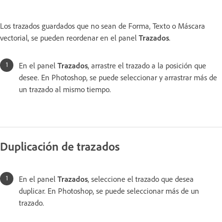
Los trazados guardados que no sean de Forma, Texto o Máscara
vectorial, se pueden reordenar en el panel
Trazados
.
En el panel
Trazados
, arrastre el trazado a la posición que
desee. En Photoshop, se puede seleccionar y arrastrar más de
un trazado al mismo tiempo.
Duplicación de trazados
En el panel
Trazados
, seleccione el trazado que desea
duplicar. En Photoshop, se puede seleccionar más de un
trazado.