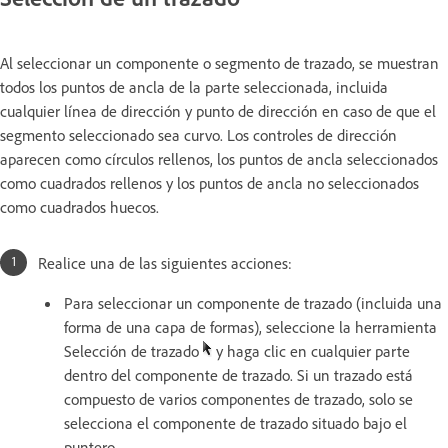
Al seleccionar un componente o segmento de trazado, se muestran
todos los puntos de ancla de la parte seleccionada, incluida
cualquier línea de dirección y punto de dirección en caso de que el
segmento seleccionado sea curvo. Los controles de dirección
aparecen como círculos rellenos, los puntos de ancla seleccionados
como cuadrados rellenos y los puntos de ancla no seleccionados
como cuadrados huecos.
Realice una de las siguientes acciones:
Para seleccionar un componente de trazado (incluida una
forma de una capa de formas), seleccione la herramienta
Selección de trazado
y haga clic en cualquier parte
dentro del componente de trazado. Si un trazado está
compuesto de varios componentes de trazado, solo se
selecciona el componente de trazado situado bajo el
puntero.