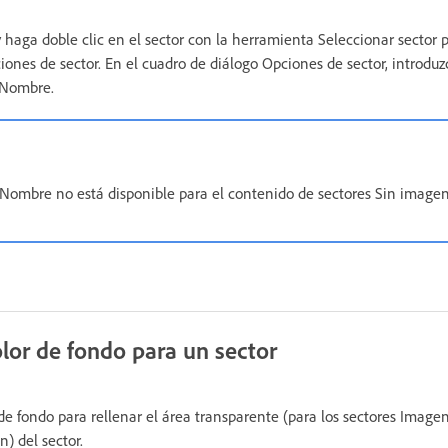
 haga doble clic en el sector con la herramienta Seleccionar sector 
iones de sector. En el cuadro de diálogo Opciones de sector, introd
 Nombre.
 Nombre no está disponible para el contenido de sectores Sin imagen
olor de fondo para un sector
e fondo para rellenar el área transparente (para los sectores Imagen
n) del sector.