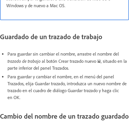
Windows y de nuevo a Mac OS.
Guardado de un trazado de trabajo
Para guardar sin cambiar el nombre, arrastre el nombre del
trazado de trabajo
al botón Crear trazado nuevo
, situado en la
parte inferior del panel Trazados.
Para guardar y cambiar el nombre, en el menú del panel
Trazados, elija Guardar trazado, introduzca un nuevo nombre de
trazado en el cuadro de diálogo Guardar trazado y haga clic
en OK.
Cambio del nombre de un trazado guardado