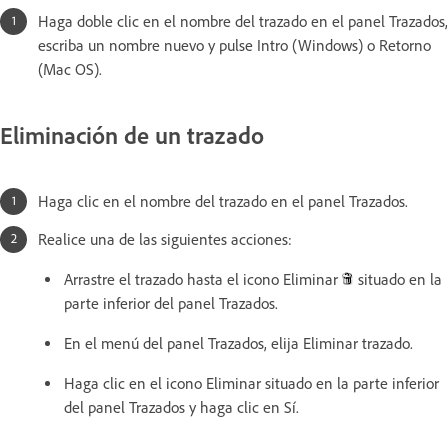
Haga doble clic en el nombre del trazado en el panel Trazados,
escriba un nombre nuevo y pulse Intro (Windows) o Retorno
(Mac OS).
Eliminación de un trazado
Haga clic en el nombre del trazado en el panel Trazados.
Realice una de las siguientes acciones:
Arrastre el trazado hasta el icono Eliminar
situado en la
parte inferior del panel Trazados.
En el menú del panel Trazados, elija Eliminar trazado.
Haga clic en el icono Eliminar situado en la parte inferior
del panel Trazados y haga clic en Sí.