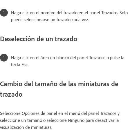
Haga clic en el nombre del trazado en el panel Trazados. Solo
puede seleccionarse un trazado cada vez.
Deselección de un trazado
Haga clic en el área en blanco del panel Trazados o pulse la
tecla Esc.
Cambio del tamaño de las miniaturas de
trazado
Seleccione Opciones de panel en el menú del panel Trazados y
seleccione un tamaño o seleccione Ninguno para desactivar la
visualización de miniaturas.