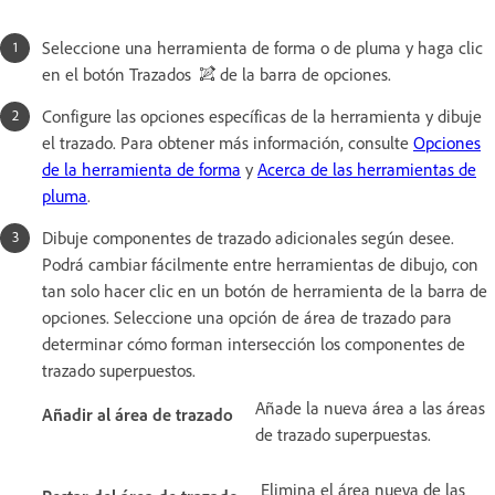
Seleccione una herramienta de forma o de pluma y haga clic
en el botón Trazados
de la barra de opciones.
Configure las opciones específicas de la herramienta y dibuje
el trazado. Para obtener más información, consulte
Opciones
de la herramienta de forma
y
Acerca de las herramientas de
pluma
.
Dibuje componentes de trazado adicionales según desee.
Podrá cambiar fácilmente entre herramientas de dibujo, con
tan solo hacer clic en un botón de herramienta de la barra de
opciones. Seleccione una opción de área de trazado para
determinar cómo forman intersección los componentes de
trazado superpuestos.
Añade la nueva área a las áreas
Añadir al área de trazado
de trazado superpuestas.
Elimina el área nueva de las