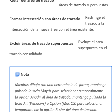
Restar del área de trazado
áreas de trazado superpuestas.
Restringe el
Formar intersección con áreas de trazado
trazado a la
intersección de la nueva área con el área existente.
Excluye el área
Excluir áreas de trazado superpuestas
superpuesta en el
trazado consolidado.
Nota
Mientras dibuja con una herramienta de forma, mantenga
pulsada la tecla Mayús para seleccionar temporalmente
la opción Añadir al área de trazado; mantenga pulsada la
tecla Alt (Windows) u Opción (Mac OS) para seleccionar
temporalmente la opción Restar del área de trazado.