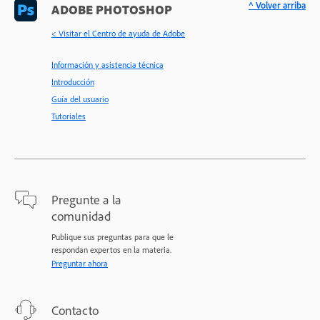
^ Volver arriba
ADOBE PHOTOSHOP
< Visitar el Centro de ayuda de Adobe
Información y asistencia técnica
Introducción
Guía del usuario
Tutoriales
Pregunte a la
comunidad
Publique sus preguntas para que le
respondan expertos en la materia.
Preguntar ahora
Contacto