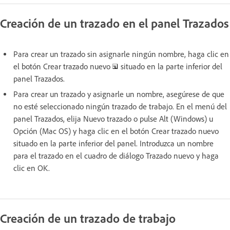
Creación de un trazado en el panel Trazados
Para crear un trazado sin asignarle ningún nombre, haga clic en
el botón Crear trazado nuevo
situado en la parte inferior del
panel Trazados.
Para crear un trazado y asignarle un nombre, asegúrese de que
no esté seleccionado ningún trazado de trabajo. En el menú del
panel Trazados, elija Nuevo trazado o pulse Alt (Windows) u
Opción (Mac OS) y haga clic en el botón Crear trazado nuevo
situado en la parte inferior del panel. Introduzca un nombre
para el trazado en el cuadro de diálogo Trazado nuevo y haga
clic en OK.
Creación de un trazado de trabajo