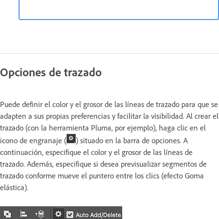
Opciones de trazado
Puede definir el color y el grosor de las líneas de trazado para que se
adapten a sus propias preferencias y facilitar la visibilidad. Al crear el
trazado (con la herramienta Pluma, por ejemplo), haga clic en el
icono de engranaje (
) situado en la barra de opciones. A
continuación, especifique el color y el grosor de las líneas de
trazado. Además, especifique si desea previsualizar segmentos de
trazado conforme mueve el puntero entre los clics (efecto Goma
elástica).