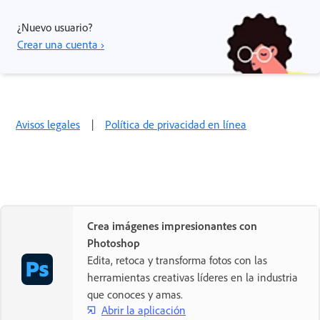
¿Nuevo usuario?
Crear una cuenta ›
Avisos legales
|
Política de privacidad en línea
Crea imágenes impresionantes con
Photoshop
Edita, retoca y transforma fotos con las
herramientas creativas líderes en la industria
que conoces y amas.
Abrir la aplicación