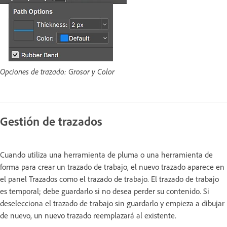
Opciones de trazado: Grosor y Color
Gestión de trazados
Cuando utiliza una herramienta de pluma o una herramienta de
forma para crear un trazado de trabajo, el nuevo trazado aparece en
el panel Trazados como el trazado de trabajo. El trazado de trabajo
es temporal; debe guardarlo si no desea perder su contenido. Si
deselecciona el trazado de trabajo sin guardarlo y empieza a dibujar
de nuevo, un nuevo trazado reemplazará al existente.