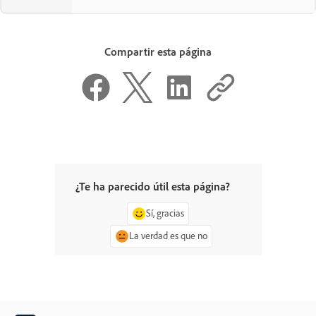
Compartir esta página
¿Te ha parecido útil esta página?
Sí, gracias
La verdad es que no