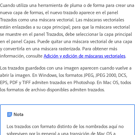
Cuando utiliza una herramienta de pluma o de forma para crear una
nueva capa de formas, el nuevo trazado aparece en el panel
Trazados como una máscara vectorial. Las máscaras vectoriales
están enlazadas a su capa principal; para que la máscara vectorial
se muestre en el panel Trazados, debe seleccionar la capa principal
en el panel Capas. Puede quitar una máscara vectorial de una capa
y convertirla en una máscara rasterizada. Para obtener más
información, consulte
Adición y edición de máscaras vectoriales
.
Los trazados guardados con una imagen aparecen cuando vuelve a
abrir la imagen. En Windows, los formatos JPEG, JPEG 2000, DCS,
EPS, PDF y TIFF admiten trazados en Photoshop. En Mac OS, todos
los formatos de archivo disponibles admiten trazados.
Nota
Los trazados con formato distinto de los nombrados aquí no
sobreviven por lo general a una transición de Mac OS a