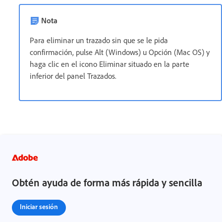
Nota
Para eliminar un trazado sin que se le pida
confirmación, pulse Alt (Windows) u Opción (Mac OS) y
haga clic en el icono Eliminar situado en la parte
inferior del panel Trazados.
Obtén ayuda de forma más rápida y sencilla
Iniciar sesión