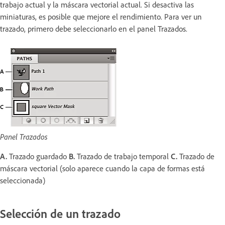
trabajo actual y la máscara vectorial actual. Si desactiva las
miniaturas, es posible que mejore el rendimiento. Para ver un
trazado, primero debe seleccionarlo en el panel Trazados.
Panel Trazados
A.
Trazado guardado
B.
Trazado de trabajo temporal
C.
Trazado de
máscara vectorial (solo aparece cuando la capa de formas está
seleccionada)
Selección de un trazado