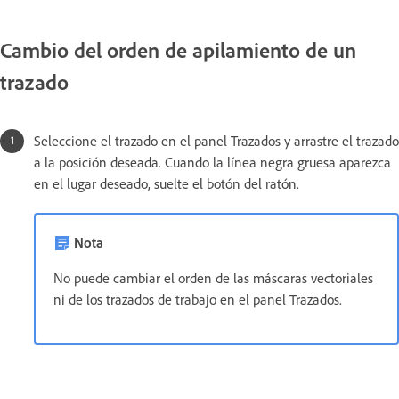
Cambio del orden de apilamiento de un
trazado
Seleccione el trazado en el panel Trazados y arrastre el trazado
a la posición deseada. Cuando la línea negra gruesa aparezca
en el lugar deseado, suelte el botón del ratón.
Nota
No puede cambiar el orden de las máscaras vectoriales
ni de los trazados de trabajo en el panel Trazados.