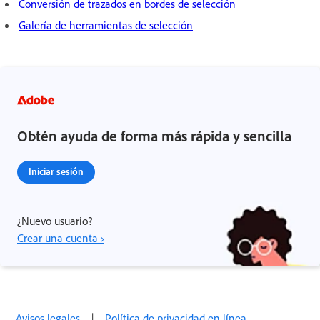
Conversión de trazados en bordes de selección
Galería de herramientas de selección
Obtén ayuda de forma más rápida y sencilla
Iniciar sesión
¿Nuevo usuario?
Crear una cuenta ›
Avisos legales
|
Política de privacidad en línea