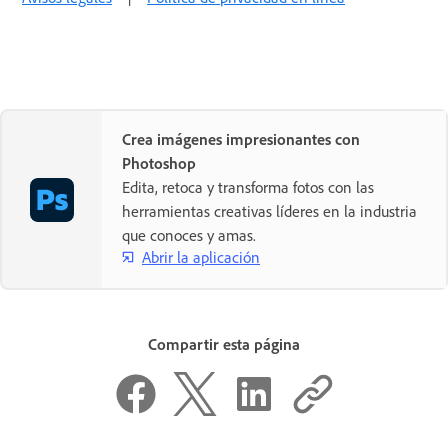
Crea imágenes impresionantes con
Photoshop
Edita, retoca y transforma fotos con las
herramientas creativas líderes en la industria
que conoces y amas.
Abrir la aplicación
Compartir esta página