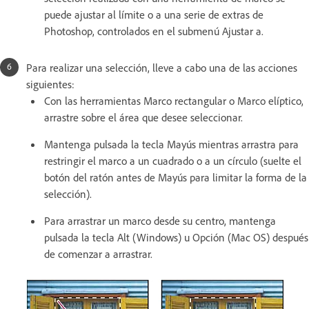
puede ajustar al límite o a una serie de extras de
Photoshop, controlados en el submenú Ajustar a.
Para realizar una selección, lleve a cabo una de las acciones
siguientes:
Con las herramientas Marco rectangular o Marco elíptico,
arrastre sobre el área que desee seleccionar.
Mantenga pulsada la tecla Mayús mientras arrastra para
restringir el marco a un cuadrado o a un círculo (suelte el
botón del ratón antes de Mayús para limitar la forma de la
selección).
Para arrastrar un marco desde su centro, mantenga
pulsada la tecla Alt (Windows) u Opción (Mac OS) después
de comenzar a arrastrar.