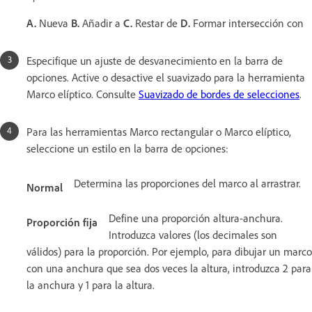
A.
Nueva
B.
Añadir a
C.
Restar de
D.
Formar intersección con
Especifique un ajuste de desvanecimiento en la barra de
opciones. Active o desactive el suavizado para la herramienta
Marco elíptico. Consulte
Suavizado de bordes de selecciones
.
Para las herramientas Marco rectangular o Marco elíptico,
seleccione un estilo en la barra de opciones:
Determina las proporciones del marco al arrastrar.
Normal
Define una proporción altura-anchura.
Proporción fija
Introduzca valores (los decimales son
válidos) para la proporción. Por ejemplo, para dibujar un marco
con una anchura que sea dos veces la altura, introduzca 2 para
la anchura y 1 para la altura.