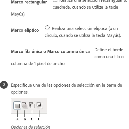
Realiza una selección rectangular (o
Marco rectangular
cuadrada, cuando se utiliza la tecla
Mayús).
Realiza una selección elíptica (o un
Marco elíptico
círculo, cuando se utiliza la tecla Mayús).
Define el borde
Marco fila única o Marco columna única
como una fila o
columna de 1 píxel de ancho.
Especifique una de las opciones de selección en la barra de
opciones.
Opciones de selección