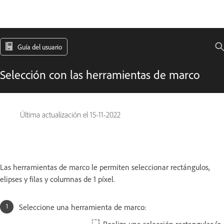
Guía del usuario
Selección con las herramientas de marco
Última actualización el
15-11-2022
Las herramientas de marco le permiten seleccionar rectángulos,
elipses y filas y columnas de 1 píxel.
Seleccione una herramienta de marco: