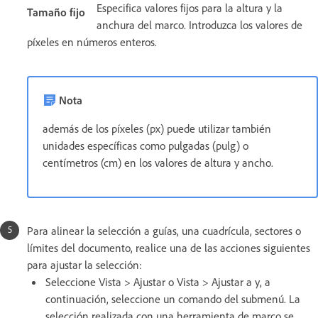
Especifica valores fijos para la altura y la
Tamaño fijo
anchura del marco. Introduzca los valores de
píxeles en números enteros.
Nota
además de los píxeles (px) puede utilizar también
unidades específicas como pulgadas (pulg) o
centímetros (cm) en los valores de altura y ancho.
Para alinear la selección a guías, una cuadrícula, sectores o
límites del documento, realice una de las acciones siguientes
para ajustar la selección:
Seleccione Vista > Ajustar o Vista > Ajustar a y, a
continuación, seleccione un comando del submenú. La
selección realizada con una herramienta de marco se