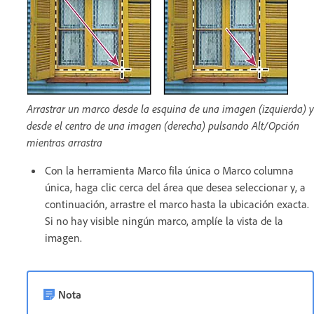
Arrastrar un marco desde la esquina de una imagen (izquierda) y
desde el centro de una imagen (derecha) pulsando Alt/Opción
mientras arrastra
Con la herramienta Marco fila única o Marco columna
única, haga clic cerca del área que desea seleccionar y, a
continuación, arrastre el marco hasta la ubicación exacta.
Si no hay visible ningún marco, amplíe la vista de la
imagen.
Nota