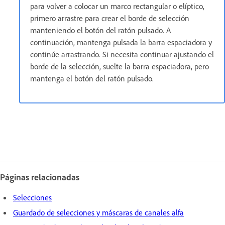
para volver a colocar un marco rectangular o elíptico,
primero arrastre para crear el borde de selección
manteniendo el botón del ratón pulsado. A
continuación, mantenga pulsada la barra espaciadora y
continúe arrastrando. Si necesita continuar ajustando el
borde de la selección, suelte la barra espaciadora, pero
mantenga el botón del ratón pulsado.
Páginas relacionadas
Selecciones
Guardado de selecciones y máscaras de canales alfa