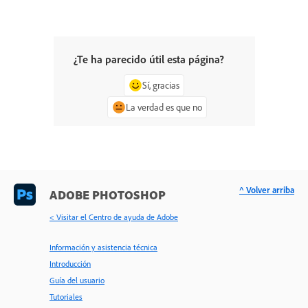
¿Te ha parecido útil esta página?
Sí, gracias
La verdad es que no
^ Volver arriba
ADOBE PHOTOSHOP
< Visitar el Centro de ayuda de Adobe
Información y asistencia técnica
Introducción
Guía del usuario
Tutoriales