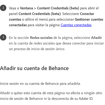
Vaya a
Ventana > Content Credentials (beta)
para abrir el
panel
Content Credentials (beta)
. Seleccione
Conectar
cuentas
o utilice el menú para seleccionar
Gestionar cuentas
conectadas
para visitar la página
Cuentas conectadas
.
En la sección
Redes sociales
de la página, seleccione
Añadir
en la cuenta de redes sociales que desea conectar para iniciar
un proceso de inicio de sesión único.
Añadir su cuenta de Behance
Inicie sesión en su cuenta de Behance para añadirla.
Añadir o quitar esta cuenta de esta página no afecta a ningún otro
inicio de sesión de Behance ni la desconecta de su Adobe ID.