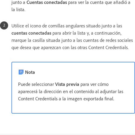
junto a
Cuentas conectadas
para ver la cuenta que añadió a
la lista.
Utilice el icono de comillas angulares situado junto a las
cuentas conectadas
para abrir la lista y, a continuación,
marque la casilla situada junto a las cuentas de redes sociales
que desea que aparezcan con las otras Content Credentials.
Nota
Puede seleccionar
Vista previa
para ver cómo
aparecerá la dirección en el contenido al adjuntar las
Content Credentials a la imagen exportada final.