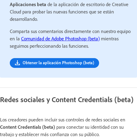
Aplicaciones beta
de la aplicación de escritorio de Creative
Cloud para probar las nuevas funciones que se están
desarrollando.
Comparta sus comentarios directamente con nuestro equipo
en la
Comunidad de Adobe Photoshop (beta)
mientras
seguimos perfeccionando las funciones.
Obtener la aplicación Photoshop (beta)
Redes sociales y Content Credentials (beta)
Los creadores pueden incluir sus controles de redes sociales en
Content Credentials (beta)
para conectar su identidad con su
trabajo y establecer más confianza con su público.