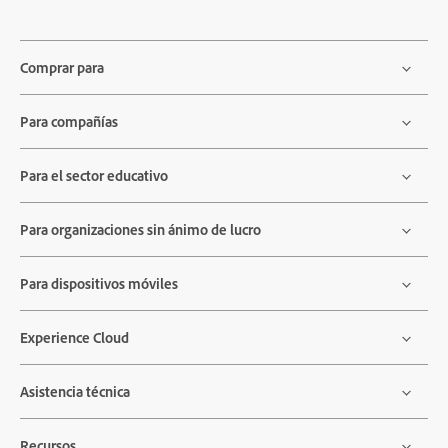
Comprar para
Para compañías
Para el sector educativo
Para organizaciones sin ánimo de lucro
Para dispositivos móviles
Experience Cloud
Asistencia técnica
Recursos