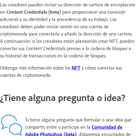
Los creadores pueden incluir su dirección de cartera de encriptación
en
Content Credentials (beta)
para proporcionar una conexión
adicional a su identidad y la procedencia de su trabajo. Los
creadores deben poder iniciar sesión en una cuenta de
criptomoneda para conectarla y añadir la dirección de una cartera.
A continuación, si los creadores están planeando crear NFT, pueden
conectar sus Content Credentials previas a la cadena de bloques a
su historial de transacciones en la cadena de bloques.
Obtenga más información sobre los
NFT
y cómo conectar sus
cuentas de criptomoneda.
¿Tiene alguna pregunta o idea?
Si tiene alguna pregunta que formular o una idea que
compartir, entre y participe en la
Comunidad de
Adobe Photoshop (beta)
. ¡Estaremos encantados de