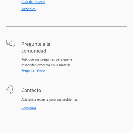
Guía del usuario
Tutoriales
Pregunte a la
comunidad
Publique sus preguntas para que le
respondan expertos en la materia.
Preguntar ahora
Contacto
Asistencia experta para sus problemas.
Comenzar