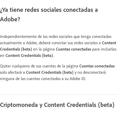
¿Ya tiene redes sociales conectadas a
Adobe?
Independientemente de las redes sociales que tenga conectadas
actualmente a Adobe, deberá conectar sus redes sociales a
Content
Credentials (beta)
en la página
Cuentas conectadas
para incluirlas
en
Content Credentials (beta)
.
Quitar cualquiera de sus cuentas de la página
Cuentas conectadas
solo afectará a
Content Credentials (beta)
y no desconectará
ninguna de las cuentas conectadas a su Adobe ID.
Criptomoneda y Content Credentials (beta)