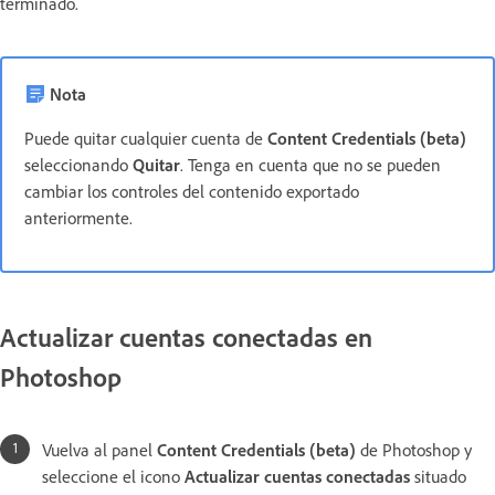
terminado.
Nota
Puede quitar cualquier cuenta de
Content Credentials (beta)
seleccionando
Quitar
. Tenga en cuenta que no se pueden
cambiar los controles del contenido exportado
anteriormente.
Actualizar cuentas conectadas en
Photoshop
Vuelva al panel
Content Credentials (beta)
de Photoshop y
seleccione el icono
Actualizar cuentas conectadas
situado