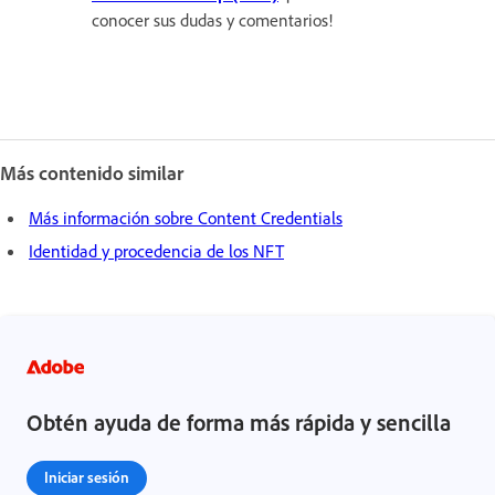
conocer sus dudas y comentarios!
Más contenido similar
Más información sobre Content Credentials
Identidad y procedencia de los NFT
Obtén ayuda de forma más rápida y sencilla
Iniciar sesión