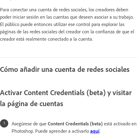
Para conectar una cuenta de redes sociales, los creadores deben
poder iniciar sesión en las cuentas que deseen asociar a su trabajo.
El público puede entonces utilizar ese control para explorar las
páginas de las redes sociales del creador con la confianza de que el
creador está realmente conectado a la cuenta.
Cómo añadir una cuenta de redes sociales
Activar Content Credentials (beta) y visitar
la página de cuentas
Asegúrese de que
Content Credentials (beta)
está activado en
Photoshop. Puede aprender a activarlo
aquí
.