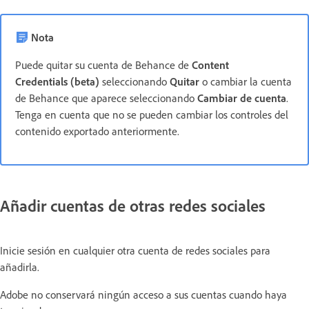
Nota
Puede quitar su cuenta de Behance de
Content
Credentials (beta)
seleccionando
Quitar
o cambiar la cuenta
de Behance que aparece seleccionando
Cambiar de cuenta
.
Tenga en cuenta que no se pueden cambiar los controles del
contenido exportado anteriormente.
Añadir cuentas de otras redes sociales
Inicie sesión en cualquier otra cuenta de redes sociales para
añadirla.
Adobe no conservará ningún acceso a sus cuentas cuando haya