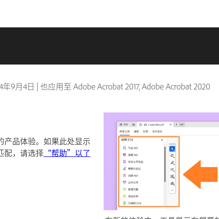
24年9月4日
|
也应用至 Adobe Acrobat 2017, Adobe Acrobat 2020
的产品体验。如果此处显示
匹配，请选择
“帮助”以了