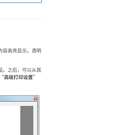
内容高亮显示。透明
设。之后，可以从其
“
高级打印设置
”