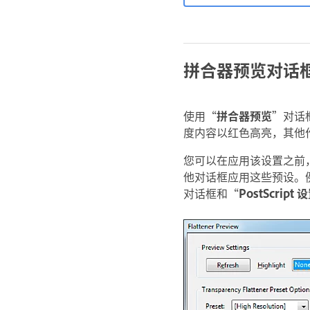
拼合器预览对话
使用“
拼合器预览
”对话
度内容以红色高亮，其他
您可以在应用该设置之前
他对话框应用这些预设。
对话框和“
PostScript 