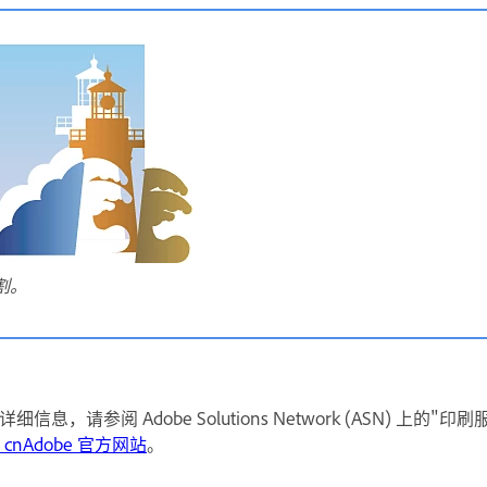
割。
息，请参阅 Adobe Solutions Network (ASN) 上的"
_cnAdobe 官方网站
。