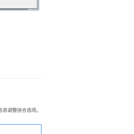
信息调整拼合选项。