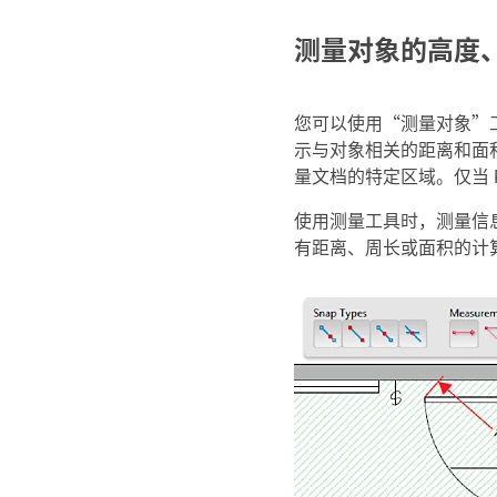
测量对象的高度
您可以使用“测量对象”工
示与对象相关的距离和面
量文档的特定区域。仅当 PD
使用测量工具时，
测量信
有距离、周长或面积的计