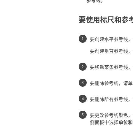
要使用标尺和参
要创建水平参考线，
要创建垂直参考线，
要移动某条参考线，
要删除参考线，请单击
要删除所有参考线，
要更改参考线颜色，
侧面板中选择
单位和