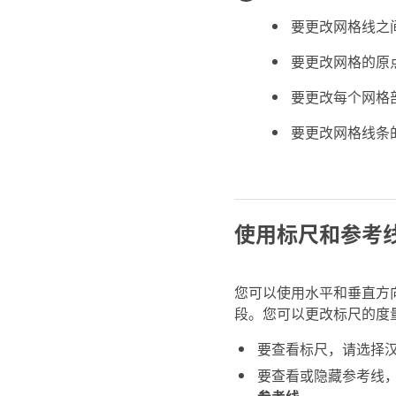
要更改网格线之
要更改网格的原
要更改每个网格
要更改网格线条
使用标尺和参考
您可以使用水平和垂直方
段。您可以更改标尺的度
要查看标尺，请选择
要查看或隐藏参考线
参考线
。