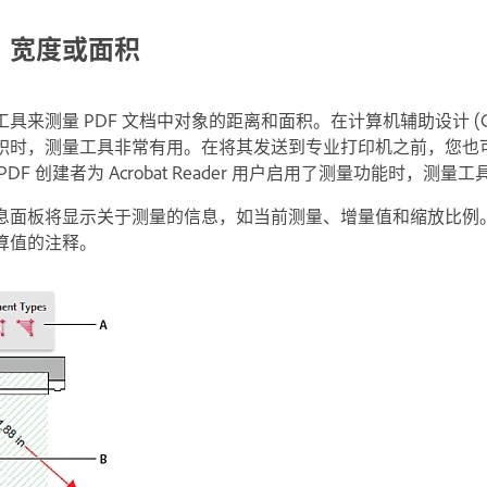
、宽度或面积
具来测量 PDF 文档中对象的距离和面积。在计算机辅助设计 (C
积时，测量工具非常有用。在将其发送到专业打印机之前，您也
F 创建者为 Acrobat Reader 用户启用了测量功能时，测量
息
面板将显示关于测量的信息，如当前测量、增量值和缩放比例。Ac
算值的注释。