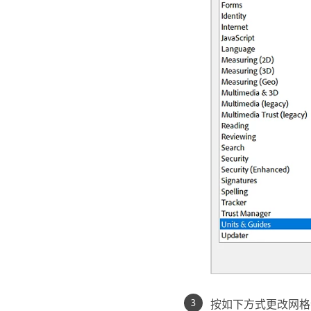
按如下方式更改网格