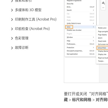
多媒体和 3D 模型
印刷制作工具 (Acrobat Pro)
印前检查 (Acrobat Pro)
色彩管理
故障诊断
要打开或关闭“对齐网格”选
藏
>
标尺和网格
>
对齐网