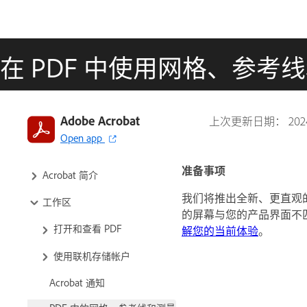
在 PDF 中使用网格、参考
Adobe Acrobat
上次更新日期：
20
Open app
准备事项
Acrobat 简介
我们将推出全新、更直观
工作区
的屏幕与您的产品界面不
打开和查看 PDF
解您的当前体验
。
使用联机存储帐户
Acrobat 通知