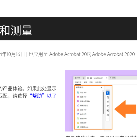
线和测量
24年10月16日
|
也应用至 Adobe Acrobat 2017, Adobe Acrobat 2020
的产品体验。如果此处显示
匹配，请选择
“帮助”以了