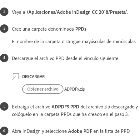
Vaya a
/Aplicaciones/Adobe InDesign CC 2018/Presets/
.
Cree una carpeta denominada
PPDs
El nombre de la carpeta distingue mayúsculas de minúsculas.
Descargue el archivo PPD desde el vínculo siguiente.
DESCARGAR
Obtener archivo
ADPDF9.zip
Extraiga el archivo
ADPDF9.PPD
del archivo zip descargado y
colóquelo en la carpeta PPDs que ha creado en el paso 3.
Abra InDesign y seleccione
Adobe PDF
en la lista de PPD.