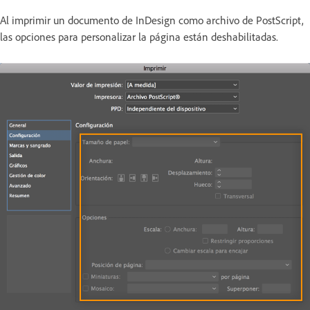
Al imprimir un documento de InDesign como archivo de PostScript,
las opciones para personalizar la página están deshabilitadas.