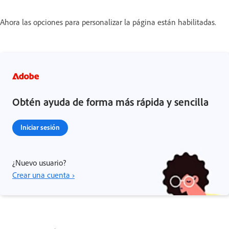
Ahora las opciones para personalizar la página están habilitadas.
Obtén ayuda de forma más rápida y sencilla
Iniciar sesión
¿Nuevo usuario?
Crear una cuenta ›