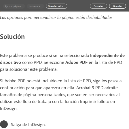
Las opciones para personalizar la página están deshabilitadas
Solución
Este problema se produce si se ha seleccionado
Independiente de
dispositivo
como PPD. Seleccione
Adobe PDF
en la lista de PPD
para solucionar este problema.
Si Adobe PDF no está incluido en la lista de PPD, siga los pasos a
continuación para que aparezca en ella. Acrobat 9 PPD admite
tamaños de página personalizados, que suelen ser necesarios al
utilizar este flujo de trabajo con la función Imprimir folleto en
InDesign.
Salga de InDesign.