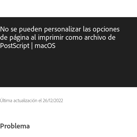
No se pueden personalizar las opciones
de página al imprimir como archivo de
PostScript | macOS
Última actualización el
26/12/2022
Problema