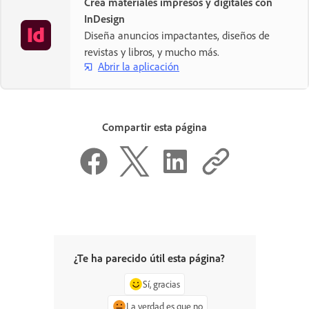
Crea materiales impresos y digitales con
InDesign
Diseña anuncios impactantes, diseños de
revistas y libros, y mucho más.
Abrir la aplicación
Compartir esta página
¿Te ha parecido útil esta página?
Sí, gracias
La verdad es que no