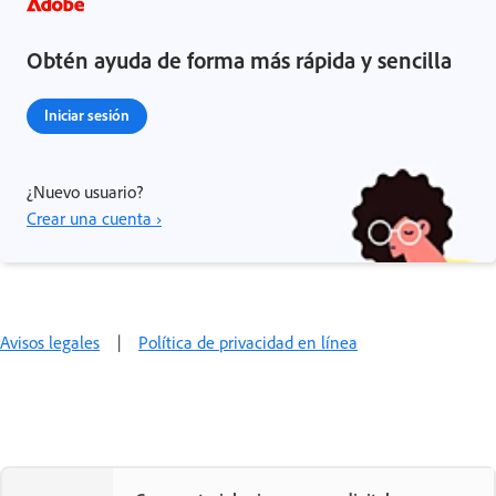
Obtén ayuda de forma más rápida y sencilla
Iniciar sesión
¿Nuevo usuario?
Crear una cuenta ›
Avisos legales
|
Política de privacidad en línea