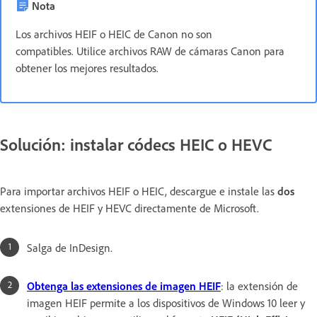
Nota
Los archivos HEIF o HEIC de Canon no son
compatibles. Utilice archivos RAW de cámaras Canon para
obtener los mejores resultados.
Solución: instalar códecs HEIC o HEVC
Para importar archivos HEIF o HEIC, descargue e instale las
dos
extensiones de HEIF y HEVC directamente de Microsoft.
Salga de InDesign.
Obtenga las extensiones de imagen HEIF
: la extensión de
imagen HEIF permite a los dispositivos de Windows 10 leer y