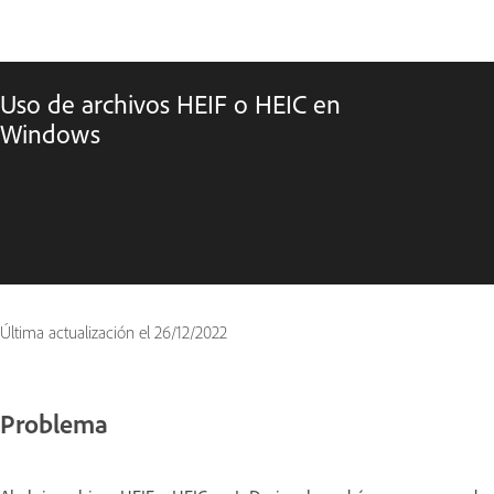
Uso de archivos HEIF o HEIC en
Windows
Última actualización el
26/12/2022
Problema