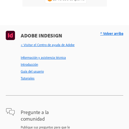
^ Volver arriba
ADOBE INDESIGN
< Visitar el Centro de ayuda de Adobe
Información y asistencia técnica
Introducción
Guía del usuario
Tutoriales
Pregunte a la
comunidad
Publique sus preguntas para que le