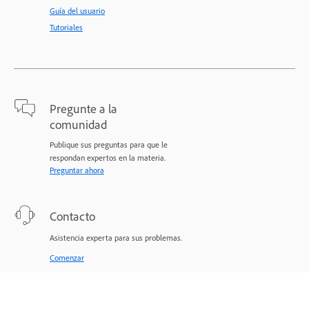
Guía del usuario
Tutoriales
Pregunte a la
comunidad
Publique sus preguntas para que le
respondan expertos en la materia.
Preguntar ahora
Contacto
Asistencia experta para sus problemas.
Comenzar