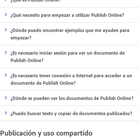
¿Qué necesito para empezar a utilizar Publish Online?
¿Dónde puedo encontrar ejemplos que me ayuden para
empezar?
¿Es necesario iniciar sesión para ver un documento de
Publish Online?
¿Es necesario tener conexión a Internet para acceder a un
documento de Publish Online?
¿Dónde se pueden ver los documentos de Publish Online?
¿Puedo buscar texto y copiar de documentos publicados?
Publicación y uso compartido