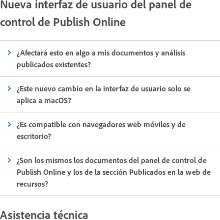
Nueva interfaz de usuario del panel de
control de Publish Online
¿Afectará esto en algo a mis documentos y análisis
publicados existentes?
¿Este nuevo cambio en la interfaz de usuario solo se
aplica a macOS?
¿Es compatible con navegadores web móviles y de
escritorio?
¿Son los mismos los documentos del panel de control de
Publish Online y los de la sección Publicados en la web de
recursos?
Asistencia técnica