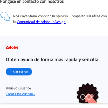
Póngase en contacto con nosotros
Nos encantaría conocer su opinión. Comparta sus ideas con
la
Comunidad de Adobe InDesign
.
Obtén ayuda de forma más rápida y sencilla
Iniciar sesión
¿Nuevo usuario?
Crear una cuenta ›