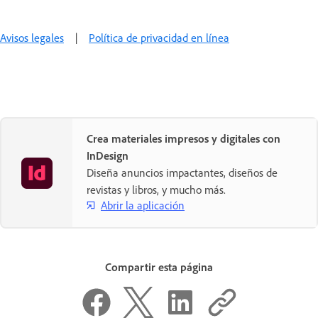
Avisos legales
|
Política de privacidad en línea
Crea materiales impresos y digitales con
InDesign
Diseña anuncios impactantes, diseños de
revistas y libros, y mucho más.
Abrir la aplicación
Compartir esta página