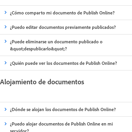
¿Cómo comparto mi documento de Publish Online?
¿Puedo editar documentos previamente publicados?
¿Puede eliminarse un documento publicado o
&quot;despublicarlo&quot;?
¿Quién puede ver los documentos de Publish Online?
Alojamiento de documentos
¿Dónde se alojan los documentos de Publish Online?
¿Puedo alojar documentos de Publish Online en mi
servidor?