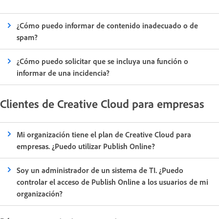
¿Cómo puedo informar de contenido inadecuado o de
spam?
¿Cómo puedo solicitar que se incluya una función o
informar de una incidencia?
Clientes de Creative Cloud para empresas
Mi organización tiene el plan de Creative Cloud para
empresas. ¿Puedo utilizar Publish Online?
Soy un administrador de un sistema de TI. ¿Puedo
controlar el acceso de Publish Online a los usuarios de mi
organización?