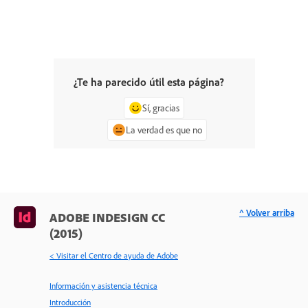
¿Te ha parecido útil esta página?
Sí, gracias
La verdad es que no
^ Volver arriba
ADOBE INDESIGN CC
(2015)
< Visitar el Centro de ayuda de Adobe
Información y asistencia técnica
Introducción