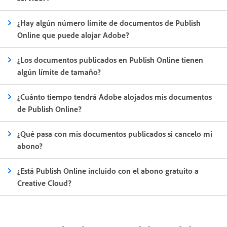
¿Hay algún número límite de documentos de Publish
Online que puede alojar Adobe?
¿Los documentos publicados en Publish Online tienen
algún límite de tamaño?
¿Cuánto tiempo tendrá Adobe alojados mis documentos
de Publish Online?
¿Qué pasa con mis documentos publicados si cancelo mi
abono?
¿Está Publish Online incluido con el abono gratuito a
Creative Cloud?