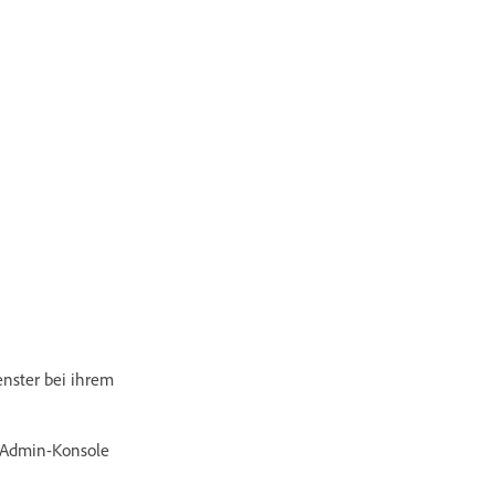
nster bei ihrem
e Admin-Konsole