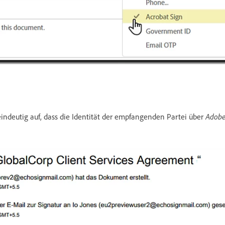
eindeutig auf, dass die Identität der empfangenden Partei über
Adobe