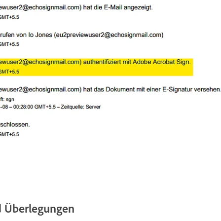
nd Überlegungen