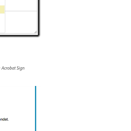
 Acrobat Sign