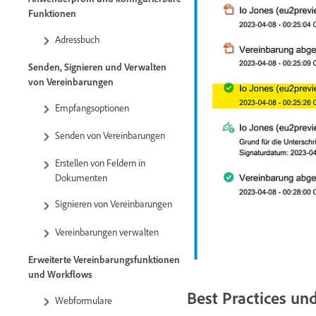
Funktionen
Adressbuch
Senden, Signieren und Verwalten
von Vereinbarungen
Empfangsoptionen
Senden von Vereinbarungen
Erstellen von Feldern in
Dokumenten
Signieren von Vereinbarungen
Vereinbarungen verwalten
Erweiterte Vereinbarungsfunktionen
und Workflows
Best Practices u
Webformulare