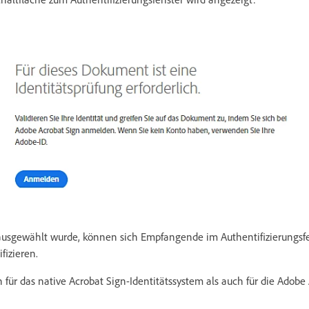
usgewählt wurde, können sich Empfangende im Authentifizierungsfe
fizieren.
 für das native Acrobat Sign-Identitätssystem als auch für die Adob