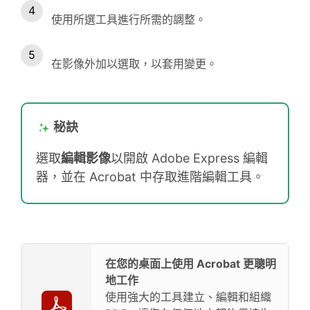
使用所選工具進行所需的調整。
在影像外加以選取，以套用變更。
秘訣
選取
編輯影像
以開啟 Adobe Express 編輯
器，並在 Acrobat 中存取進階編輯工具。
在您的桌面上使用 Acrobat 更聰明
地工作
使用強大的工具建立、編輯和組織