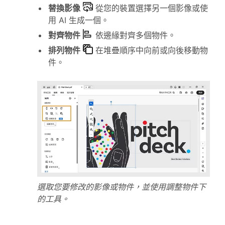
替換影像
從您的裝置選擇另一個影像或使
用 AI 生成一個。
對齊物件
依邊緣對齊多個物件。
排列物件
在堆疊順序中向前或向後移動物
件。
選取您要修改的影像或物件，並使用調整物件下
的工具。