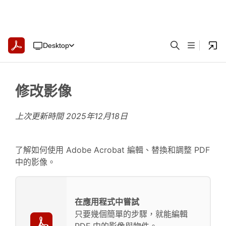
Desktop
修改影像
上次更新時間
2025年12月18日
了解如何使用 Adobe Acrobat 編輯、替換和調整 PDF
中的影像。
在應用程式中嘗試
只要幾個簡單的步驟，就能編輯
PDF 中的影像與物件。