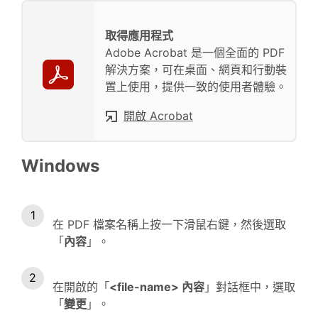
取得應用程式
Adobe Acrobat 是一個全面的 PDF
解決方案，可在桌面、網頁和行動裝
置上使用，提供一致的使用者體驗。
開啟 Acrobat
Windows
在 PDF 檔案名稱上按一下滑鼠右鍵，然後選取
「
內容
」。
在開啟的「
<file-name> 內容
」對話框中，選取
「
變更
」。