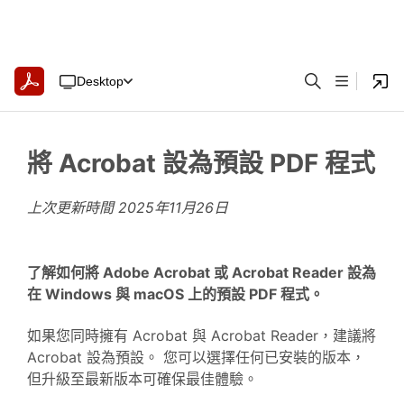
Desktop
將 Acrobat 設為預設 PDF 程式
上次更新時間
2025年11月26日
了解如何將 Adobe Acrobat 或 Acrobat Reader 設為
在 Windows 與 macOS 上的預設 PDF 程式。
如果您同時擁有 Acrobat 與 Acrobat Reader，建議將
Acrobat 設為預設。 您可以選擇任何已安裝的版本，
但升級至最新版本可確保最佳體驗。