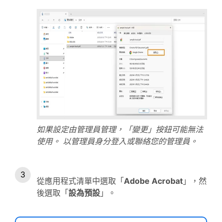
如果設定由管理員管理，「變更」按鈕可能無法
使用。 以管理員身分登入或聯絡您的管理員。
從應用程式清單中選取「
Adobe Acrobat
」，然
後選取「
設為預設
」。