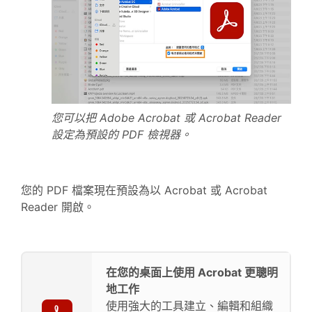
您可以把 Adobe Acrobat 或 Acrobat Reader
設定為預設的 PDF 檢視器。
您的 PDF 檔案現在預設為以 Acrobat 或 Acrobat
Reader 開啟。
在您的桌面上使用 Acrobat 更聰明
地工作
使用強大的工具建立、編輯和組織