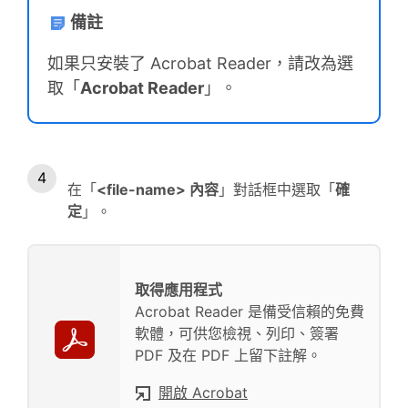
備註
如果只安裝了 Acrobat Reader，請改為選
取「
Acrobat Reader
」。
在「
<file-name> 內容
」對話框中選取「
確
定
」。
取得應用程式
Acrobat Reader 是備受信賴的免費
軟體，可供您檢視、列印、簽署
PDF 及在 PDF 上留下註解。
開啟 Acrobat