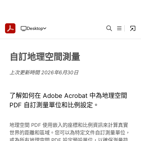
Desktop
自訂地理空間測量
上次更新時間
2026年6月30日
了解如何在 Adobe Acrobat 中為地理空間
PDF 自訂測量單位和比例設定。
地理空間 PDF 使用嵌入的座標和比例資訊來計算真實
世界的距離和區域。您可以為特定文件自訂測量單位，
或為所有地理空間 PDF 設定預設單位，以確保測量符