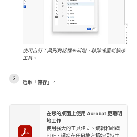
使用自訂工具列對話框來新增、移除或重新排序
工具。
選取「
儲存
」。
在您的桌面上使用 Acrobat 更聰明
地工作
使用強大的工具建立、編輯和組織
PDF，讓您在任何地方都能保持生