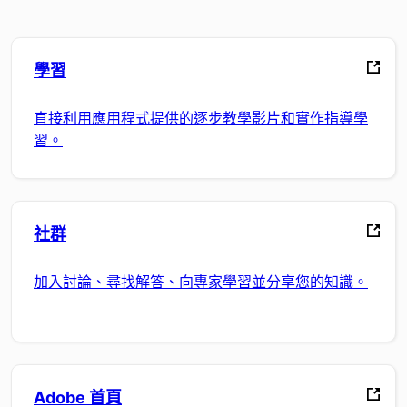
學習
直接利用應用程式提供的逐步教學影片和實作指導學
習。
社群
加入討論、尋找解答、向專家學習並分享您的知識。
Adobe 首頁