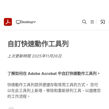
Desktop
自訂快速動作工具列
上次更新時間
2025年11月26日
了解如何在 Adobe Acrobat 中自訂快速動作工具列。
快速動作工具列提供便捷存取常用工具的方式。 您可
以在此工具列上新增、移除和重新排列工具，以適應您
的工作流程。