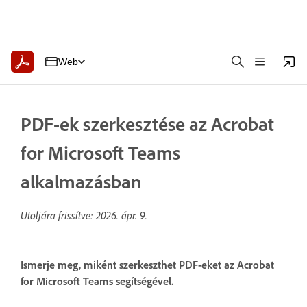
Web
PDF-ek szerkesztése az Acrobat
for Microsoft Teams
alkalmazásban
Utoljára frissítve:
2026. ápr. 9.
Ismerje meg, miként szerkeszthet PDF-eket az Acrobat
for Microsoft Teams segítségével.