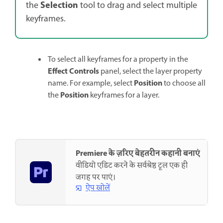
Selection
the
tool to drag and select multiple
keyframes.
To select all keyframes for a property in the
Effect Controls
panel, select the layer property
Position
name. For example, select
to choose all
Position
the
keyframes for a layer.
Premiere के ज़रिए बेहतरीन कहानी बनाएं
वीडियो एडिट करने के सर्वश्रेष्ठ टूल एक ही
जगह पर पाएं।
ऐप खोलें