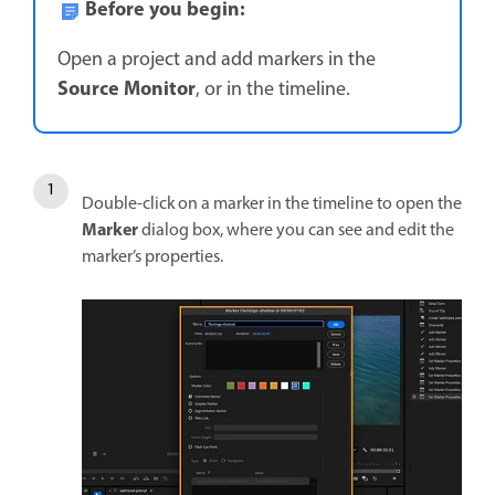
Before you begin:
Open a project and add markers in the
Source Monitor
, or in the timeline.
Double-click on a marker in the timeline to open the
Marker
dialog box, where you can see and edit the
marker’s properties.