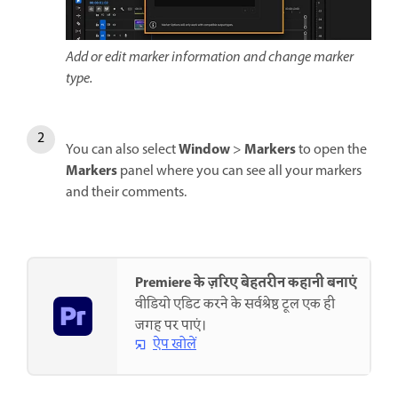
Add or edit marker information and change marker
type.
Window
Markers
You can also select
>
to open the
Markers
panel where you can see all your markers
and their comments.
Premiere के ज़रिए बेहतरीन कहानी बनाएं
वीडियो एडिट करने के सर्वश्रेष्ठ टूल एक ही
जगह पर पाएं।
ऐप खोलें