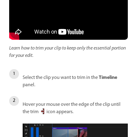
Learn how to trim your clip to keep only the essential portion
for your edit.
Timeline
Select the clip you want to trim in the
panel.
Hover your mouse over the edge of the clip until
the trim
icon appears.