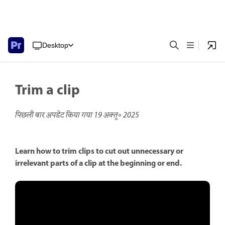
Desktop
Trim a clip
पिछली बार अपडेट किया गया
19 अक्तू॰ 2025
Learn how to trim clips to cut out unnecessary or
irrelevant parts of a clip at the beginning or end.