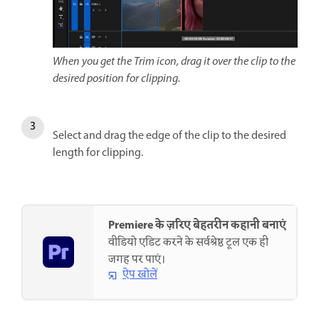
When you get the Trim icon, drag it over the clip to the
desired position for clipping.
Select and drag the edge of the clip to the desired
length for clipping.
Premiere के ज़रिए बेहतरीन कहानी बनाएं
वीडियो एडिट करने के सर्वश्रेष्ठ टूल एक ही
जगह पर पाएं।
ऐप खोलें