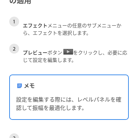
エフェクト
メニューの任意のサブメニューか
ら、エフェクトを選択します。
プレビュー
ボタン
をクリックし、必要に応
じて設定を編集します。
メモ
設定を編集する際には、レベルパネルを確
認して振幅を最適化します。