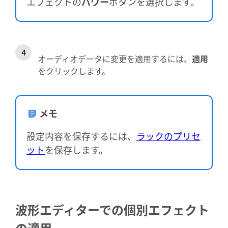
エフェクトの
パワー
ボタンを選択します。
オーディオデータに変更を適用するには、
適用
をクリックします。
メモ
設定内容を保存するには、
ラックのプリセ
ット
を保存します。
波形エディターでの個別エフェクト
の適用