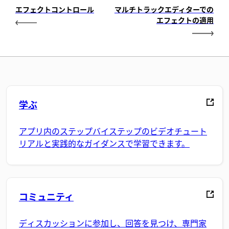
エフェクトコントロール
マルチトラックエディターでの
エフェクトの適用
学ぶ
アプリ内のステップバイステップのビデオチュート
リアルと実践的なガイダンスで学習できます。
コミュニティ
ディスカッションに参加し、回答を見つけ、専門家