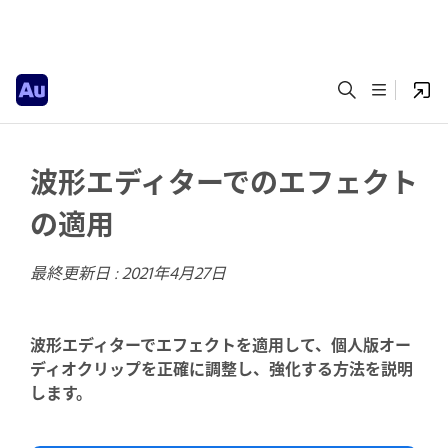
波形エディターでのエフェクト
の適用
最終更新日 :
2021年4月27日
波形エディターでエフェクトを適用して、個人版オー
ディオクリップを正確に調整し、強化する方法を説明
します。