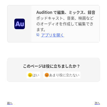
Audition で編集、ミックス、録音
ポッドキャスト、音楽、映画など
のオーディオを作成して編集でき
ます。
アプリを開く
このページは役に立ちましたか？
はい
あまり役に立たない
前へ
次へ