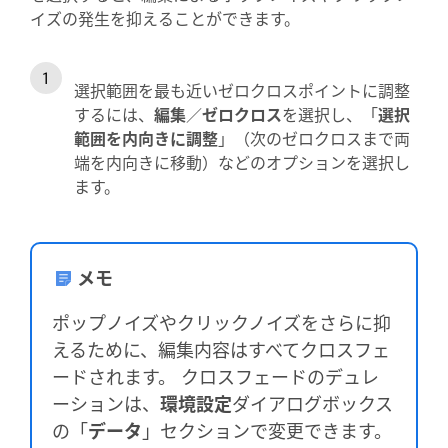
イズの発生を抑えることができます。
選択範囲を最も近いゼロクロスポイントに調整
するには、
編集
／
ゼロクロス
を選択し、「
選択
範囲を内向きに調整
」（次のゼロクロスまで両
端を内向きに移動）などのオプションを選択し
ます。
メモ
ポップノイズやクリックノイズをさらに抑
えるために、編集内容はすべてクロスフェ
ードされます。 クロスフェードのデュレ
ーションは、
環境設定
ダイアログボックス
の「
データ
」セクションで変更できます。