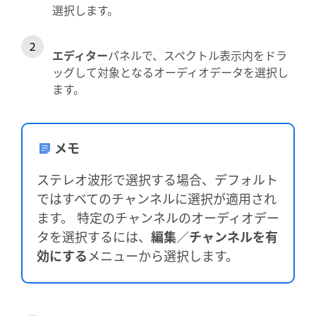
選択します。
エディター
パネルで、スペクトル表示内をドラ
ッグして対象となるオーディオデータを選択し
ます。
メモ
ステレオ波形で選択する場合、デフォルト
ではすべてのチャンネルに選択が適用され
ます。 特定のチャンネルのオーディオデー
タを選択するには、
編集
／
チャンネルを有
効にする
メニューから選択します。