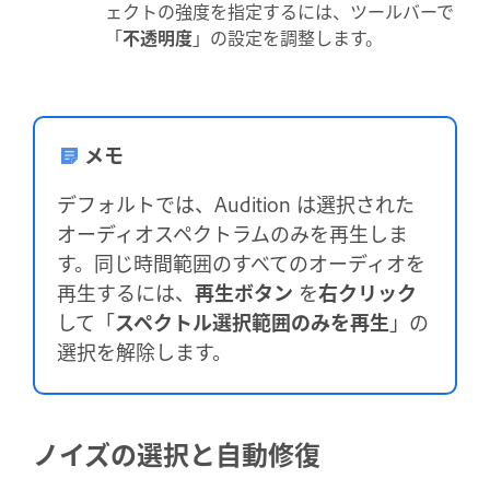
ェクトの強度を指定するには、ツールバーで
「
不透明度
」の設定を調整します。
メモ
デフォルトでは、Audition は選択された
オーディオスペクトラムのみを再生しま
す。同じ時間範囲のすべてのオーディオを
再生するには、
再生ボタン
を
右
クリック
して「
スペクトル選択範囲のみを再生
」の
選択を解除します。
ノイズの選択と自動修復