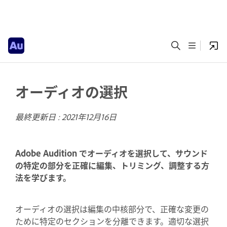
オーディオの選択
最終更新日 :
2021年12月16日
Adobe Audition でオーディオを選択して、サウンド
の特定の部分を正確に編集、トリミング、調整する方
法を学びます。
オーディオの選択は編集の中核部分で、正確な変更の
ために特定のセクションを分離できます。適切な選択