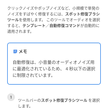
クリックノイズやポップノイズなど、小規模で単発の
ノイズをすばやく修復するには、
スポット修復ブラシ
ツール
を使用します。 このツールでオーディオを選択
すると、
テンプレート
／
自動修復コマンド
が自動的に
適用されます。
メモ
自動修復は、小音量のオーディオノイズ用
に最適化されているため、 4 秒以下の選択
に制限されています。
ツールバーの
スポット修復ブラシツール
を選択
します。