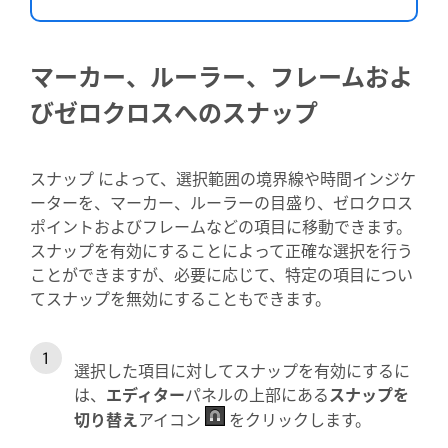
マーカー、ルーラー、フレームおよ
びゼロクロスへのスナップ
スナップ
によって、選択範囲の境界線や時間インジケ
ーターを、マーカー、ルーラーの目盛り、ゼロクロス
ポイントおよびフレームなどの項目に移動できます。
スナップを有効にすることによって正確な選択を行う
ことができますが、必要に応じて、特定の項目につい
てスナップを無効にすることもできます。
選択した項目に対してスナップを有効にするに
は、
エディター
パネルの上部にある
スナップを
切り替え
アイコン
をクリックします。