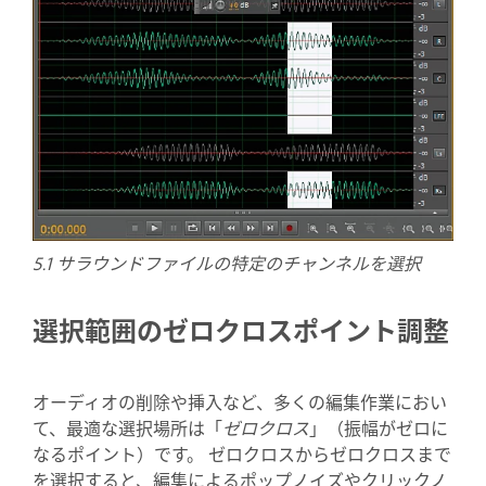
5.1 サラウンドファイルの特定のチャンネルを選択
選択範囲のゼロクロスポイント調整
オーディオの削除や挿入など、多くの編集作業におい
て、最適な選択場所は「
ゼロクロス
」（振幅がゼロに
なるポイント）です。 ゼロクロスからゼロクロスまで
を選択すると、編集によるポップノイズやクリックノ