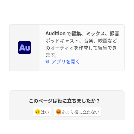
Audition で編集、ミックス、録音
ポッドキャスト、音楽、映画など
のオーディオを作成して編集でき
ます。
アプリを開く
このページは役に立ちましたか？
はい
あまり役に立たない