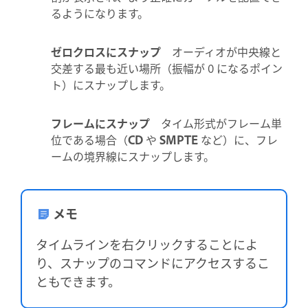
るようになります。
ゼロクロスにスナップ
オーディオが中央線と
交差する最も近い場所（振幅が 0 になるポイン
ト）にスナップします。
フレームにスナップ
タイム形式がフレーム単
位である場合（
CD
や
SMPTE
など）に、フレ
ームの境界線にスナップします。
メモ
タイムラインを右クリックすることによ
り、スナップのコマンドにアクセスするこ
ともできます。