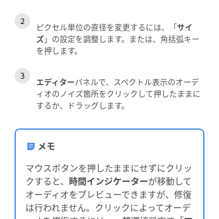
ピクセル単位の直径を変更するには、「
サイ
ズ
」の設定を調整します。または、角括弧キー
を押します。
エディター
パネルで、スペクトル表示のオーデ
ィオのノイズ箇所をクリックして押したままに
するか、ドラッグします。
メモ
マウスボタンを押したままにせずにクリッ
クすると、
時間インジケーター
が移動して
オーディオをプレビューできますが、修復
は行われません。クリックによってオーデ