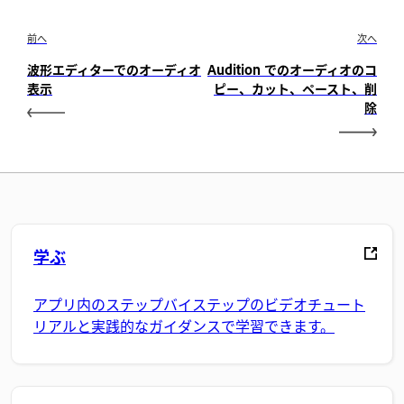
前へ
次へ
波形エディターでのオーディオ
Audition でのオーディオのコ
表示
ピー、カット、ペースト、削
除
学ぶ
アプリ内のステップバイステップのビデオチュート
リアルと実践的なガイダンスで学習できます。