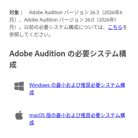
対象：
Adobe Audition バージョン 26.3（2026年6
月）、Adobe Audition バージョン 26.0（2026年1
月）。以前の必要システム構成については、
こちら
を
参照してください。
Adobe Audition の必要システム構
成
Windows の最小および推奨必要システム構
成
macOS 版の最小および推奨必要システム構
成