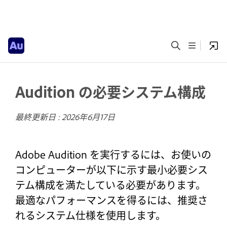
Audition の必要システム構成
最終更新日 :
2026年6月17日
Adobe Audition を実行するには、お使いの
コンピューターが以下に示す最小必要シス
テム構成を満たしている必要があります。
最適なパフォーマンスを得るには、推奨さ
れるシステム仕様を使用します。