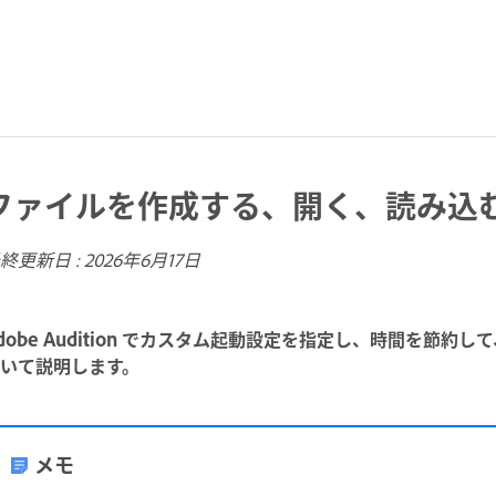
ファイルを作成する、開く、読み込
終更新日 :
2026年6月17日
dobe Audition でカスタム起動設定を指定し、時間を節
いて説明します。
メモ