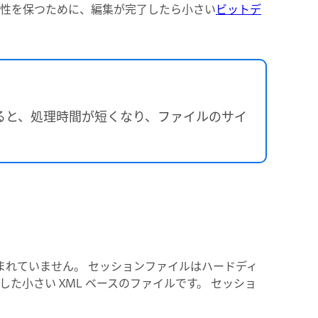
換性を保つために、編集が完了したら小さい
ビットデ
ると、処理時間が短くなり、ファイルのサイ
含まれていません。 セッションファイルはハードディ
た小さい XML ベースのファイルです。 セッショ