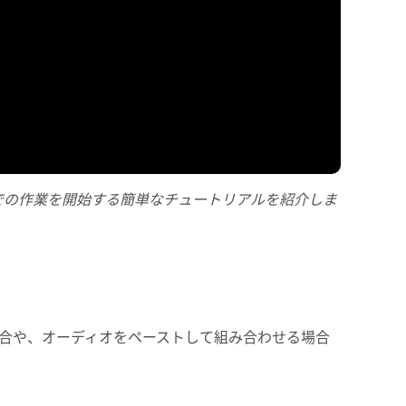
クトでの作業を開始する簡単なチュートリアルを紹介しま
合や、オーディオをペーストして組み合わせる場合