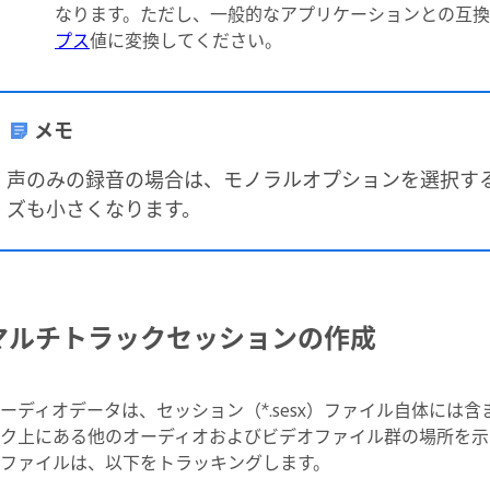
なります。ただし、一般的なアプリケーションとの互
プス
値に変換してください。
メモ
声のみの録音の場合は、モノラルオプションを選択す
ズも小さくなります。
マルチトラックセッションの作成
ーディオデータは、セッション（*.sesx）ファイル自体には
ク上にある他のオーディオおよびビデオファイル群の場所を示し
ファイルは、以下をトラッキングします。