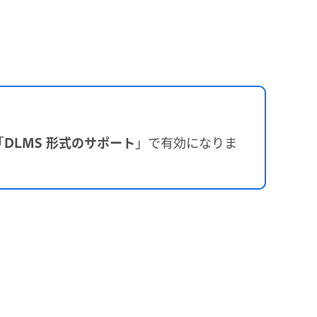
「
DLMS 形式のサポート
」で有効になりま
。