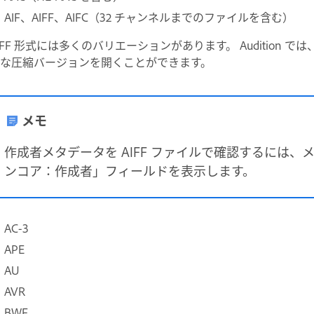
AIF、AIFF、AIFC（32 チャンネルまでのファイルを含む）
IFF 形式には多くのバリエーションがあります。 Audition 
な圧縮バージョンを開くことができます。
メモ
作成者メタデータを AIFF ファイルで確認するには、
ンコア：作成者」フィールドを表示します。
AC-3
APE
AU
AVR
BWF