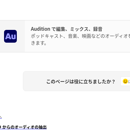
Audition で編集、ミックス、録音
ポッドキャスト、音楽、映画などのオーディオ
きます。
このページは役に立ちましたか？
へ
D からのオーディオの抽出