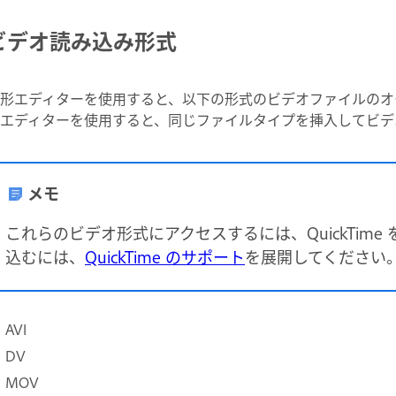
ビデオ読み込み形式
形エディターを使用すると、以下の形式のビデオファイルのオ
エディターを使用すると、同じファイルタイプを挿入してビデ
メモ
これらのビデオ形式にアクセスするには、QuickTim
込むには、
QuickTime のサポート
を展開してください
AVI
DV
MOV