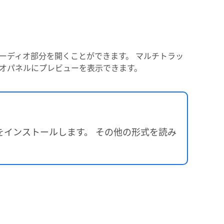
ーディオ部分を開くことができます。 マルチトラッ
オパネルにプレビューを表示できます。
e をインストールします。 その他の形式を読み
。