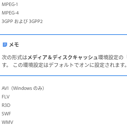
MPEG-1
MPEG-4
3GPP および 3GPP2
メモ
次の形式は
メディア＆ディスクキャッシュ
環境設定の
す。 この環境設定はデフォルトでオンに設定されます
AVI（Windows のみ）
FLV
R3D
SWF
WMV