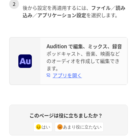
後から設定を再適用するには、
ファイル
／
読み
込み
／
アプリケーション設定
を選択します。
Audition で編集、ミックス、録音
ポッドキャスト、音楽、映画など
のオーディオを作成して編集でき
ます。
アプリを開く
このページは役に立ちましたか？
はい
あまり役に立たない