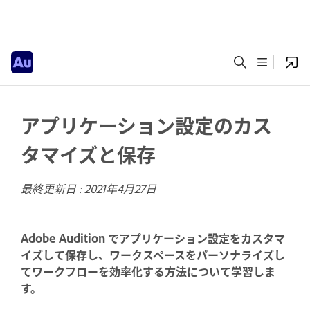
アプリケーション設定のカス
タマイズと保存
最終更新日 :
2021年4月27日
Adobe Audition でアプリケーション設定をカスタマ
イズして保存し、ワークスペースをパーソナライズし
てワークフローを効率化する方法について学習しま
す。