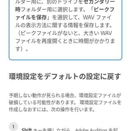
ルダー用に、別のドライブを
セカンダリ一
時
フォルダー用に選択します。「
ピークフ
ァイルを保存
」を選択して、WAV ファイ
ルの表示方法に関する情報を保存します。
（ピークファイルがないと、大きい WAV
ファイルを再度開くときに時間がかかりま
す）。
環境設定をデフォルトの設定に戻す
予期しない動作が見られる場合、環境設定ファイルが
破損している可能性があります。 環境設定ファイルを
作成しなおすには、次の操作を行います。
Shift
キーを押しながら、Adobe Audition を起