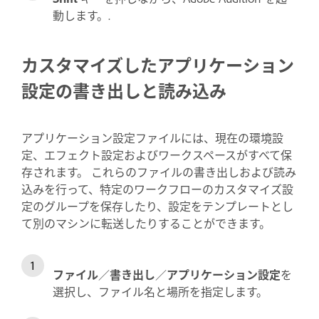
動します。.
カスタマイズしたアプリケーション
設定の書き出しと読み込み
アプリケーション設定ファイルには、現在の環境設
定、エフェクト設定およびワークスペースがすべて保
存されます。 これらのファイルの書き出しおよび読み
込みを行って、特定のワークフローのカスタマイズ設
定のグループを保存したり、設定をテンプレートとし
て別のマシンに転送したりすることができます。
ファイル
／
書き出し
／
アプリケーション設定
を
選択し、ファイル名と場所を指定します。