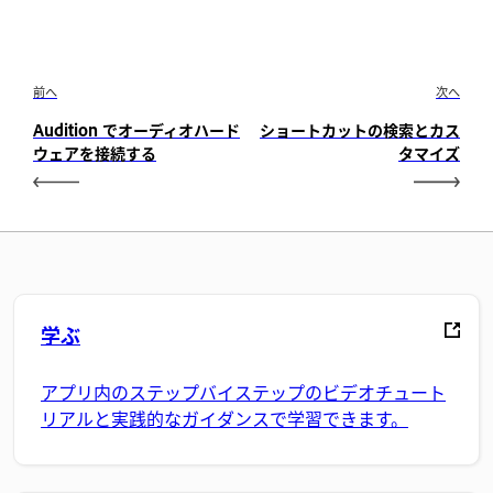
前へ
次へ
Audition でオーディオハード
ショートカットの検索とカス
ウェアを接続する
タマイズ
学ぶ
アプリ内のステップバイステップのビデオチュート
リアルと実践的なガイダンスで学習できます。