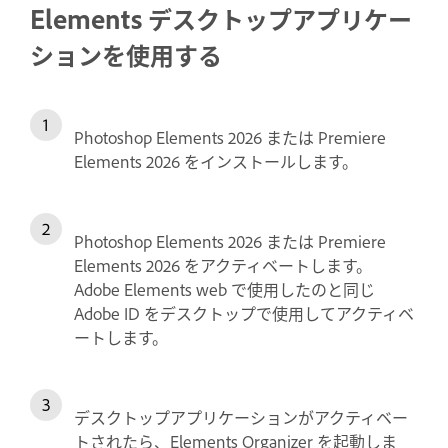
Elements デスクトップアプリケー
ションを使用する
Photoshop Elements 2026 または Premiere
Elements 2026 をインストールします。
Photoshop Elements 2026 または Premiere
Elements 2026 をアクティベートします。
Adobe Elements web で使用したのと同じ
Adobe ID をデスクトップで使用してアクティベ
ートします。
デスクトップアプリケーションがアクティベー
トされたら、Elements Organizer を起動しま