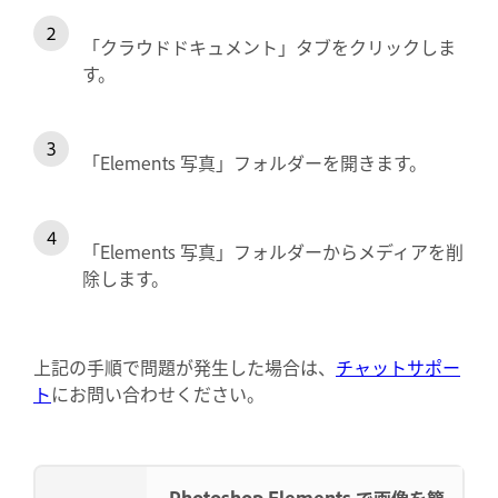
「クラウドドキュメント」タブをクリックしま
す。
「Elements 写真」フォルダーを開きます。
「Elements 写真」フォルダーからメディアを削
除します。
上記の手順で問題が発生した場合は、
チャットサポー
ト
にお問い合わせください。
Photoshop Elements で画像を簡