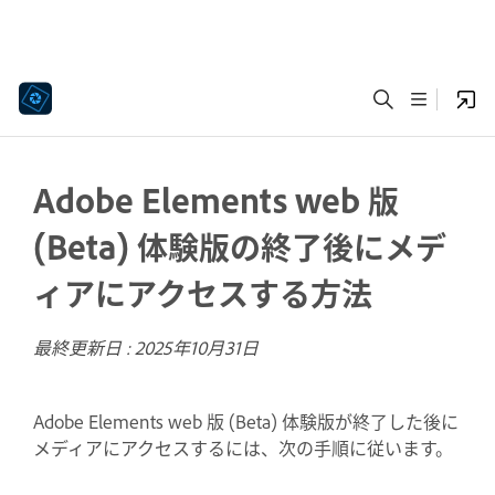
Adobe Elements web 版
(Beta) 体験版の終了後にメデ
ィアにアクセスする方法
最終更新日 :
2025年10月31日
Adobe Elements web 版 (Beta) 体験版が終了した後に
メディアにアクセスするには、次の手順に従います。