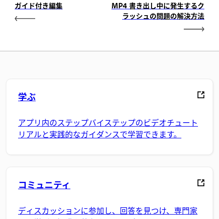
ガイド付き編集
MP4 書き出し中に発生するク
ラッシュの問題の解決方法
学ぶ
アプリ内のステップバイステップのビデオチュート
リアルと実践的なガイダンスで学習できます。
コミュニティ
ディスカッションに参加し、回答を見つけ、専門家