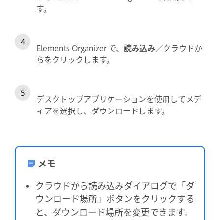
す。
Elements Organizer で、
読み込み
／クラウドか
らをクリックします。
デスクトップアプリケーションを使用してメデ
ィアを選択し、ダウンロードします。
メモ
クラウドから読み込みダイアログで「ダ
ウンロード場所」ボタンをクリックする
と、ダウンロード場所を変更できます。