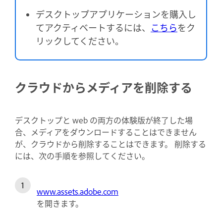
デスクトップアプリケーションを購入し
てアクティベートするには、
こちら
をク
リックしてください。
クラウドからメディアを削除する
デスクトップと web の両方の体験版が終了した場
合、メディアをダウンロードすることはできません
が、クラウドから削除することはできます。 削除する
には、次の手順を参照してください。
www.assets.adobe.com
を開きます。