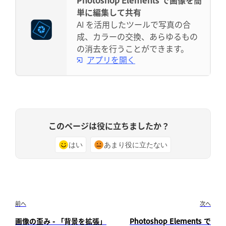
単に編集して共有
AI を活用したツールで写真の合
成、カラーの交換、あらゆるもの
の消去を行うことができます。
アプリを開く
このページは役に立ちましたか？
はい
あまり役に立たない
前へ
次へ
画像の歪み - 「背景を拡張」
Photoshop Elements で