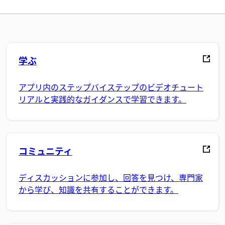
学ぶ
アプリ内のステップバイステップのビデオチュート
リアルと実践的なガイダンスで学習できます。
コミュニティ
ディスカッションに参加し、回答を見つけ、専門家
から学び、知識を共有することができます。