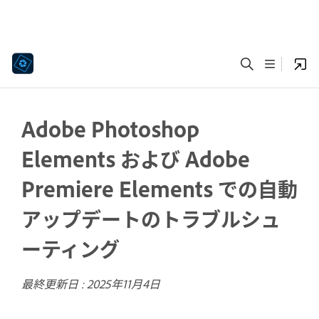
Adobe Photoshop
Elements および Adobe
Premiere Elements での自動
アップデートのトラブルシュ
ーティング
最終更新日 :
2025年11月4日