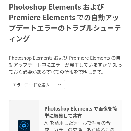
Photoshop Elements および
Premiere Elements での自動アッ
プデートエラーのトラブルシューテ
ィング
Photoshop Elements および Premiere Elements の自
動アップデート中にエラーが発生していますか？ 知っ
ておく必要があるすべての情報を説明します。
エラーコードを選択
Photoshop Elements で画像を簡
単に編集して共有
AI を活用したツールで写真の合
成、カラーの交換、あらゆるもの