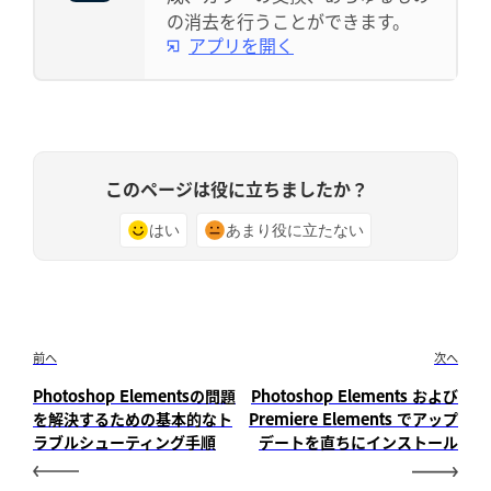
の消去を行うことができます。
アプリを開く
このページは役に立ちましたか？
はい
あまり役に立たない
前へ
次へ
Photoshop Elementsの問題
Photoshop Elements および
を解決するための基本的なト
Premiere Elements でアップ
ラブルシューティング手順
デートを直ちにインストール